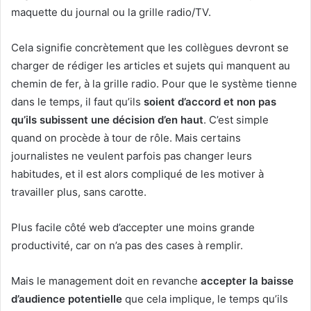
maquette du journal ou la grille radio/TV.
Cela signifie concrètement que les collègues devront se
charger de rédiger les articles et sujets qui manquent au
chemin de fer, à la grille radio. Pour que le système tienne
dans le temps, il faut qu’ils
soient d’accord et non pas
qu’ils subissent une décision d’en haut
. C’est simple
quand on procède à tour de rôle. Mais certains
journalistes ne veulent parfois pas changer leurs
habitudes, et il est alors compliqué de les motiver à
travailler plus, sans carotte.
Plus facile côté web d’accepter une moins grande
productivité, car on n’a pas des cases à remplir.
Mais le management doit en revanche
accepter la baisse
d’audience potentielle
que cela implique, le temps qu’ils