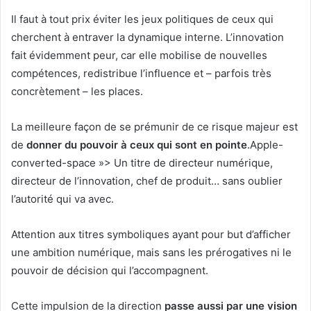
Il faut à tout prix éviter les jeux politiques de ceux qui
cherchent à entraver la dynamique interne. L’innovation
fait évidemment peur, car elle mobilise de nouvelles
compétences, redistribue l’influence et – parfois très
concrètement – les places.
La meilleure façon de se prémunir de ce risque majeur est
de
donner du pouvoir à ceux qui sont en pointe
.
Apple-
converted-space »>
Un titre de directeur numérique,
directeur de l’innovation, chef de produit… sans oublier
l’autorité qui va avec.
Attention aux titres symboliques ayant pour but d’afficher
une ambition numérique, mais sans les prérogatives ni le
pouvoir de décision qui l’accompagnent.
Cette impulsion de la direction
passe aussi par une vision