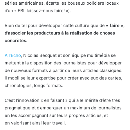
séries américaines, écarte les bouseux policiers locaux
d’un « FBI, laissez-nous faire! »).
Rien de tel pour développer cette culture que de
« faire »,
d’associer les producteurs à la réalisation de choses
concrètes.
A l’Echo
, Nicolas Becquet et son équipe multimédia se
mettent à la disposition des journalistes pour développer
de nouveaux formats à partir de leurs articles classiques.
Il mobilise leur expertise pour créer avec eux des cartes,
chronologies, longs formats.
C’est l’innovation « en faisant » qui a le mérite d’être très
pragmatique et d’embarquer un maximum de journalistes
en les accompagnant sur leurs propres articles, et
en valorisant ainsi leur travail.