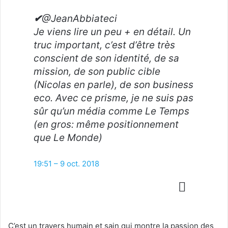
✔
@JeanAbbiateci
Je viens lire un peu + en détail. Un
truc important, c’est d’être très
conscient de son identité, de sa
mission, de son public cible
(Nicolas en parle), de son business
eco. Avec ce prisme, je ne suis pas
sûr qu’un média comme Le Temps
(en gros: même positionnement
que Le Monde)
19:51 – 9 oct. 2018
C’est un travers humain et sain qui montre la passion des