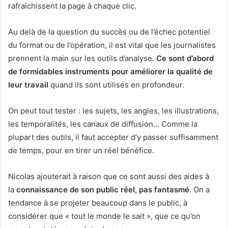
rafraîchissent la page à chaque clic.
Au delà de la question du succès ou de l’échec potentiel
du format ou de l’opération, il est vital que les journalistes
prennent la main sur les outils d’analyse.
Ce sont d’abord
de formidables instruments pour améliorer la qualité de
leur travail
quand ils sont utilisés en profondeur.
On peut tout tester : les sujets, les angles, les illustrations,
les temporalités, les canaux de diffusion… Comme la
plupart des outils, il faut accepter d’y passer suffisamment
de temps, pour en tirer un réel bénéfice.
Nicolas ajouterait à raison que ce sont aussi des aides à
la
connaissance de son public réel, pas fantasmé
. On a
tendance à se projeter beaucoup dans le public, à
considérer que « tout le monde le sait », que ce qu’on