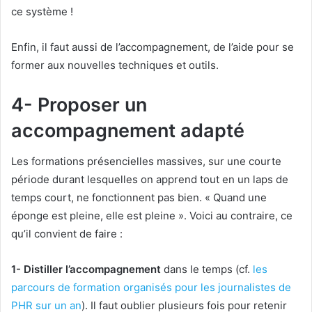
ce système !
Enfin, il faut aussi de l’accompagnement, de l’aide pour se
former aux nouvelles techniques et outils.
4- Proposer un
accompagnement adapté
Les formations présencielles massives, sur une courte
période durant lesquelles on apprend tout en un laps de
temps court, ne fonctionnent pas bien. « Quand une
éponge est pleine, elle est pleine ». Voici au contraire, ce
qu’il convient de faire :
1- Distiller l’accompagnement
dans le temps (cf.
les
parcours de formation organisés pour les journalistes de
PHR sur un an
). Il faut oublier plusieurs fois pour retenir