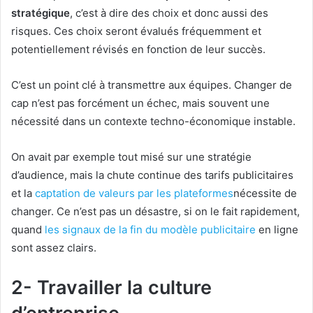
stratégique
, c’est à dire des choix et donc aussi des
risques. Ces choix seront évalués fréquemment et
potentiellement révisés en fonction de leur succès.
C’est un point clé à transmettre aux équipes. Changer de
cap n’est pas forcément un échec, mais souvent une
nécessité dans un contexte techno-économique instable.
On avait par exemple tout misé sur une stratégie
d’audience, mais la chute continue des tarifs publicitaires
et la
captation de valeurs par les plateformes
nécessite de
changer. Ce n’est pas un désastre, si on le fait rapidement,
quand
les signaux de la fin du modèle publicitaire
en ligne
sont assez clairs.
2- Travailler la culture