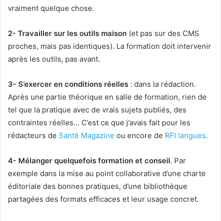
vraiment quelque chose.
2- Travailler sur les outils maison
(et pas sur des CMS
proches, mais pas identiques). La formation doit intervenir
après les outils, pas avant.
3- S’exercer en conditions réelles
: dans la rédaction.
Après une partie théorique en salle de formation, rien de
tel que la pratique avec de vrais sujets publiés, des
contraintes réelles… C’est ce que j’avais fait pour les
rédacteurs de
Santé Magazine
ou encore de
RFI langues
.
4- Mélanger quelquefois formation et conseil
. Par
exemple dans la mise au point collaborative d’une charte
éditoriale des bonnes pratiques, d’une bibliothèque
partagées des formats efficaces et leur usage concret.