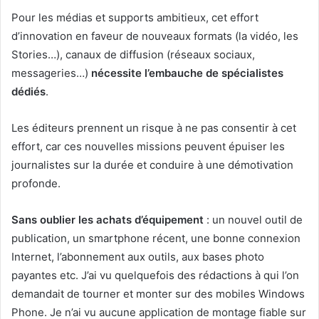
Pour les médias et supports ambitieux, cet effort
d’innovation en faveur de nouveaux formats (la vidéo, les
Stories…), canaux de diffusion (réseaux sociaux,
messageries…)
nécessite l’embauche de spécialistes
dédiés
.
Les éditeurs prennent un risque à ne pas consentir à cet
effort, car ces nouvelles missions peuvent épuiser les
journalistes sur la durée et conduire à une démotivation
profonde.
Sans oublier les achats d’équipement
: un nouvel outil de
publication, un smartphone récent, une bonne connexion
Internet, l’abonnement aux outils, aux bases photo
payantes etc. J’ai vu quelquefois des rédactions à qui l’on
demandait de tourner et monter sur des mobiles Windows
Phone. Je n’ai vu aucune application de montage fiable sur