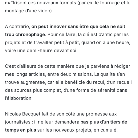
maîtrisent ces nouveaux formats (par ex. le tournage et le
montage d’une video).
A contrario,
on peut innover sans être que cela ne soit
trop chronophage
. Pour ce faire, la clé est d’anticiper les
projets et de travailler petit à petit, quand on a une heure,
voire une demi-heure devant soi.
C’est d’ailleurs de cette manière que je parviens à rédiger
mes longs articles, entre deux missions. La qualité s’en
trouve augmentée, car elle bénéficie du recul, d’un recueil
des sources plus complet, d’une forme de sérénité dans
l’élaboration.
Nicolas Becquet fait de son côté une promesse aux
journalistes : il ne leur demandera
pas plus d’un tiers de
temps en plus
sur les nouveaux projets, en cumulé.