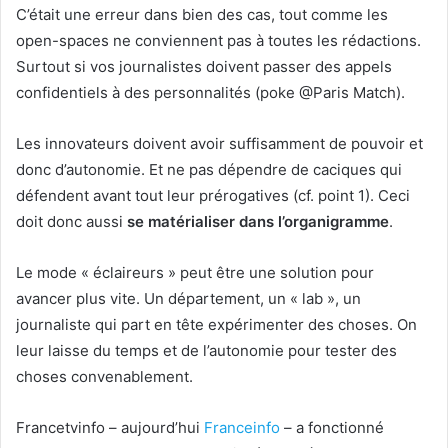
C’était une erreur dans bien des cas, tout comme les
open-spaces ne conviennent pas à toutes les rédactions.
Surtout si vos journalistes doivent passer des appels
confidentiels à des personnalités (poke @Paris Match).
Les innovateurs doivent avoir suffisamment de pouvoir et
donc d’autonomie. Et ne pas dépendre de caciques qui
défendent avant tout leur prérogatives (cf. point 1). Ceci
doit donc aussi
se matérialiser dans l’organigramme
.
Le mode « éclaireurs » peut être une solution pour
avancer plus vite. Un département, un « lab », un
journaliste qui part en tête expérimenter des choses. On
leur laisse du temps et de l’autonomie pour tester des
choses convenablement.
Francetvinfo – aujourd’hui
Franceinfo
– a fonctionné