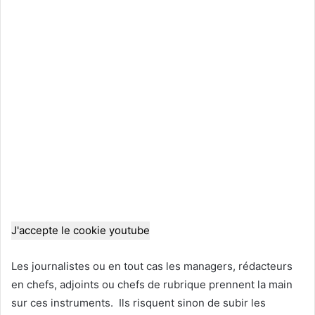
J'accepte le cookie youtube
Les journalistes ou en tout cas les managers, rédacteurs
en chefs, adjoints ou chefs de rubrique prennent la main
sur ces instruments. Ils risquent sinon de subir les