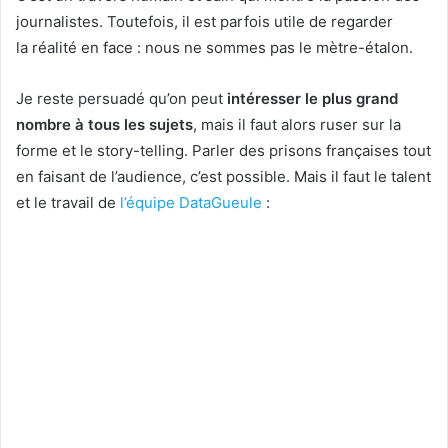
journalistes. Toutefois, il est parfois utile de regarder
la réalité en face : nous ne sommes pas le mètre-étalon.
Je reste persuadé qu’on peut
intéresser le plus grand
nombre à tous les sujets
, mais il faut alors ruser sur la
forme et le story-telling. Parler des prisons françaises tout
en faisant de l’audience, c’est possible. Mais il faut le talent
et le travail de
l’équipe DataGueule
: