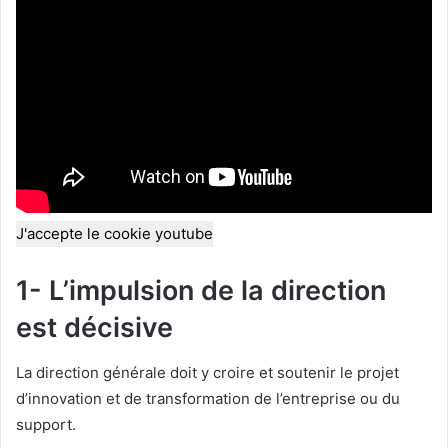
J'accepte le cookie youtube
1- L’impulsion de la direction
est décisive
La direction générale doit y croire et soutenir le projet
d’innovation et de transformation de l’entreprise ou du
support.