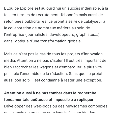
L’Equipe Explore est aujourd’hui un succès indéniable, à la
fois en termes de recrutement d’abonnés mais aussi de
retombées publicitaires. Le projet a servi de catalyseur à
la collaboration de nombreux métiers au sein de
l’entreprise (journalistes, développeurs, graphistes…),
dans l’optique d’une transformation globale.
Mais ce n’est pas le cas de tous les projets d’innovation
media. Attention à ne pas s’isoler ! Il est très important de
bien raccrocher les wagons et d’embarquer le plus vite
possible l’ensemble de la rédaction. Sans quoi le projet,
aussi bon soit-il, est condamné à rester une exception.
Attention aussi à ne pas tomber dans la recherche
fondamentale coûteuse et impossible à répliquer
.
Développer des web-docs ou des newsgames complexes,
en six mois ou un an ne sera jamais à la portée des