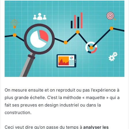
On mesure ensuite et on reproduit ou pas l’expérience à
plus grande échelle. C’est la méthode « maquette » qui a
fait ses preuves en design industriel ou dans la
construction.
Ceci veut dire qu’on passe du temps à
analyser les