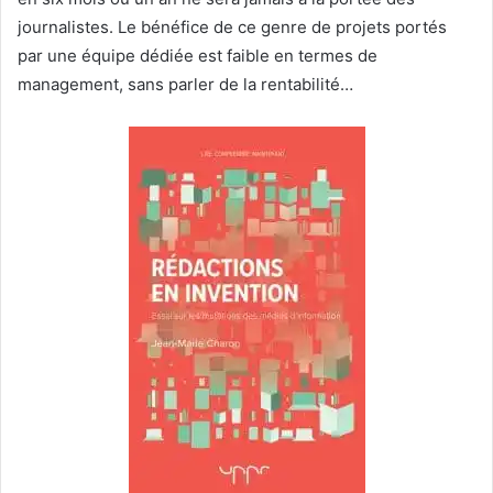
journalistes. Le bénéfice de ce genre de projets portés
par une équipe dédiée est faible en termes de
management, sans parler de la rentabilité…