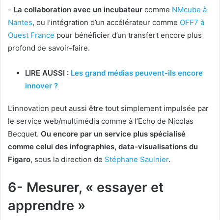
–
La collaboration avec un incubateur
comme
NMcube à
Nantes
, ou l’intégration d’un accélérateur comme
OFF7 à
Ouest France
pour bénéficier d’un transfert encore plus
profond de savoir-faire.
LIRE AUSSI :
Les grand médias peuvent-ils encore
innover ?
L’innovation peut aussi être tout simplement impulsée par
le service web/multimédia comme à l’Echo de Nicolas
Becquet.
Ou encore par un service plus spécialisé
comme celui des infographies, data-visualisations du
Figaro
, sous la direction de
Stéphane Saulnier
.
6- Mesurer, « essayer et
apprendre »