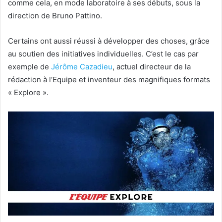
comme cela, en mode laboratoire à ses débuts, sous la
direction de Bruno Pattino.
Certains ont aussi réussi à développer des choses, grâce
au soutien des initiatives individuelles. C’est le cas par
exemple de
Jérôme Cazadieu
, actuel directeur de la
rédaction à l’Equipe et inventeur des magnifiques formats
« Explore ».