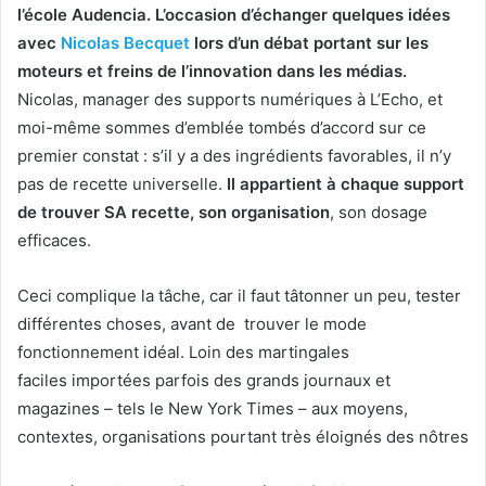
l’école Audencia. L’occasion d’échanger quelques idées
avec
Nicolas Becquet
lors d’un débat portant sur les
moteurs et freins de l’innovation dans les médias.
Nicolas, manager des supports numériques à L’Echo, et
moi-même sommes d’emblée tombés d’accord sur ce
premier constat : s’il y a des ingrédients favorables, il n’y
pas de recette universelle.
Il appartient à chaque support
de trouver SA recette, son organisation
, son dosage
efficaces.
Ceci complique la tâche, car il faut tâtonner un peu, tester
différentes choses, avant de trouver le mode
fonctionnement idéal. Loin des martingales
faciles importées parfois des grands journaux et
magazines – tels le New York Times – aux moyens,
contextes, organisations pourtant très éloignés des nôtres