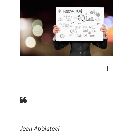
Jean Abbiateci