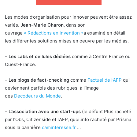
Les modes d’organisation pour innover peuvent être assez
variés.
Jean-Marie Charon
, dans son
ouvrage
« Rédactions en invention »
a examiné en détail
les différentes solutions mises en oeuvre par les médias.
–
Les Labs et cellules dédiées
comme à Centre France ou
Ouest-France.
–
Les blogs de fact-checking
comme
Factuel de l’AFP
qui
deviennent parfois des rubriques, à l’image
des
Décodeurs du Monde
.
–
L’association avec une start-ups
(le défunt Plus racheté
par l’Obs, Citizenside et l’AFP, quoi.info racheté par Prisma
sous la bannière
caminteresse.fr
…