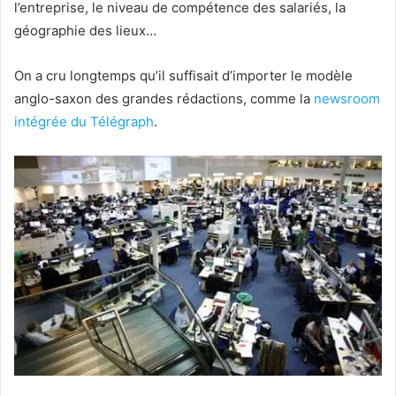
l’entreprise, le niveau de compétence des salariés, la
géographie des lieux…
On a cru longtemps qu’il suffisait d’importer le modèle
anglo-saxon des grandes rédactions, comme la
newsroom
intégrée du Télégraph
.