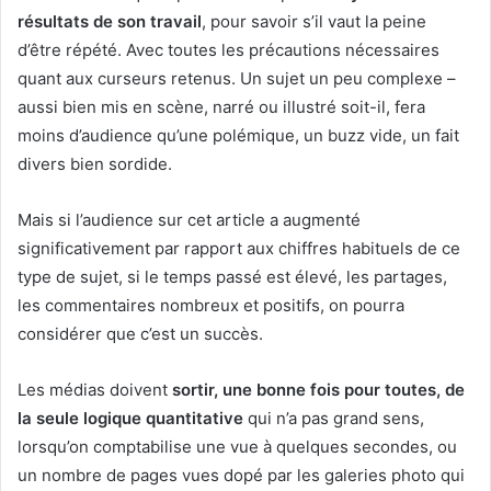
résultats de son travail
, pour savoir s’il vaut la peine
d’être répété. Avec toutes les précautions nécessaires
quant aux curseurs retenus. Un sujet un peu complexe –
aussi bien mis en scène, narré ou illustré soit-il, fera
moins d’audience qu’une polémique, un buzz vide, un fait
divers bien sordide.
Mais si l’audience sur cet article a augmenté
significativement par rapport aux chiffres habituels de ce
type de sujet, si le temps passé est élevé, les partages,
les commentaires nombreux et positifs, on pourra
considérer que c’est un succès.
Les médias doivent
sortir, une bonne fois pour toutes, de
la seule logique quantitative
qui n’a pas grand sens,
lorsqu’on comptabilise une vue à quelques secondes, ou
un nombre de pages vues dopé par les galeries photo qui