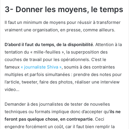
3- Donner les moyens, le temps
Il faut un minimum de moyens pour réussir à transformer
vraiment une organisation, en presse, comme ailleurs.
D’abord il faut du temps, de la disponibilité
. Attention à la
tentation du « mille-feuilles », la superposition des
couches de travail pour les opérationnels. C’est le
fameux
« journaliste Shiva »
, soumis à des contraintes
multiples et parfois simultanées : prendre des notes pour
l’article, tweeter, faire des photos, réaliser une interview
video…
Demander à des journalistes de tester de nouvelles
techniques ou formats implique donc d’accepter qu’
ils ne
feront pas quelque chose, en contrepartie
. Ceci
engendre forcément un coût, car il faut bien remplir la