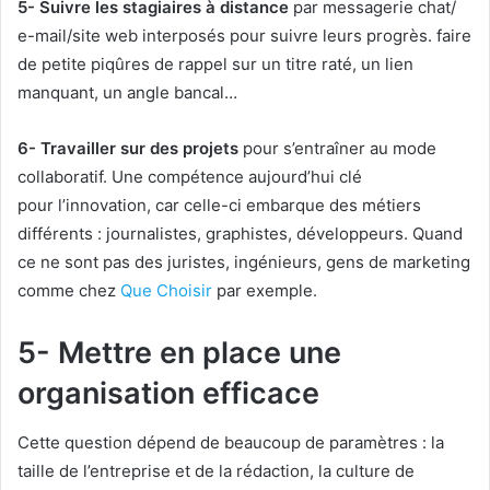
5- Suivre les stagiaires à distance
par messagerie chat/
e-mail/site web interposés pour suivre leurs progrès. faire
de petite piqûres de rappel sur un titre raté, un lien
manquant, un angle bancal…
6- Travailler sur des projets
pour s’entraîner au mode
collaboratif. Une compétence aujourd’hui clé
pour l’innovation, car celle-ci embarque des métiers
différents : journalistes, graphistes, développeurs. Quand
ce ne sont pas des juristes, ingénieurs, gens de marketing
comme chez
Que Choisir
par exemple.
5- Mettre en place une
organisation efficace
Cette question dépend de beaucoup de paramètres : la
taille de l’entreprise et de la rédaction, la culture de