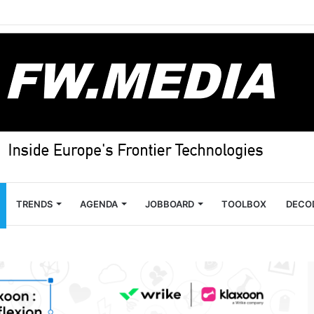
TRENDS
AGENDA
JOBBOARD
TOOLBOX
DECO