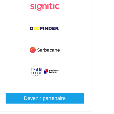
Devenir partenaire