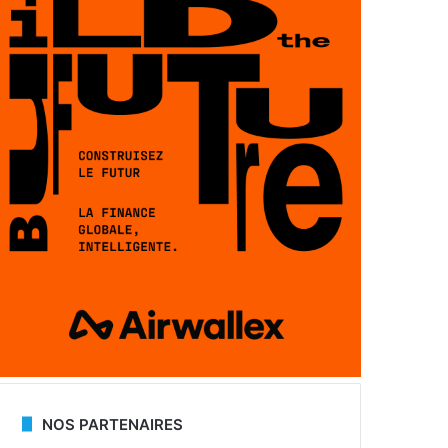
NOS PARTENAIRES