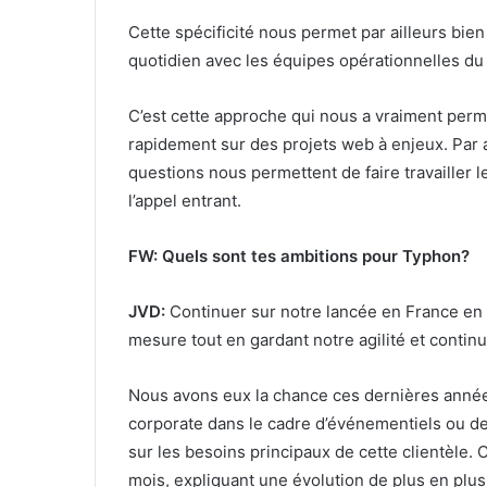
Cette spécificité nous permet par ailleurs bien 
quotidien avec les équipes opérationnelles du c
C’est cette approche qui nous a vraiment permi
rapidement sur des projets web à enjeux. Par ai
questions nous permettent de faire travailler 
l’appel entrant.
FW: Quels sont tes ambitions pour Typhon?
JVD:
Continuer sur notre lancée en France en 
mesure tout en gardant notre agilité et continu
Nous avons eux la chance ces dernières année
corporate dans le cadre d’événementiels ou de 
sur les besoins principaux de cette clientèle. 
mois, expliquant une évolution de plus en plus