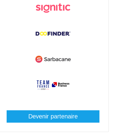
Devenir partenaire