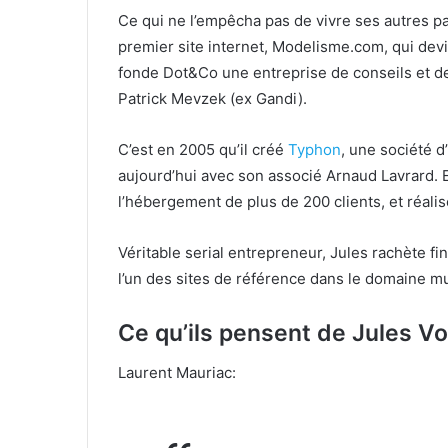
Ce qui ne l’empêcha pas de vivre ses autres 
premier site internet, Modelisme.com, qui devi
fonde Dot&Co une entreprise de conseils et de
Patrick Mevzek (ex Gandi).
C’est en 2005 qu’il créé
Typhon
, une société d
aujourd’hui avec son associé Arnaud Lavrard.
l’hébergement de plus de 200 clients, et réalise
Véritable serial entrepreneur, Jules rachète f
l’un des sites de référence dans le domaine mu
Ce qu’ils pensent de Jules Vo
Laurent Mauriac: