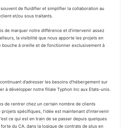
souvent de fluidifier et simplifier la collaboration au
lient et/ou sous traitants.
s de marquer notre différence et d’intervenir assez
lleurs, la visibilité que nous apporte les projets en
le bouche à oreille et de fonctionner exclusivement à
continuant d’adresser les besoins d’hébergement sur
er à développer notre filiale Typhon Inc aux Etats-unis.
s de rentrer chez un certain nombre de clients
projets spécifiques, l’idée est maintenant d’intervenir
C’est ce qui est en train de se passer depuis quelques
 forte du CA, dans la logique de contrats de plus en