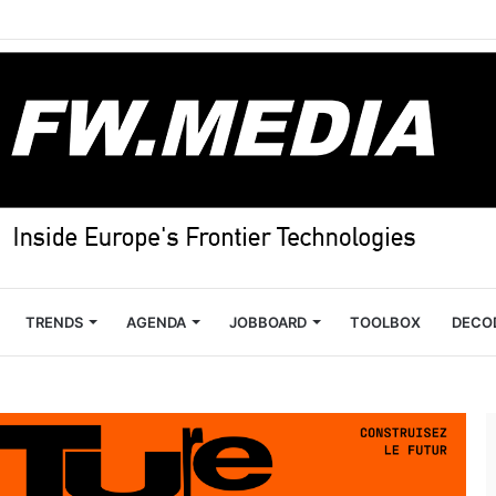
TRENDS
AGENDA
JOBBOARD
TOOLBOX
DECO