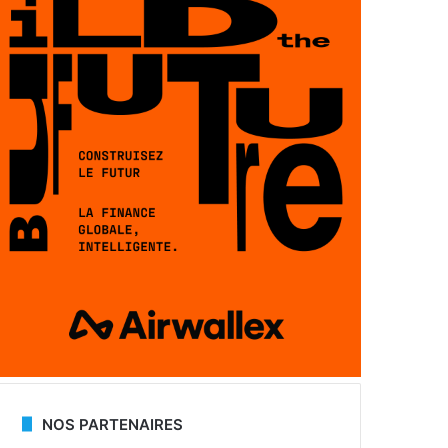
NOS PARTENAIRES