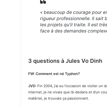
« beaucoup de courage pour en
rigueur professionnelle. Il sait 
les projets qu’il traite. Il est 
face à des demandes complexes
3 questions à Jules Vo Dinh
FW: Comment est né Typhon?
JVD:
Fin 2004, j’ai eu l’occasion de visiter un d
internet, je ne vivais que là-dedans et d’un cou
matériel, je trouvais ça passionnant.