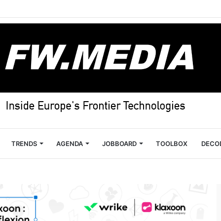
TRENDS
AGENDA
JOBBOARD
TOOLBOX
DECO