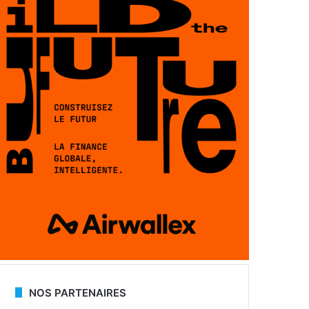
NOS PARTENAIRES