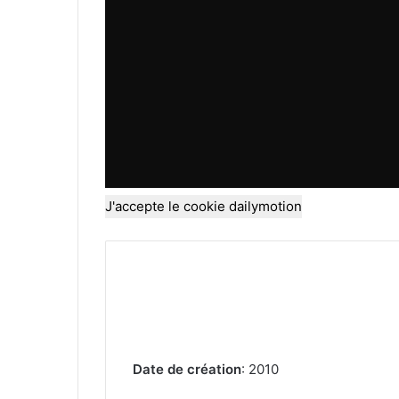
J'accepte le cookie dailymotion
Date de création
: 2010