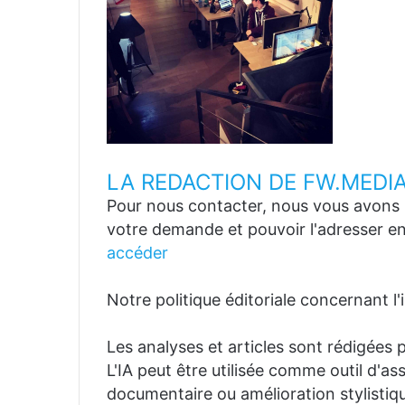
LA REDACTION DE FW.MEDI
Pour nous contacter, nous vous avons p
votre demande et pouvoir l'adresser en
accéder
Notre politique éditoriale concernant l'in
Les analyses et articles sont rédigées p
L'IA peut être utilisée comme outil d'a
documentaire ou amélioration stylistiqu