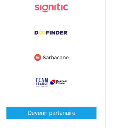
Devenir partenaire