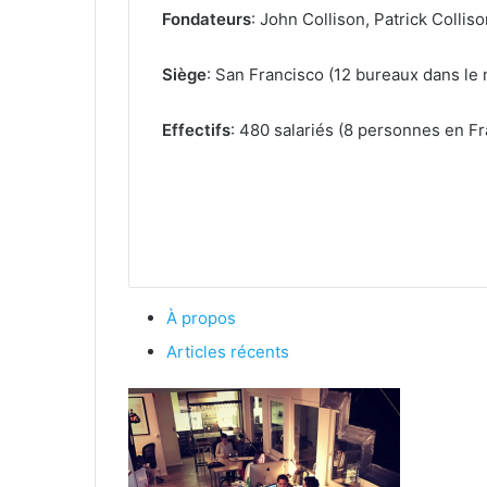
Fondateurs
: John Collison, Patrick Collis
Siège
: San Francisco (12 bureaux dans le
Effectifs
: 480 salariés (8 personnes en F
À propos
Articles récents