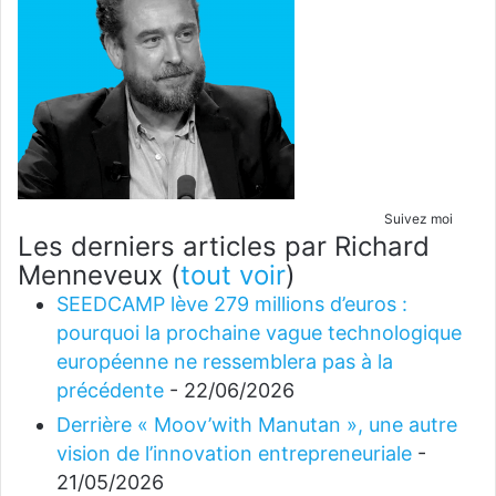
Suivez moi
Les derniers articles par Richard
Menneveux
(
tout voir
)
SEEDCAMP lève 279 millions d’euros :
pourquoi la prochaine vague technologique
européenne ne ressemblera pas à la
précédente
- 22/06/2026
Derrière « Moov’with Manutan », une autre
vision de l’innovation entrepreneuriale
-
21/05/2026