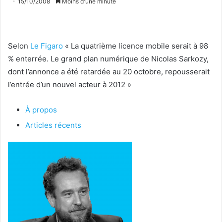
15/10/2008
Moins d'une minute
Selon
Le Figaro
« La quatrième licence mobile serait à 98
% enterrée. Le grand plan numérique de Nicolas Sarkozy,
dont l’annonce a été retardée au 20 octobre, repousserait
l’entrée d’un nouvel acteur à 2012 »
À propos
Articles récents