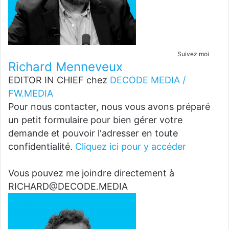
Suivez moi
Richard Menneveux
EDITOR IN CHIEF
chez
DECODE MEDIA /
FW.MEDIA
Pour nous contacter, nous vous avons préparé
un petit formulaire pour bien gérer votre
demande et pouvoir l'adresser en toute
confidentialité.
Cliquez ici pour y accéder
Vous pouvez me joindre directement à
RICHARD@DECODE.MEDIA