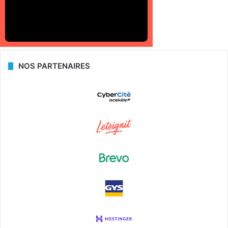
NOS PARTENAIRES