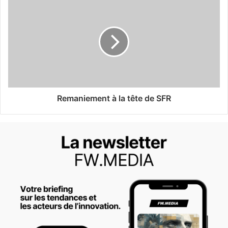
Remaniement à la tête de SFR