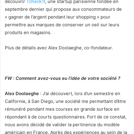
découvrir
Tcheck’it
, une startup parisienne fondée en
septembre dernier qui propose aux consommateurs de
« gagner de l’argent pendant leur shopping » pour
permettre aux marques de conserver un oeil sur leurs
produits en magasins.
Plus de détails avec Alex Doolaeghe, co-fondateur.
FW : Comment avez-vous eu l’idée de votre société ?
Alex Doolaeghe
: J’ai découvert, lors d’un semestre en
Californie, à San Diego, une société me permettant d’être
rémunéré pendant mes courses en grande surface en
répondant à de courts questionnaires. Fort de ce constat,
nous avons décidé de valider la pertinence du modèle
américain en France. Après des expériences au sein de la