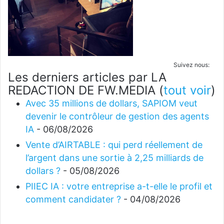
Suivez nous:
Les derniers articles par LA
REDACTION DE FW.MEDIA
(
tout voir
)
Avec 35 millions de dollars, SAPIOM veut
devenir le contrôleur de gestion des agents
IA
- 06/08/2026
Vente d’AIRTABLE : qui perd réellement de
l’argent dans une sortie à 2,25 milliards de
dollars ?
- 05/08/2026
PIIEC IA : votre entreprise a-t-elle le profil et
comment candidater ?
- 04/08/2026