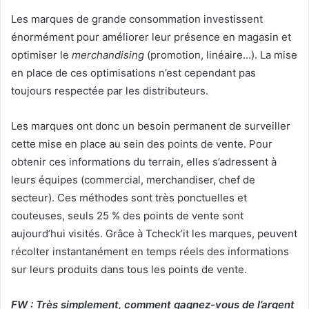
Les marques de grande consommation investissent
énormément pour améliorer leur présence en magasin et
optimiser le
merchandising
(promotion, linéaire…). La mise
en place de ces optimisations n’est cependant pas
toujours respectée par les distributeurs.
Les marques ont donc un besoin permanent de surveiller
cette mise en place au sein des points de vente. Pour
obtenir ces informations du terrain, elles s’adressent à
leurs équipes (commercial, merchandiser, chef de
secteur). Ces méthodes sont très ponctuelles et
couteuses, seuls 25 % des points de vente sont
aujourd’hui visités. Grâce à Tcheck’it les marques, peuvent
récolter instantanément en temps réels des informations
sur leurs produits dans tous les points de vente.
FW : Très simplement, comment gagnez-vous de l’argent