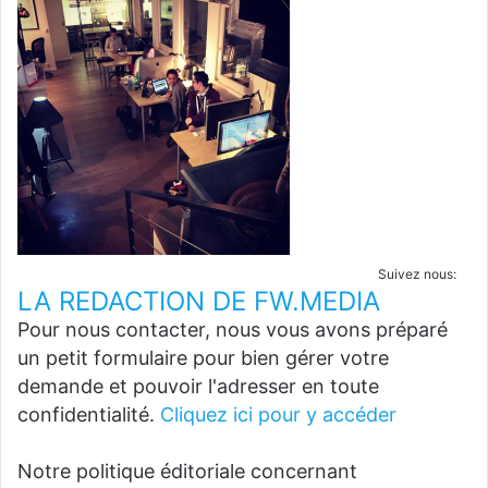
Suivez nous:
LA REDACTION DE FW.MEDIA
Pour nous contacter, nous vous avons préparé
un petit formulaire pour bien gérer votre
demande et pouvoir l'adresser en toute
confidentialité.
Cliquez ici pour y accéder
Notre politique éditoriale concernant