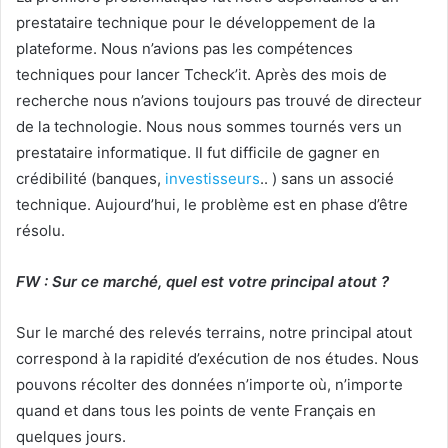
prestataire technique pour le développement de la
plateforme. Nous n’avions pas les compétences
techniques pour lancer Tcheck’it. Après des mois de
recherche nous n’avions toujours pas trouvé de directeur
de la technologie. Nous nous sommes tournés vers un
prestataire informatique. Il fut difficile de gagner en
crédibilité (banques,
investisseurs
.. ) sans un associé
technique. Aujourd’hui, le problème est en phase d’être
résolu.
FW : Sur ce marché, quel est votre principal atout ?
Sur le marché des relevés terrains, notre principal atout
correspond à la rapidité d’exécution de nos études. Nous
pouvons récolter des données n’importe où, n’importe
quand et dans tous les points de vente Français en
quelques jours.