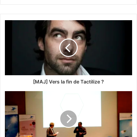
[MAJ] Vers la fin de Tactilize ?