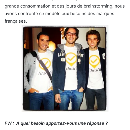
grande consommation et des jours de brainstorming, nous
avons confronté ce modèle aux besoins des marques
françaises.
FW : A quel besoin apportez-vous une réponse ?