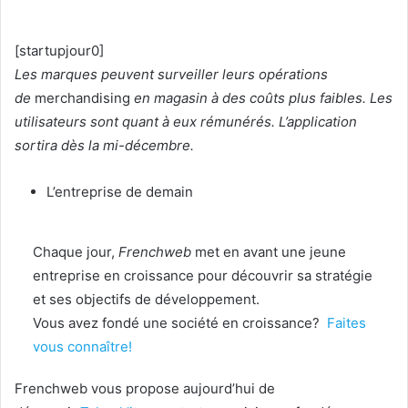
[startupjour0]
Les marques peuvent surveiller leurs opérations
de
merchandising
en magasin à des coûts plus faibles. Les
utilisateurs sont quant à eux rémunérés. L’application
sortira dès la mi-décembre.
L’entreprise de demain
Chaque jour,
Frenchweb
met en avant une jeune
entreprise en croissance pour découvrir sa stratégie
et ses objectifs de développement.
Vous avez fondé une société en croissance?
Faites
vous connaître!
Frenchweb vous propose aujourd’hui de