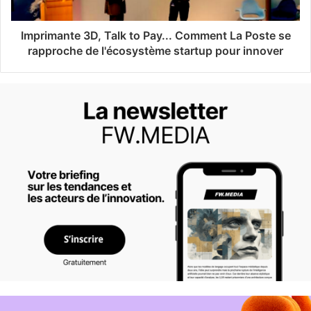
Imprimante 3D, Talk to Pay... Comment La Poste se
rapproche de l'écosystème startup pour innover