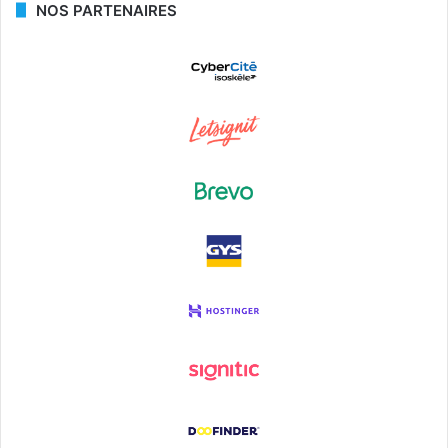
NOS PARTENAIRES