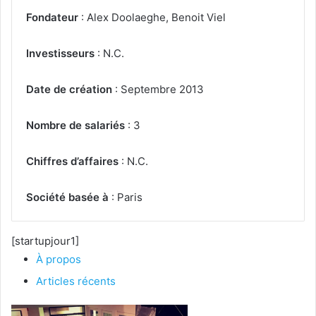
Fondateur
: Alex Doolaeghe, Benoit Viel
Investisseurs
: N.C.
Date de création
: Septembre 2013
Nombre de salariés
: 3
Chiffres d’affaires
: N.C.
Société basée à
: Paris
[startupjour1]
À propos
Articles récents