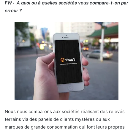
FW : A quoi ou à quelles sociétés vous compare-t-on par
erreur ?
Nous nous comparons aux sociétés réalisant des relevés
terrains via des panels de clients mystères ou aux
marques de grande consommation qui font leurs propres