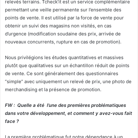
relevés terrains. Tcheck’it est un service complémentaire
permettant une veille permanente sur l’ensemble des
points de vente. Il est utilisé par la force de vente pour
obtenir un suivi des magasins non visités, en cas
d’urgence (modification soudaine des prix, arrivée de
nouveaux concurrents, rupture en cas de promotion).
Nous privilégions les études quantitatives et massives
plutôt que qualitatives sur un échantillon réduit de points
de vente. Ce sont généralement des questionnaires
“simple” avec uniquement un relevé de prix, une photo de
merchandising et la présence de promotion.
FW : Quelle a été l’une des premières problématiques
dans votre développement, et comment y avez-vous fait
face ?
La première problématique fut notre dépendance à un