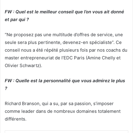
FW : Quel est le meilleur conseil que l’on vous ait donné
et par qui ?
“Ne proposez pas une multitude d’offres de service, une
seule sera plus pertinente, devenez-en spécialiste”. Ce
conseil nous a été répété plusieurs fois par nos coachs du
master entrepreneuriat de l’EDC Paris (Amine Chelly et
Olivier Schwartz).
FW : Quelle est la personnalité que vous admirez le plus
?
Richard Branson, qui a su, par sa passion, s’imposer
comme leader dans de nombreux domaines totalement
différents.