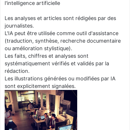
l'intelligence artificielle
Les analyses et articles sont rédigées par des
journalistes.
L'IA peut être utilisée comme outil d'assistance
(traduction, synthèse, recherche documentaire
ou amélioration stylistique).
Les faits, chiffres et analyses sont
systématiquement vérifiés et validés par la
rédaction.
Les illustrations générées ou modifiées par IA
sont explicitement signalées.