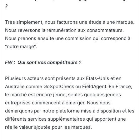
?
Très simplement, nous facturons une étude à une marque.
Nous reversons la rémunération aux consommateurs.
Nous prenons ensuite une commission qui correspond à
“notre marge“.
FW : Qui sont vos compétiteurs ?
Plusieurs acteurs sont présents aux Etats-Unis et en
Australie comme GoSpotCheck ou FieldAgent. En France,
le marché est encore jeune, seules quelques jeunes
entreprises commencent à émerger. Nous nous
démarquons par notre plateforme mise à disposition et les
différents services supplémentaires qui apportent une
réelle valeur ajoutée pour les marques.