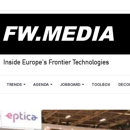
TRENDS
AGENDA
JOBBOARD
TOOLBOX
DECO