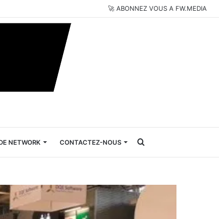
🚀 ABONNEZ VOUS A FW.MEDIA
Rechercher
DE NETWORK
CONTACTEZ-NOUS