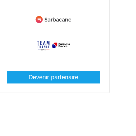
Devenir partenaire