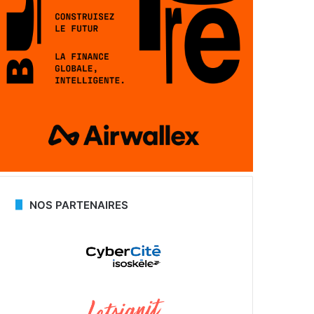
NOS PARTENAIRES