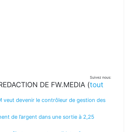
Suivez nous:
LA REDACTION DE FW.MEDIA
(
tout
M veut devenir le contrôleur de gestion des
ent de l’argent dans une sortie à 2,25