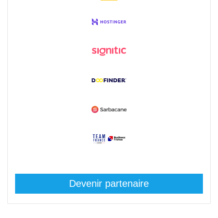
Devenir partenaire