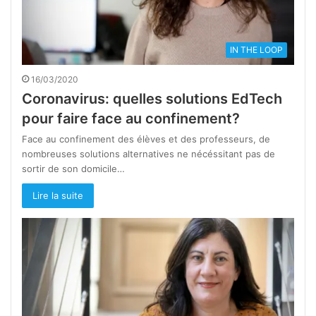
IN THE LOOP
16/03/2020
Coronavirus: quelles solutions EdTech
pour faire face au confinement?
Face au confinement des élèves et des professeurs, de
nombreuses solutions alternatives ne nécéssitant pas de
sortir de son domicile…
Lire la suite