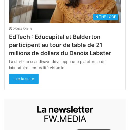
IN THE LOOP
25/04/2019
EdTech : Educapital et Balderton
participent au tour de table de 21
millions de dollars du Danois Labster
La start-up scandinave développe une plateforme de
laboratoires en réalité virtuelle.
Lire la suite