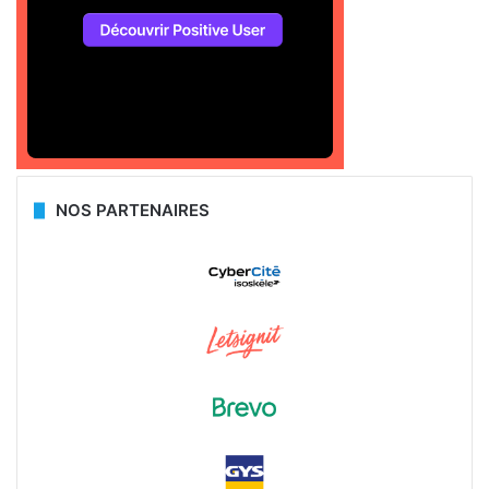
NOS PARTENAIRES