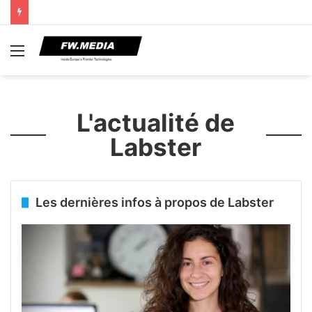
Menu
L'actualité de
Labster
Les dernières infos à propos de Labster