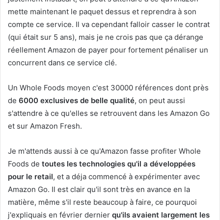
mette maintenant le paquet dessus et reprendra à son
compte ce service. Il va cependant falloir casser le contrat
(qui était sur 5 ans), mais je ne crois pas que ça dérange
réellement Amazon de payer pour fortement pénaliser un
concurrent dans ce service clé.
Un Whole Foods moyen c'est 30000 références dont près
de
6000 exclusives de belle qualité
, on peut aussi
s'attendre à ce qu'elles se retrouvent dans les Amazon Go
et sur Amazon Fresh.
Je m'attends aussi à ce qu'Amazon fasse profiter Whole
Foods de
toutes les technologies qu'il a développées
pour le retail
, et a déja commencé à expérimenter avec
Amazon Go. Il est clair qu'il sont très en avance en la
matière, même s'il reste beaucoup à faire, ce pourquoi
j'expliquais en février dernier
qu'ils avaient largement les