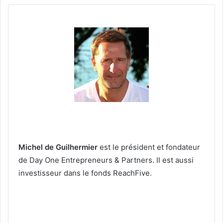
Michel de Guilhermier
est le président et fondateur
de Day One Entrepreneurs & Partners. Il est aussi
investisseur dans le fonds ReachFive.