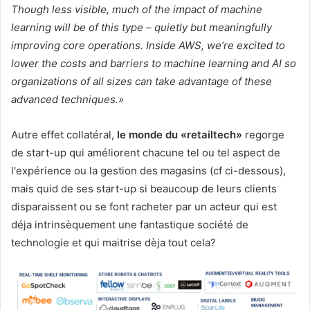
Though less visible, much of the impact of machine
learning will be of this type – quietly but meaningfully
improving core operations. Inside AWS, we’re excited to
lower the costs and barriers to machine learning and AI so
organizations of all sizes can take advantage of these
advanced techniques.»
Autre effet collatéral,
le monde du «retailtech»
regorge
de start-up qui améliorent chacune tel ou tel aspect de
l'expérience ou la gestion des magasins (cf ci-dessous),
mais quid de ses start-up si beaucoup de leurs clients
disparaissent ou se font racheter par un acteur qui est
déja intrinsèquement une fantastique société de
technologie et qui maitrise dèja tout cela?