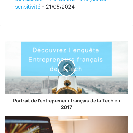
sensitivité
- 21/05/2024
Portrait de l’entrepreneur français de la Tech en
2017