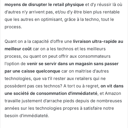
moyens de disrupter le retail physique
et d'y réussir là où
d'autres n'y arrivent pas, et/ou d'y être bien plus rentable
que les autres en optimisant, grâce à la techno, tout le
process.
Quant on a la capacité d'offre une
livraison ultra-rapide au
meilleur coût
car on a les technos et les meilleurs
process, ou quant on peut offrir aux consommateurs
l'option de
venir se servir dans un magasin sans passer
par une caisse quelconque
car on maitrise d'autres
technologies, que va t'il rester aux retailers qui ne
possèdent pas ces technos? A tort ou à regret,
on vit dans
une société de consommation d'immédiateté
, et Amazon
travaille justement d'arrache pieds depuis de nombreuses
années sur les technologies propres à satisfaire notre
besoin d'immédiateté.