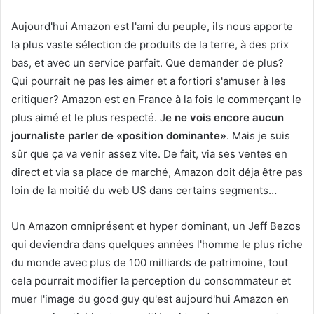
Aujourd'hui Amazon est l'ami du peuple, ils nous apporte
la plus vaste sélection de produits de la terre, à des prix
bas, et avec un service parfait. Que demander de plus?
Qui pourrait ne pas les aimer et a fortiori s'amuser à les
critiquer? Amazon est en France à la fois le commerçant le
plus aimé et le plus respecté. J
e ne vois encore aucun
journaliste parler de «position dominante»
. Mais je suis
sûr que ça va venir assez vite. De fait, via ses ventes en
direct et via sa place de marché, Amazon doit déja être pas
loin de la moitié du web US dans certains segments…
Un Amazon omniprésent et hyper dominant, un Jeff Bezos
qui deviendra dans quelques années l'homme le plus riche
du monde avec plus de 100 milliards de patrimoine, tout
cela pourrait modifier la perception du consommateur et
muer l'image du good guy qu'est aujourd'hui Amazon en