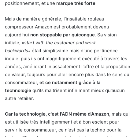
positionnement, et une
marque très forte
.
Mais de manière générale, l'insatiable rouleau
compresseur Amazon est probablement devenu
aujourd'hui
non stoppable par quiconque
. Sa vision
initiale, «
start with the customer and work
backwards»
était simplissime mais d'une pertinence
inouie, puis ils ont magnifiquement exécuté à travers les
années, améliorant inlassablement l'offre et la proposition
de valeur, toujours pour aller encore plus dans le sens du
consommateur,
et ce notamment grâce à la
technologie
qu'ils maîtrisent infiniment mieux qu'aucun
autre retailer.
Car la technologie, c'est l'ADN même d'Amazon,
mais qui
est utilisée très intelligemment et à bon escient pour
servir le consommateur, ce n'est pas la techno pour la