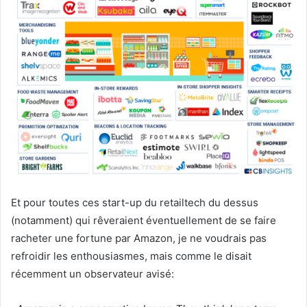
Et pour toutes ces start-up du retailtech du dessus
(notamment) qui rêveraient éventuellement de se faire
racheter une fortune par Amazon, je ne voudrais pas
refroidir les enthousiasmes, mais comme le disait
récemment un observateur avisé: