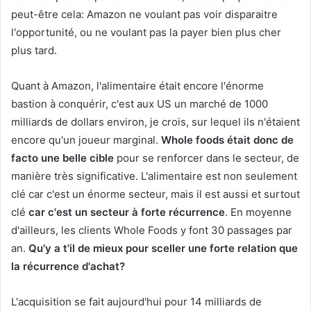
peut-être cela: Amazon ne voulant pas voir disparaitre
l'opportunité, ou ne voulant pas la payer bien plus cher
plus tard.
Quant à Amazon, l'alimentaire était encore l'énorme
bastion à conquérir, c'est aux US un marché de 1000
milliards de dollars environ, je crois, sur lequel ils n'étaient
encore qu'un joueur marginal.
Whole foods était donc de
facto une belle cible
pour se renforcer dans le secteur, de
manière très significative. L'alimentaire est non seulement
clé car c'est un énorme secteur, mais il est aussi et surtout
clé
car c'est un secteur à forte récurrence
. En moyenne
d'ailleurs, les clients Whole Foods y font 30 passages par
an.
Qu'y a t'il de mieux pour sceller une forte relation que
la récurrence d'achat?
L'acquisition se fait aujourd'hui pour 14 milliards de