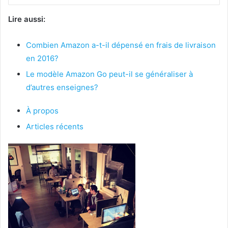
Lire aussi:
Combien Amazon a-t-il dépensé en frais de livraison
en 2016?
Le modèle Amazon Go peut-il se généraliser à
d’autres enseignes?
À propos
Articles récents