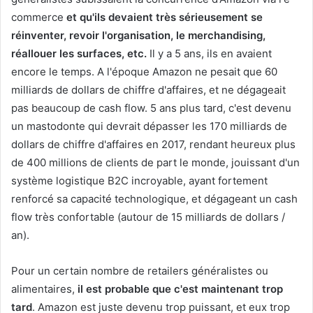
commerce
et qu'ils devaient très sérieusement se
réinventer, revoir l'organisation, le merchandising,
réallouer les surfaces, etc.
Il y a 5 ans, ils en avaient
encore le temps. A l'époque Amazon ne pesait que 60
milliards de dollars de chiffre d'affaires, et ne dégageait
pas beaucoup de cash flow. 5 ans plus tard, c'est devenu
un mastodonte qui devrait dépasser les 170 milliards de
dollars de chiffre d'affaires en 2017, rendant heureux plus
de 400 millions de clients de part le monde, jouissant d'un
système logistique B2C incroyable, ayant fortement
renforcé sa capacité technologique, et dégageant un cash
flow très confortable (autour de 15 milliards de dollars /
an).
Pour un certain nombre de retailers généralistes ou
alimentaires,
il est probable que c'est maintenant trop
tard
. Amazon est juste devenu trop puissant, et eux trop