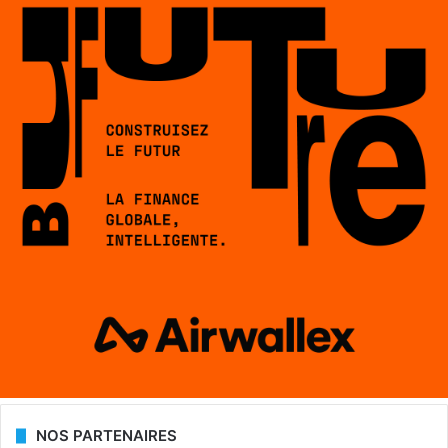
NOS PARTENAIRES