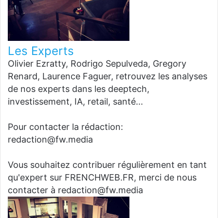
Les Experts
Olivier Ezratty, Rodrigo Sepulveda, Gregory
Renard, Laurence Faguer, retrouvez les analyses
de nos experts dans les deeptech,
investissement, IA, retail, santé...
Pour contacter la rédaction:
redaction@fw.media
Vous souhaitez contribuer régulièrement en tant
qu'expert sur FRENCHWEB.FR, merci de nous
contacter à redaction@fw.media