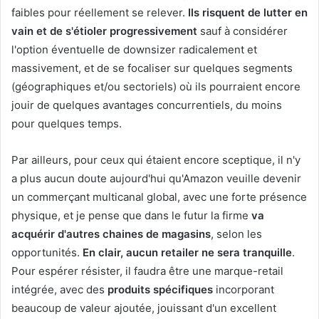
faibles pour réellement se relever.
Ils risquent de lutter en
vain et de s'étioler progressivement
sauf à considérer
l'option éventuelle de downsizer radicalement et
massivement, et de se focaliser sur quelques segments
(géographiques et/ou sectoriels) où ils pourraient encore
jouir de quelques avantages concurrentiels, du moins
pour quelques temps.
Par ailleurs, pour ceux qui étaient encore sceptique, il n'y
a plus aucun doute aujourd'hui qu'Amazon veuille devenir
un commerçant multicanal global, avec une forte présence
physique, et je pense que dans le futur la firme
va
acquérir d'autres chaines de magasins
, selon les
opportunités.
En clair, aucun retailer ne sera tranquille
.
Pour espérer résister, il faudra être une marque-retail
intégrée, avec des
produits spécifiques
incorporant
beaucoup de valeur ajoutée, jouissant d'un excellent