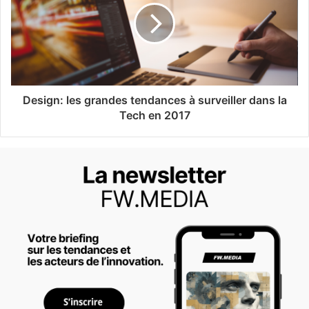
Design: les grandes tendances à surveiller dans la
Tech en 2017