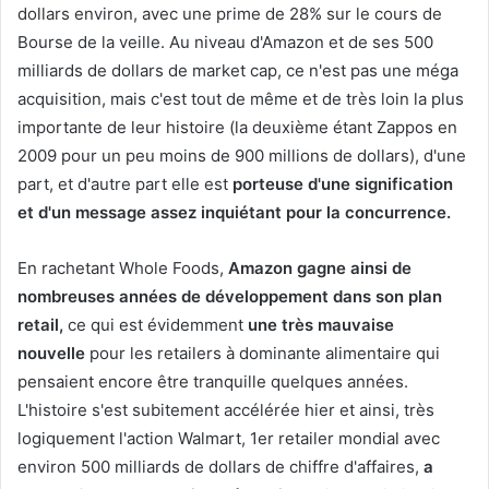
dollars environ, avec une prime de 28% sur le cours de
Bourse de la veille. Au niveau d'Amazon et de ses 500
milliards de dollars de market cap, ce n'est pas une méga
acquisition, mais c'est tout de même et de très loin la plus
importante de leur histoire (la deuxième étant Zappos en
2009 pour un peu moins de 900 millions de dollars), d'une
part, et d'autre part elle est
porteuse d'une signification
et d'un message assez inquiétant pour la concurrence.
En rachetant Whole Foods,
Amazon gagne ainsi de
nombreuses années de développement dans son plan
retail,
ce qui est évidemment
une très mauvaise
nouvelle
pour les retailers à dominante alimentaire qui
pensaient encore être tranquille quelques années.
L'histoire s'est subitement accélérée hier et ainsi, très
logiquement l'action Walmart, 1er retailer mondial avec
environ 500 milliards de dollars de chiffre d'affaires,
a