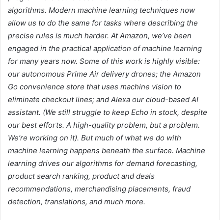
algorithms. Modern machine learning techniques now
allow us to do the same for tasks where describing the
precise rules is much harder. At Amazon, we’ve been
engaged in the practical application of machine learning
for many years now. Some of this work is highly visible:
our autonomous Prime Air delivery drones; the Amazon
Go convenience store that uses machine vision to
eliminate checkout lines; and Alexa our cloud-based AI
assistant. (We still struggle to keep Echo in stock, despite
our best efforts. A high-quality problem, but a problem.
We’re working on it). But much of what we do with
machine learning happens beneath the surface. Machine
learning drives our algorithms for demand forecasting,
product search ranking, product and deals
recommendations, merchandising placements, fraud
detection, translations, and much more.