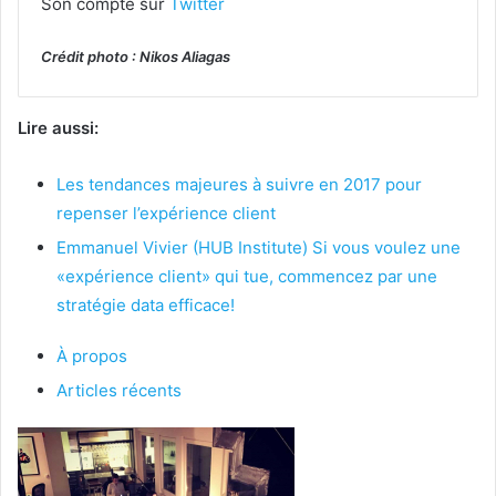
Son compte sur
Twitter
Crédit photo : Nikos Aliagas
Lire aussi:
Les tendances majeures à suivre en 2017 pour
repenser l’expérience client
Emmanuel Vivier (HUB Institute) Si vous voulez une
«expérience client» qui tue, commencez par une
stratégie data efficace!
À propos
Articles récents