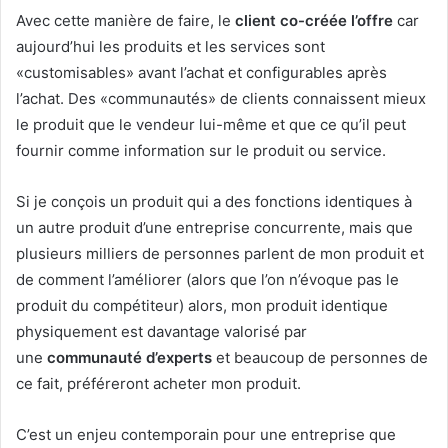
Avec cette manière de faire, le
client co-créée l’offre
car
aujourd’hui les produits et les services sont
«customisables» avant l’achat et configurables après
l’achat. Des «communautés» de clients connaissent mieux
le produit que le vendeur lui-même et que ce qu’il peut
fournir comme information sur le produit ou service.
Si je conçois un produit qui a des fonctions identiques à
un autre produit d’une entreprise concurrente, mais que
plusieurs milliers de personnes parlent de mon produit et
de comment l’améliorer (alors que l’on n’évoque pas le
produit du compétiteur) alors, mon produit identique
physiquement est davantage valorisé par
une
communauté d’experts
et beaucoup de personnes de
ce fait, préféreront acheter mon produit.
C’est un enjeu contemporain pour une entreprise que