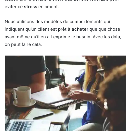
éviter ce
stress
en amont.
Nous utilisons des modèles de comportements qui
indiquent qu’un client est
prêt à acheter
quelque chose
avant même qu’il en ait exprimé le besoin. Avec les data,
on peut faire cela.