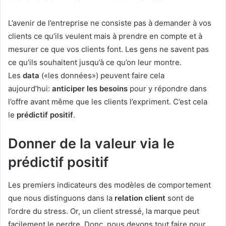
L’avenir de l’entreprise ne consiste pas à demander à vos
clients ce qu’ils veulent mais à prendre en compte et à
mesurer ce que vos clients font. Les gens ne savent pas
ce qu’ils souhaitent jusqu’à ce qu’on leur montre.
Les
data
(«les données») peuvent faire cela
aujourd’hui:
anticiper les besoins
pour y répondre dans
l’offre avant même que les clients l’expriment. C’est cela
le
prédictif positif
.
Donner de la valeur via le
prédictif positif
Les premiers indicateurs des modèles de comportement
que nous distinguons dans la
relation client
sont de
l’ordre du stress. Or, un client stressé, la marque peut
facilement le perdre. Donc, nous devons tout faire pour