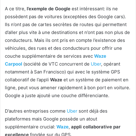
A ce titre,
l’exemple de Google
est intéressant: ils ne
possèdent pas de voitures (exceptées des Google cars).
Ils n’ont pas de cartes secrètes de routes qui permettent
d’aller plus vite à une destinations et n’ont pas non plus de
conducteurs. Mais ils ont pris en compte l’existence des
véhicules, des rues et des conducteurs pour offrir une
couche supplémentaire de services avec
Waze
Carpool
(société de VTC concurrent de
Uber
, opérant
notamment à San Francisco) qui avec le système GPS
collaboratif de l’appli
Waze
et un système de paiement en
ligne, peut vous amener rapidement à bon port en voiture.
Google a juste ajouté une couche différenciante.
D’autres entreprises comme
Uber
sont déjà des
plateformes mais Google possède un atout
supplémentaire crucial:
Waze
,
appli collaborative par
excellence
fondée sur du GPS.