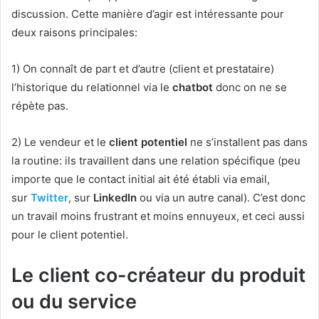
discussion. Cette manière d’agir est intéressante pour
deux raisons principales:
1) On connaît de part et d’autre (client et prestataire)
l’historique du relationnel via le
chatbot
donc on ne se
répète pas.
2) Le vendeur et le
client potentiel
ne s’installent pas dans
la routine: ils travaillent dans une relation spécifique (peu
importe que le contact initial ait été établi via email,
sur
Twitter
, sur
LinkedIn
ou via un autre canal). C’est donc
un travail moins frustrant et moins ennuyeux, et ceci aussi
pour le client potentiel.
Le client co-créateur du produit
ou du service