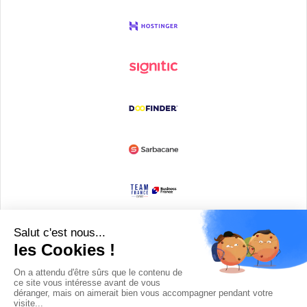
Devenir partenaire