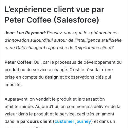
L’expérience client vue par
Peter Coffee (Salesforce)
Jean-Luc Raymond:
Pensez-vous que les phénomènes
d’innovation aujourd’hui autour de l’Intelligence artificielle
et du Data changent l’approche de l’expérience client?
Peter Coffee:
Oui, car le processus de développement du
produit ou du service a changé. C’est le résultat d’une
prise en compte du
design
et d’observations clés qui
importe.
Auparavant, on vendait le produit et la transaction
était terminée. Aujourd’hui, on commence à délivrer de la
valeur dans le produit et le service, ceci très en amont
dans le
parcours client (
customer journey
)
et dans un