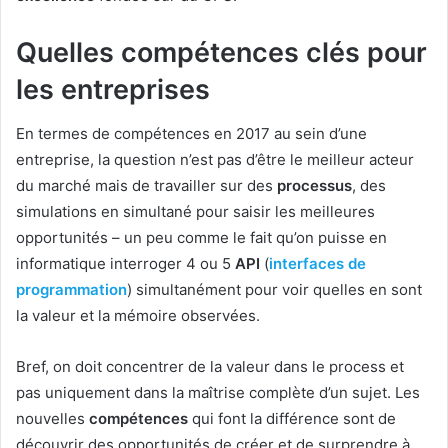
Quelles compétences clés pour
les entreprises
En termes de compétences en 2017 au sein d’une
entreprise, la question n’est pas d’être le meilleur acteur
du marché mais de travailler sur des
processus
, des
simulations en simultané pour saisir les meilleures
opportunités – un peu comme le fait qu’on puisse en
informatique interroger 4 ou 5
API
(
interfaces de
programmation
) simultanément pour voir quelles en sont
la valeur et la mémoire observées.
Bref, on doit concentrer de la valeur dans le process et
pas uniquement dans la maîtrise complète d’un sujet. Les
nouvelles
compétences
qui font la différence sont de
découvrir des opportunités de créer et de surprendre à