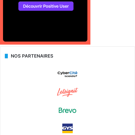
NOS PARTENAIRES