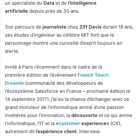
un spécialiste du
Data
et de
l’Intelligence
artificielle
depuis près de 30 ans.
Son parcours de
journaliste
chez
Ziff Davis
durant 18 ans,
ses études d’ingénieur au célèbre MIT font que le
personnage montre une curiosité d’esprit toujours en
alerte.
Invité à Paris récemment dans le cadre de la
première édition de l’événement
French Touch
Dreamin
(communauté des développeurs de
l’écosystème Salesforce en France – prochaine édition le
14 septembre 2017), j’ai eu la chance d’échanger avec ce
grand monsieur de l’informatique animé d’une passion
invétérée pour l’innovation, la
découverte
et ce qui anime
l’informatique, l’IT et la
«
customer
experience»
(CX),
autrement dit
l’expérience client
. Interview.