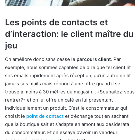
Les points de contacts et
d’interaction: le client maître du
jeu
On améliore donc sans cesse le
parcours client
. Par
exemple, nous sommes capables de dire que tel client lit
ses emails rapidement après réception, qu’un autre ne lit
jamais ses mails mais répond à une offre quand il se
trouve à moins à 30 mètres du magasin… «Souhaitez-vous
rentrer?» et on lui offre un café en lui présentant
individuellement un produit. C’est le consommateur qui
choisit le
point de contact
et d’échange tout en sachant
que la boutique sait et s’adapte en amont aux desiderata
du consommateur. Et on essaye d’avoir un vendeur