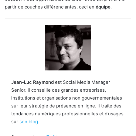
partir de couches différenciantes, ceci en
équipe
.
Jean-Luc Raymond
est Social Media Manager
Senior. Il conseille des grandes entreprises,
institutions et organisations non gouvernementales
sur leur stratégie de présence en ligne. Il traite des
tendances numériques professionnelles et d’usages
sur
son blog
.