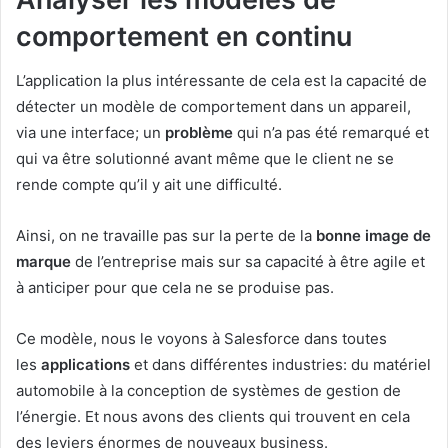
comportement en continu
L’application la plus intéressante de cela est la capacité de
détecter un modèle de comportement dans un appareil,
via une interface; un
problème
qui n’a pas été remarqué et
qui va être solutionné avant même que le client ne se
rende compte qu’il y ait une difficulté.
Ainsi, on ne travaille pas sur la perte de la
bonne image de
marque
de l’entreprise mais sur sa capacité à être agile et
à anticiper pour que cela ne se produise pas.
Ce modèle, nous le voyons à Salesforce dans toutes
les
applications
et dans différentes industries: du matériel
automobile à la conception de systèmes de gestion de
l’énergie. Et nous avons des clients qui trouvent en cela
des leviers énormes de nouveaux business.