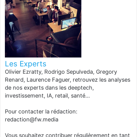
Les Experts
Olivier Ezratty, Rodrigo Sepulveda, Gregory
Renard, Laurence Faguer, retrouvez les analyses
de nos experts dans les deeptech,
investissement, IA, retail, santé...
Pour contacter la rédaction:
redaction@fw.media
Vous souhaitez contribuer régulièrement en tant