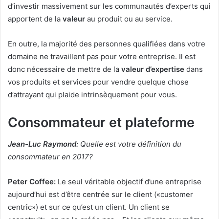
d’investir massivement sur les communautés d’experts qui
apportent de la
valeur
au produit ou au service.
En outre, la majorité des personnes qualifiées dans votre
domaine ne travaillent pas pour votre entreprise. Il est
donc nécessaire de mettre de la
valeur d’expertise
dans
vos produits et services pour vendre quelque chose
d’attrayant qui plaide intrinsèquement pour vous.
Consommateur et plateforme
Jean-Luc Raymond:
Quelle est votre définition du
consommateur en 2017?
Peter Coffee:
Le seul véritable objectif d’une entreprise
aujourd’hui est d’être centrée sur le client («customer
centric») et sur ce qu’est un client. Un client se