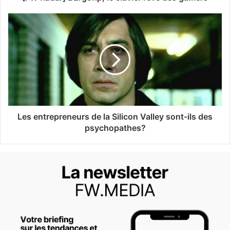
Les entrepreneurs de la Silicon Valley sont-ils des
psychopathes?