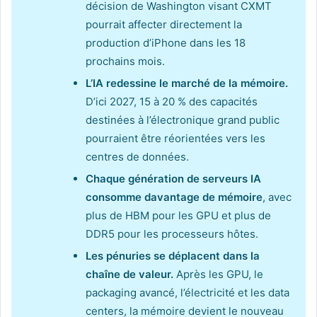
décision de Washington visant CXMT
pourrait affecter directement la
production d’iPhone dans les 18
prochains mois.
L’IA redessine le marché de la mémoire.
D’ici 2027, 15 à 20 % des capacités
destinées à l’électronique grand public
pourraient être réorientées vers les
centres de données.
Chaque génération de serveurs IA
consomme davantage de mémoire
, avec
plus de HBM pour les GPU et plus de
DDR5 pour les processeurs hôtes.
Les pénuries se déplacent dans la
chaîne de valeur.
Après les GPU, le
packaging avancé, l’électricité et les data
centers, la mémoire devient le nouveau