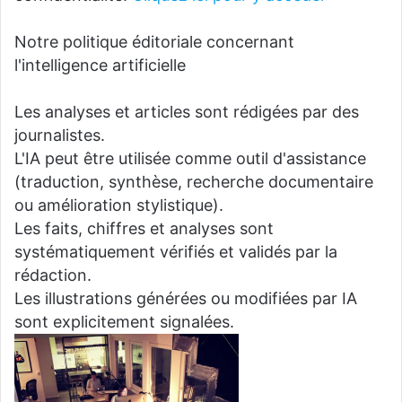
Notre politique éditoriale concernant
l'intelligence artificielle
Les analyses et articles sont rédigées par des
journalistes.
L'IA peut être utilisée comme outil d'assistance
(traduction, synthèse, recherche documentaire
ou amélioration stylistique).
Les faits, chiffres et analyses sont
systématiquement vérifiés et validés par la
rédaction.
Les illustrations générées ou modifiées par IA
sont explicitement signalées.