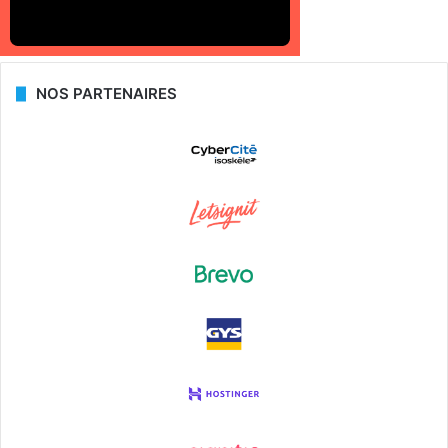
NOS PARTENAIRES