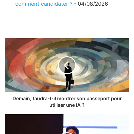
comment candidater ?
- 04/08/2026
Demain, faudra-t-il montrer son passeport pour
utiliser une IA ?