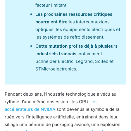
facteur limitant.
Les prochaines ressources critiques
pourraient être
les interconnexions
optiques, les équipements électriques et
les systèmes de refroidissement.
Cette mutation profite déjà à plusieurs
industriels français
, notamment
Schneider Electric, Legrand, Soitec et
STMicroelectronics.
Pendant deux ans, l’industrie technologique a vécu au
rythme d’une même obsession : les GPU.
Les
accélérateurs de NVIDIA
sont devenus le symbole de la
ruée vers l’intelligence artificielle, entraînant dans leur
sillage une pénurie de packaging avancé, une explosion