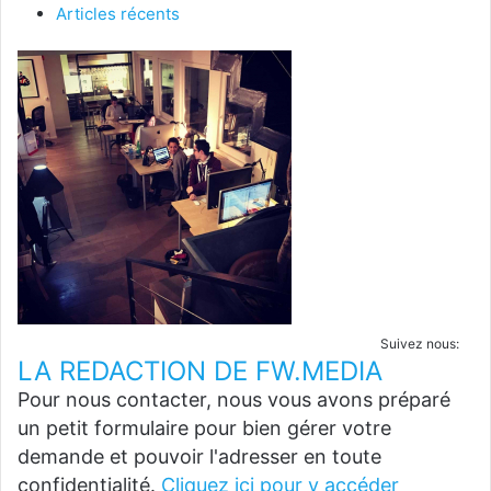
Articles récents
Suivez nous:
LA REDACTION DE FW.MEDIA
Pour nous contacter, nous vous avons préparé
un petit formulaire pour bien gérer votre
demande et pouvoir l'adresser en toute
confidentialité.
Cliquez ici pour y accéder