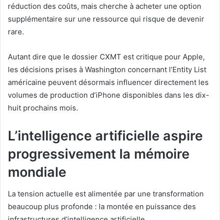
réduction des coûts, mais cherche à acheter une option
supplémentaire sur une ressource qui risque de devenir
rare.
Autant dire que le dossier CXMT est critique pour Apple,
les décisions prises à Washington concernant l’Entity List
américaine peuvent désormais influencer directement les
volumes de production d’iPhone disponibles dans les dix-
huit prochains mois.
L’intelligence artificielle aspire
progressivement la mémoire
mondiale
La tension actuelle est alimentée par une transformation
beaucoup plus profonde : la montée en puissance des
infrastructures d’intelligence artificielle.