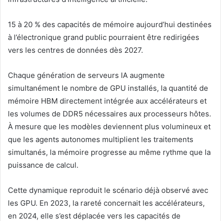
15 à 20 % des capacités de mémoire aujourd’hui destinées
à l’électronique grand public pourraient être redirigées
vers les centres de données dès 2027.
Chaque génération de serveurs IA augmente
simultanément le nombre de GPU installés, la quantité de
mémoire HBM directement intégrée aux accélérateurs et
les volumes de DDR5 nécessaires aux processeurs hôtes.
À mesure que les modèles deviennent plus volumineux et
que les agents autonomes multiplient les traitements
simultanés, la mémoire progresse au même rythme que la
puissance de calcul.
Cette dynamique reproduit le scénario déjà observé avec
les GPU. En 2023, la rareté concernait les accélérateurs,
en 2024, elle s’est déplacée vers les capacités de