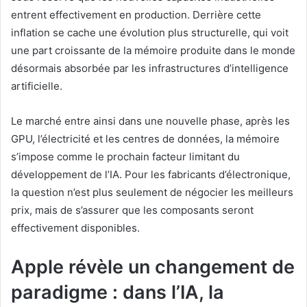
entrent effectivement en production. Derrière cette
inflation se cache une évolution plus structurelle, qui voit
une part croissante de la mémoire produite dans le monde
désormais absorbée par les infrastructures d’intelligence
artificielle.
Le marché entre ainsi dans une nouvelle phase, après les
GPU, l’électricité et les centres de données, la mémoire
s’impose comme le prochain facteur limitant du
développement de l’IA. Pour les fabricants d’électronique,
la question n’est plus seulement de négocier les meilleurs
prix, mais de s’assurer que les composants seront
effectivement disponibles.
Apple révèle un changement de
paradigme : dans l’IA, la