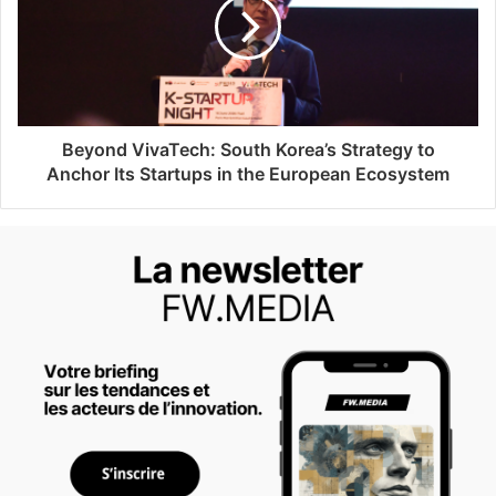
Beyond VivaTech: South Korea’s Strategy to
Anchor Its Startups in the European Ecosystem