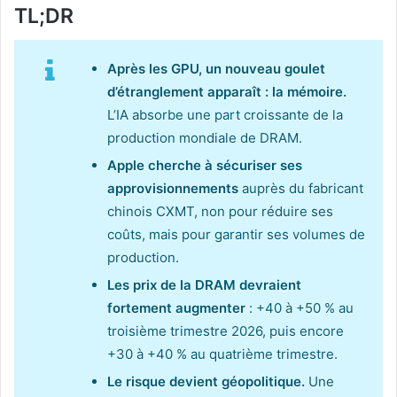
TL;DR
Après les GPU, un nouveau goulet
d’étranglement apparaît : la mémoire.
L’IA absorbe une part croissante de la
production mondiale de DRAM.
Apple cherche à sécuriser ses
approvisionnements
auprès du fabricant
chinois CXMT, non pour réduire ses
coûts, mais pour garantir ses volumes de
production.
Les prix de la DRAM devraient
fortement augmenter
: +40 à +50 % au
troisième trimestre 2026, puis encore
+30 à +40 % au quatrième trimestre.
Le risque devient géopolitique.
Une