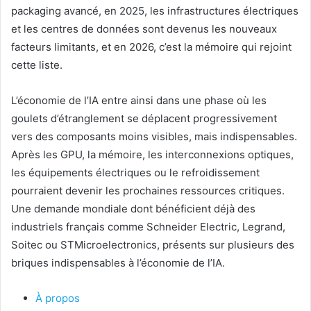
packaging avancé, en 2025, les infrastructures électriques
et les centres de données sont devenus les nouveaux
facteurs limitants, et en 2026, c’est la mémoire qui rejoint
cette liste.
L’économie de l’IA entre ainsi dans une phase où les
goulets d’étranglement se déplacent progressivement
vers des composants moins visibles, mais indispensables.
Après les GPU, la mémoire, les interconnexions optiques,
les équipements électriques ou le refroidissement
pourraient devenir les prochaines ressources critiques.
Une demande mondiale dont bénéficient déjà des
industriels français comme
Schneider Electric
,
Legrand
,
Soitec
ou
STMicroelectronics
, présents sur plusieurs des
briques indispensables à l’économie de l’IA.
À propos