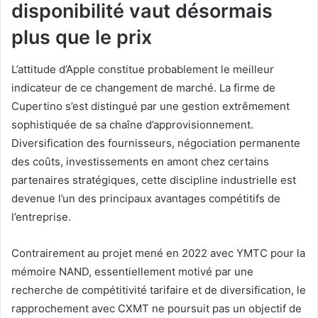
disponibilité vaut désormais
plus que le prix
L’attitude d’Apple constitue probablement le meilleur
indicateur de ce changement de marché. La firme de
Cupertino s’est distingué par une gestion extrêmement
sophistiquée de sa chaîne d’approvisionnement.
Diversification des fournisseurs, négociation permanente
des coûts, investissements en amont chez certains
partenaires stratégiques, cette discipline industrielle est
devenue l’un des principaux avantages compétitifs de
l’entreprise.
Contrairement au projet mené en 2022 avec YMTC pour la
mémoire NAND, essentiellement motivé par une
recherche de compétitivité tarifaire et de diversification, le
rapprochement avec CXMT ne poursuit pas un objectif de