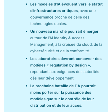
Les modèles d’IA évoluent vers le statut
d’infrastructures critiques
, avec une
gouvernance proche de celle des
technologies duales.
Un nouveau marché pourrait émerger
autour de l’AI Identity & Access
Management, à la croisée du cloud, de la
cybersécurité et de la conformité.
Les laboratoires devront concevoir des
modèles « regulation by design »
,
répondant aux exigences des autorités
dès leur développement.
La prochaine bataille de l’IA pourrait
moins porter sur la puissance des
modèles que sur le contrôle de leur
distribution et de leur accès.