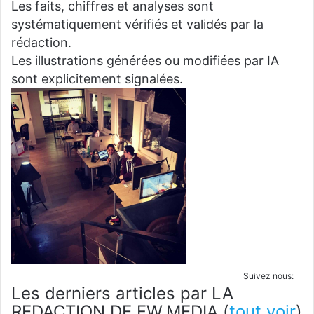
Les faits, chiffres et analyses sont
systématiquement vérifiés et validés par la
rédaction.
Les illustrations générées ou modifiées par IA
sont explicitement signalées.
Suivez nous:
Les derniers articles par LA
REDACTION DE FW.MEDIA
(
tout voir
)