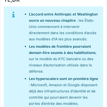
L’accord entre Anthropic et Washington
ouvre un nouveau chapitre
: les États-
Unis commencent à intervenir
directement dans les conditions d’accès
aux modèles d’IA les plus avancés.
Les modèles de frontière pourraient
demain être soumis à des habilitations
,
sur le modèle du KYC bancaire ou des
niveaux d’autorisation utilisés dans la
défense.
Les hyperscalers sont en première ligne
: Microsoft, Amazon et Google disposent
déjà des infrastructures d’identité et de
contrôle qui pourraient devenir les
portes d’entrée des modèles.