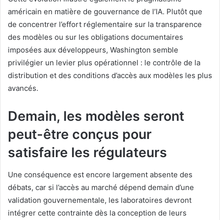
américain en matière de gouvernance de l’IA. Plutôt que
de concentrer l’effort réglementaire sur la transparence
des modèles ou sur les obligations documentaires
imposées aux développeurs, Washington semble
privilégier un levier plus opérationnel : le contrôle de la
distribution et des conditions d’accès aux modèles les plus
avancés.
Demain, les modèles seront
peut-être conçus pour
satisfaire les régulateurs
Une conséquence est encore largement absente des
débats, car si l’accès au marché dépend demain d’une
validation gouvernementale, les laboratoires devront
intégrer cette contrainte dès la conception de leurs