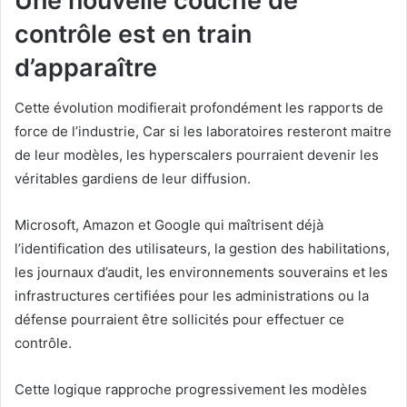
Une nouvelle couche de
contrôle est en train
d’apparaître
Cette évolution modifierait profondément les rapports de
force de l’industrie, Car si les laboratoires resteront maitre
de leur modèles, les hyperscalers pourraient devenir les
véritables gardiens de leur diffusion.
Microsoft, Amazon et Google qui maîtrisent déjà
l’identification des utilisateurs, la gestion des habilitations,
les journaux d’audit, les environnements souverains et les
infrastructures certifiées pour les administrations ou la
défense pourraient être sollicités pour effectuer ce
contrôle.
Cette logique rapproche progressivement les modèles