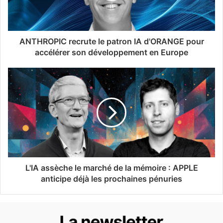
ANTHROPIC recrute le patron IA d'ORANGE pour
accélérer son développement en Europe
L'IA assèche le marché de la mémoire : APPLE
anticipe déjà les prochaines pénuries