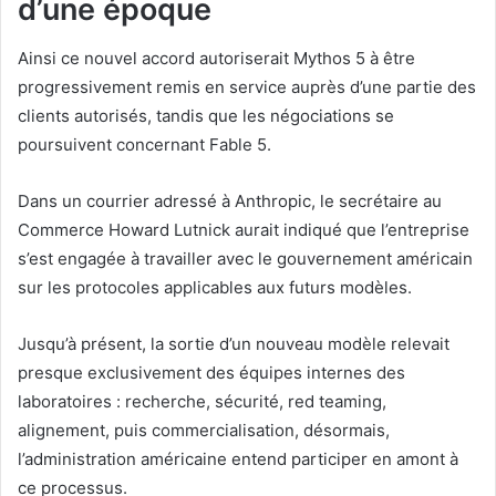
d’une époque
Ainsi ce nouvel accord autoriserait Mythos 5 à être
progressivement remis en service auprès d’une partie des
clients autorisés, tandis que les négociations se
poursuivent concernant Fable 5.
Dans un courrier adressé à Anthropic, le secrétaire au
Commerce Howard Lutnick aurait indiqué que l’entreprise
s’est engagée à travailler avec le gouvernement américain
sur les protocoles applicables aux futurs modèles.
Jusqu’à présent, la sortie d’un nouveau modèle relevait
presque exclusivement des équipes internes des
laboratoires : recherche, sécurité, red teaming,
alignement, puis commercialisation, désormais,
l’administration américaine entend participer en amont à
ce processus.