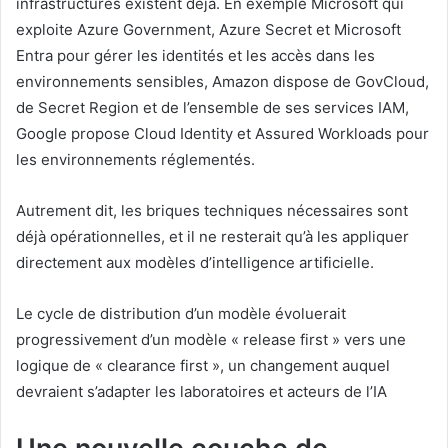
infrastructures existent déjà. En exemple Microsoft qui
exploite Azure Government, Azure Secret et Microsoft
Entra pour gérer les identités et les accès dans les
environnements sensibles, Amazon dispose de GovCloud,
de Secret Region et de l’ensemble de ses services IAM,
Google propose Cloud Identity et Assured Workloads pour
les environnements réglementés.
Autrement dit, les briques techniques nécessaires sont
déjà opérationnelles, et il ne resterait qu’à les appliquer
directement aux modèles d’intelligence artificielle.
Le cycle de distribution d’un modèle évoluerait
progressivement d’un modèle « release first » vers une
logique de « clearance first », un changement auquel
devraient s’adapter les laboratoires et acteurs de l’IA