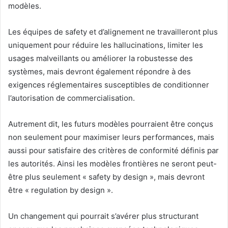
modèles.
Les équipes de safety et d’alignement ne travailleront plus
uniquement pour réduire les hallucinations, limiter les
usages malveillants ou améliorer la robustesse des
systèmes, mais devront également répondre à des
exigences réglementaires susceptibles de conditionner
l’autorisation de commercialisation.
Autrement dit, les futurs modèles pourraient être conçus
non seulement pour maximiser leurs performances, mais
aussi pour satisfaire des critères de conformité définis par
les autorités. Ainsi les modèles frontières ne seront peut-
être plus seulement « safety by design », mais devront
être « regulation by design ».
Un changement qui pourrait s’avérer plus structurant