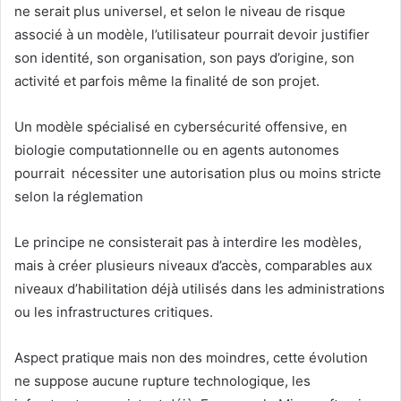
ne serait plus universel, et selon le niveau de risque
associé à un modèle, l’utilisateur pourrait devoir justifier
son identité, son organisation, son pays d’origine, son
activité et parfois même la finalité de son projet.
Un modèle spécialisé en cybersécurité offensive, en
biologie computationnelle ou en agents autonomes
pourrait nécessiter une autorisation plus ou moins stricte
selon la réglemation
Le principe ne consisterait pas à interdire les modèles,
mais à créer plusieurs niveaux d’accès, comparables aux
niveaux d’habilitation déjà utilisés dans les administrations
ou les infrastructures critiques.
Aspect pratique mais non des moindres, cette évolution
ne suppose aucune rupture technologique, les