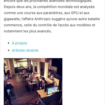
encore que les prochaines avancées technologiques.
Depuis deux ans, la compétition mondiale est analysée
comme une course aux paramètres, aux GPU et aux
gigawatts, l’affaire Anthropic suggère qu’une autre bataille
commence, celle du contrôle de l’accès aux modèles et
notamment les plus avancés.
À propos
Articles récents