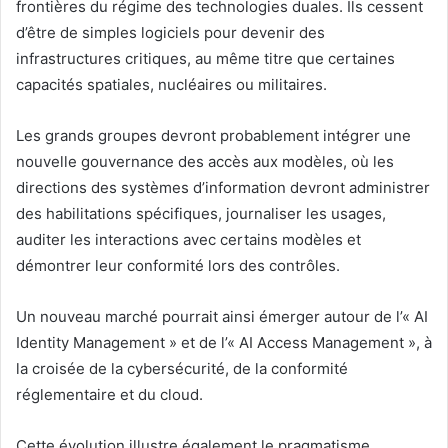
frontières du régime des technologies duales. Ils cessent
d’être de simples logiciels pour devenir des
infrastructures critiques, au même titre que certaines
capacités spatiales, nucléaires ou militaires.
Les grands groupes devront probablement intégrer une
nouvelle gouvernance des accès aux modèles, où les
directions des systèmes d’information devront administrer
des habilitations spécifiques, journaliser les usages,
auditer les interactions avec certains modèles et
démontrer leur conformité lors des contrôles.
Un nouveau marché pourrait ainsi émerger autour de l’« AI
Identity Management » et de l’« AI Access Management », à
la croisée de la cybersécurité, de la conformité
réglementaire et du cloud.
Cette évolution illustre également le pragmatisme