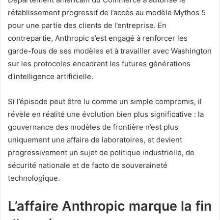
rétablissement progressif de l’accès au modèle Mythos 5
pour une partie des clients de l’entreprise. En
contrepartie, Anthropic s’est engagé à renforcer les
garde-fous de ses modèles et à travailler avec Washington
sur les protocoles encadrant les futures générations
d’intelligence artificielle.
Si l’épisode peut être lu comme un simple compromis, il
révèle en réalité une évolution bien plus significative : la
gouvernance des modèles de frontière n’est plus
uniquement une affaire de laboratoires, et devient
progressivement un sujet de politique industrielle, de
sécurité nationale et de facto de souveraineté
technologique.
L’affaire Anthropic marque la fin