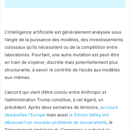
L’intelligence artificielle est généralement analysée sous
l’angle de la puissance des modèles, des investissements
colossaux qu’ils nécessitent ou de la compétition entre
laboratoires. Pourtant, une autre mutation est peut-être
en train de s’opérer, discrète mais potentiellement plus
structurante, à savoir le contrôle de l’accès aux modèles
eux-mêmes.
L’accord qui vient d’être conclu entre Anthropic et
l’administration Trump constitue, à cet égard, un
précédent. Après deux semaines de tensions,
au cours
desquelles l’Europe
mais aussi
la Silicon Valley ont
découvert un nouveau problème de souveraineté
, le
Département américain du Commerce a autorisé le