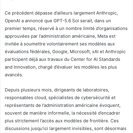
Ce précédent dépasse d’ailleurs largement Anthropic,
OpenAI a annoncé que GPT-5.6 Sol serait, dans un
premier temps, réservé à un nombre limité d’organisations
approuvées par l’administration américaine, Meta est
invitée à soumettre volontairement ses modèles aux
évaluations fédérales, Google, Microsoft, xAI et Anthropic
participent déjà aux travaux du Center for AI Standards
and Innovation, chargé d’évaluer les modèles les plus
avancés.
Depuis plusieurs mois, dirigeants de laboratoires,
responsables cloud, spécialistes de cybersécurité et
représentants de l’administration américaine évoquent,
souvent de manière informelle, la nécessité d’encadrer
plus strictement l’accès aux modèles de frontière. Ces
discussions jusqu’ici largement invisibles, sont désormais