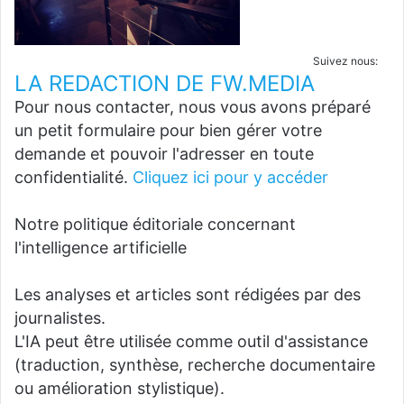
Suivez nous:
LA REDACTION DE FW.MEDIA
Pour nous contacter, nous vous avons préparé
un petit formulaire pour bien gérer votre
demande et pouvoir l'adresser en toute
confidentialité.
Cliquez ici pour y accéder
Notre politique éditoriale concernant
l'intelligence artificielle
Les analyses et articles sont rédigées par des
journalistes.
L'IA peut être utilisée comme outil d'assistance
(traduction, synthèse, recherche documentaire
ou amélioration stylistique).