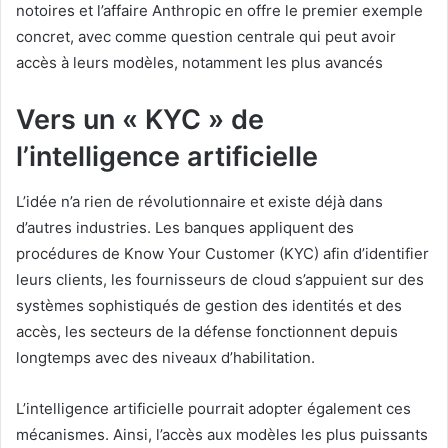
notoires et l’affaire Anthropic en offre le premier exemple
concret, avec comme question centrale qui peut avoir
accès à leurs modèles, notamment les plus avancés
Vers un « KYC » de
l’intelligence artificielle
L’idée n’a rien de révolutionnaire et existe déjà dans
d’autres industries. Les banques appliquent des
procédures de Know Your Customer (KYC) afin d’identifier
leurs clients, les fournisseurs de cloud s’appuient sur des
systèmes sophistiqués de gestion des identités et des
accès, les secteurs de la défense fonctionnent depuis
longtemps avec des niveaux d’habilitation.
L’intelligence artificielle pourrait adopter également ces
mécanismes. Ainsi, l’accès aux modèles les plus puissants