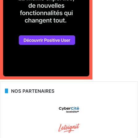
NOS PARTENAIRES