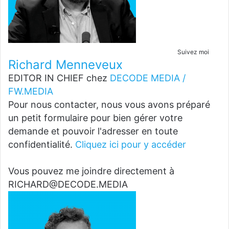
Suivez moi
Richard Menneveux
EDITOR IN CHIEF
chez
DECODE MEDIA /
FW.MEDIA
Pour nous contacter, nous vous avons préparé
un petit formulaire pour bien gérer votre
demande et pouvoir l'adresser en toute
confidentialité.
Cliquez ici pour y accéder
Vous pouvez me joindre directement à
RICHARD@DECODE.MEDIA