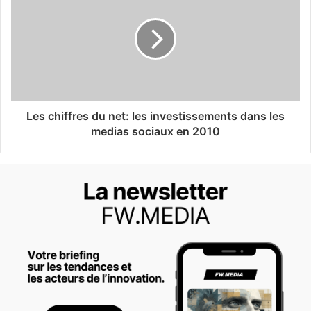
Les chiffres du net: les investissements dans les
medias sociaux en 2010