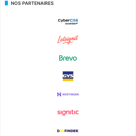
NOS PARTENAIRES