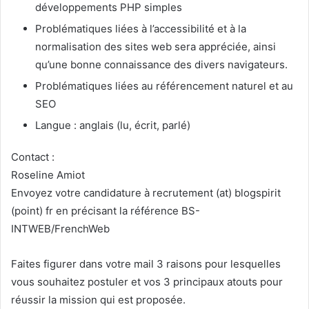
développements PHP simples
Problématiques liées à l’accessibilité et à la
normalisation des sites web sera appréciée, ainsi
qu’une bonne connaissance des divers navigateurs.
Problématiques liées au référencement naturel et au
SEO
Langue : anglais (lu, écrit, parlé)
Contact :
Roseline Amiot
Envoyez votre candidature à recrutement (at) blogspirit
(point) fr en précisant la référence BS-
INTWEB/FrenchWeb
Faites figurer dans votre mail 3 raisons pour lesquelles
vous souhaitez postuler et vos 3 principaux atouts pour
réussir la mission qui est proposée.