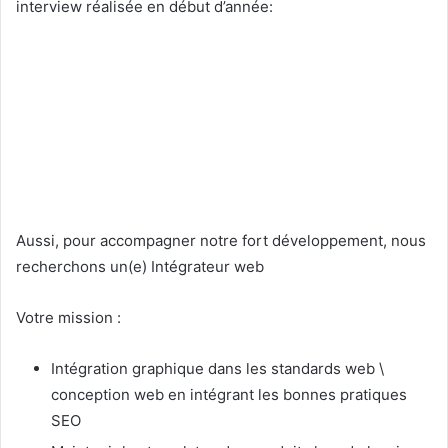
interview réalisée en début d’année:
Aussi, pour accompagner notre fort développement, nous
recherchons un(e) Intégrateur web
Votre mission :
Intégration graphique dans les standards web \
conception web en intégrant les bonnes pratiques
SEO