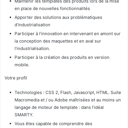
Maintenir les templates des produits lors de la mise
en place de nouvelles fonctionnalités
Apporter des solutions aux problématiques
d’industrialisation
Participer à l’innovation en intervenant en amont sur
la conception des maquettes et en aval sur
l’industrialisation.
Participer à la création des produits en version
mobile.
Votre profil
Technologies : CSS 2, Flash, Javascript, HTML. Suite
Macromedia et / ou Adobe maîtrisées et au moins un
langage de moteur de template : dans l’idéal
SMARTY.
Vous êtes capable de comprendre des