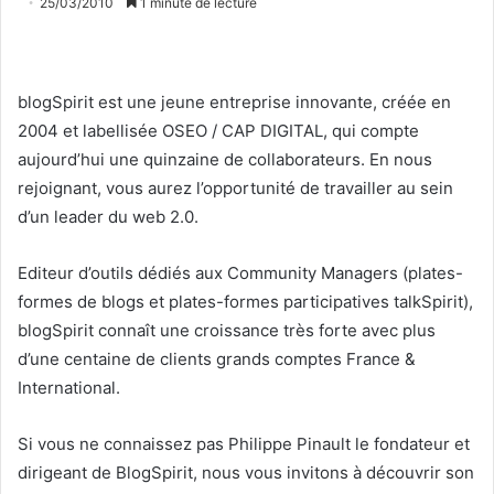
25/03/2010
1 minute de lecture
blogSpirit est une jeune entreprise innovante, créée en
2004 et labellisée OSEO / CAP DIGITAL, qui compte
aujourd’hui une quinzaine de collaborateurs. En nous
rejoignant, vous aurez l’opportunité de travailler au sein
d’un leader du web 2.0.
Editeur d’outils dédiés aux Community Managers (plates-
formes de blogs et plates-formes participatives talkSpirit),
blogSpirit connaît une croissance très forte avec plus
d’une centaine de clients grands comptes France &
International.
Si vous ne connaissez pas Philippe Pinault le fondateur et
dirigeant de BlogSpirit, nous vous invitons à découvrir son