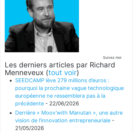
Suivez moi
Les derniers articles par Richard
Menneveux
(
tout voir
)
SEEDCAMP lève 279 millions d’euros :
pourquoi la prochaine vague technologique
européenne ne ressemblera pas à la
précédente
- 22/06/2026
Derrière « Moov’with Manutan », une autre
vision de l’innovation entrepreneuriale
-
21/05/2026