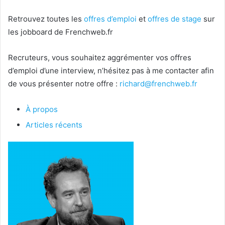
Retrouvez toutes les
offres d’emploi
et
offres de stage
sur
les jobboard de Frenchweb.fr
Recruteurs, vous souhaitez aggrémenter vos offres
d’emploi d’une interview, n’hésitez pas à me contacter afin
de vous présenter notre offre :
richard@frenchweb.fr
À propos
Articles récents