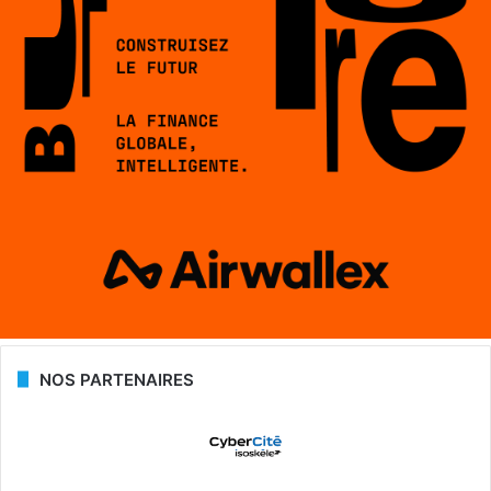
NOS PARTENAIRES