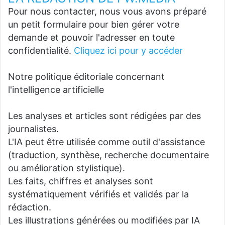
Pour nous contacter, nous vous avons préparé
un petit formulaire pour bien gérer votre
demande et pouvoir l'adresser en toute
confidentialité.
Cliquez ici pour y accéder
Notre politique éditoriale concernant
l'intelligence artificielle
Les analyses et articles sont rédigées par des
journalistes.
L'IA peut être utilisée comme outil d'assistance
(traduction, synthèse, recherche documentaire
ou amélioration stylistique).
Les faits, chiffres et analyses sont
systématiquement vérifiés et validés par la
rédaction.
Les illustrations générées ou modifiées par IA