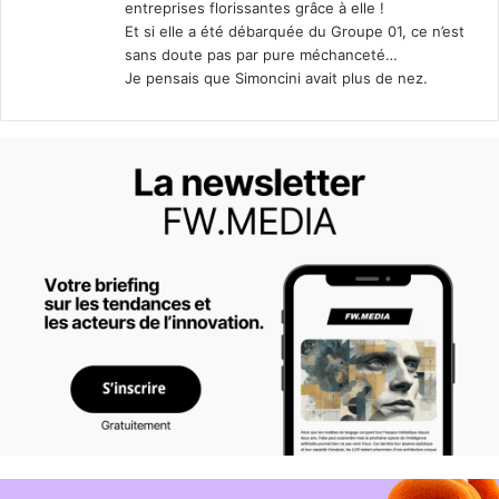
entreprises florissantes grâce à elle !
Et si elle a été débarquée du Groupe 01, ce n’est
sans doute pas par pure méchanceté…
Je pensais que Simoncini avait plus de nez.