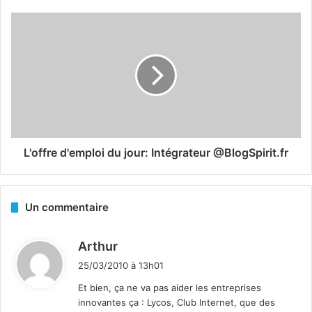
L'offre d'emploi du jour: Intégrateur @BlogSpirit.fr
Un commentaire
d
Arthur
i
25/03/2010 à 13h01
t
Et bien, ça ne va pas aider les entreprises
innovantes ça : Lycos, Club Internet, que des
: