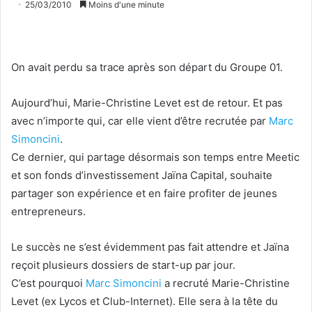
25/03/2010
Moins d'une minute
On avait perdu sa trace après son départ du Groupe 01.
Aujourd’hui, Marie-Christine Levet est de retour. Et pas
avec n’importe qui, car elle vient d’être recrutée par
Marc
Simoncini
.
Ce dernier, qui partage désormais son temps entre Meetic
et son fonds d’investissement Jaïna Capital, souhaite
partager son expérience et en faire profiter de jeunes
entrepreneurs.
Le succès ne s’est évidemment pas fait attendre et Jaïna
reçoit plusieurs dossiers de start-up par jour.
C’est pourquoi
Marc Simoncini
a recruté Marie-Christine
Levet (ex Lycos et Club-Internet). Elle sera à la tête du