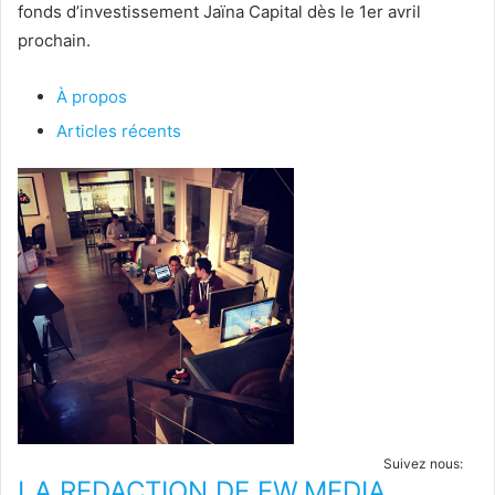
fonds d’investissement Jaïna Capital dès le 1er avril
prochain.
À propos
Articles récents
Suivez nous:
LA REDACTION DE FW.MEDIA