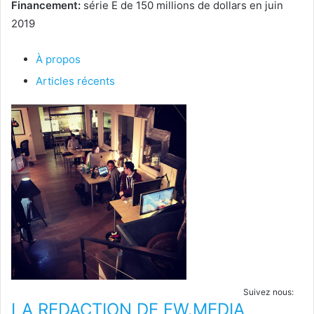
Financement:
série E de 150 millions de dollars en juin
2019
À propos
Articles récents
Suivez nous:
LA REDACTION DE FW.MEDIA