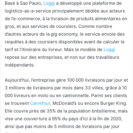
Basé à Sao Paulo,
Loggi
a développé une plateforme de
logistics-as-a-service principalement dédiée aux acteurs
de l’e-commerce, à la livraison de produits alimentaires en
gros, et aux services de coursiers. Comme nombre
d’autres acteurs de la
gig economy,
le service envoie des
requêtes à des coursiers disponibles avant de calculer le
tarif et l’itinéraire du livreur. Mais le modèle de
Loggi
repose sur des entreprises, et non sur des travailleurs
indépendants.
Aujourd’hui, l’entreprise gère 100 000 livraisons par jour et
3 millions de livraisons par mois dans 33 villes, grâce à 10
000 livreurs en moto ou en camionnette. Parmi ses clients
se trouvent
Carrefour
, McDonald’s ou encore Burger King.
Elle couvre près de 35% de la population brésilienne, mais
vise une couverture à 95% du pays d’ici à la fin de 2020,
ainsi que pas moins de 5 millions de livraisons par jour