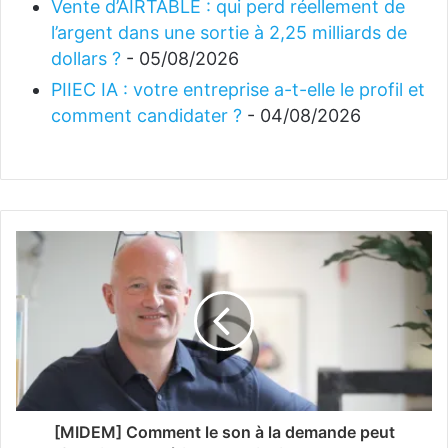
Vente d’AIRTABLE : qui perd réellement de
l’argent dans une sortie à 2,25 milliards de
dollars ?
- 05/08/2026
PIIEC IA : votre entreprise a-t-elle le profil et
comment candidater ?
- 04/08/2026
[MIDEM] Comment le son à la demande peut