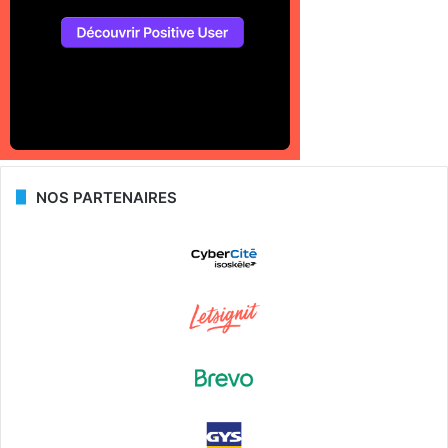
NOS PARTENAIRES