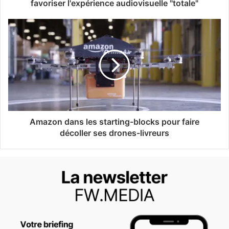
favoriser l'expérience audiovisuelle "totale"
Amazon dans les starting-blocks pour faire
décoller ses drones-livreurs