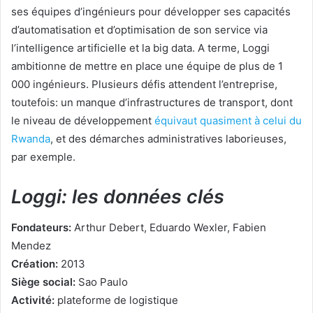
ses équipes d’ingénieurs pour développer ses capacités
d’automatisation et d’optimisation de son service via
l’intelligence artificielle et la big data. A terme, Loggi
ambitionne de mettre en place une équipe de plus de 1
000 ingénieurs. Plusieurs défis attendent l’entreprise,
toutefois: un manque d’infrastructures de transport, dont
le niveau de développement
équivaut quasiment à celui du
Rwanda
, et des démarches administratives laborieuses,
par exemple.
Loggi: les données clés
Fondateurs:
Arthur Debert, Eduardo Wexler, Fabien
Mendez
Création:
2013
Siège social:
Sao Paulo
Activité:
plateforme de logistique