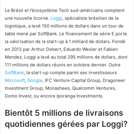
Le Brésil et l’écosystème Tech sud-américains comptent
une nouvelle licorne.
Loggi
, spécialiste brésilien de la
logistique, a levé 150 millions de dollars dans un tour de
table mené par SoftBank. Le financement de série E porte
la valorisation de la start-up à 1 milliard de dollars. Fondé
en 2013 par Arthur Debert, Eduardo Wexler et Fabien
Mendez, Loggi a levé au total 295 millions de dollars, dont
111 millions de dollars réunis en octobre dernier. Outre
SoftBank
, la start-up compte parmi ses investisseurs
Microsoft
,
Google
, IFC Venture Capital Group, Dragoneer
Investment Group, Monashees, Qualcomm Ventures,
Domo Invest, ou encore Iporanga Investments.
Bientôt 5 millions de livraisons
quotidiennes gérées par Loggi?