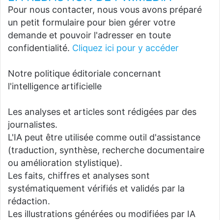
Pour nous contacter, nous vous avons préparé
un petit formulaire pour bien gérer votre
demande et pouvoir l'adresser en toute
confidentialité.
Cliquez ici pour y accéder
Notre politique éditoriale concernant
l'intelligence artificielle
Les analyses et articles sont rédigées par des
journalistes.
L'IA peut être utilisée comme outil d'assistance
(traduction, synthèse, recherche documentaire
ou amélioration stylistique).
Les faits, chiffres et analyses sont
systématiquement vérifiés et validés par la
rédaction.
Les illustrations générées ou modifiées par IA