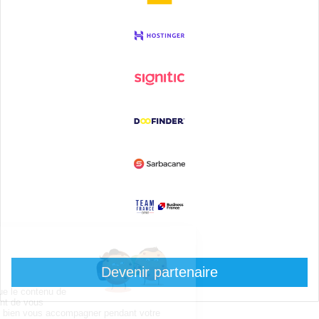
Devenir partenaire