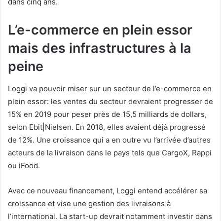
dans cinq ans.
L’e-commerce en plein essor
mais des infrastructures à la
peine
Loggi va pouvoir miser sur un secteur de l’e-commerce en
plein essor: les ventes du secteur devraient progresser de
15% en 2019 pour peser près de 15,5 milliards de dollars,
selon Ebit|Nielsen. En 2018, elles avaient déjà progressé
de 12%. Une croissance qui a en outre vu l’arrivée d’autres
acteurs de la livraison dans le pays tels que CargoX, Rappi
ou iFood.
Avec ce nouveau financement, Loggi entend accélérer sa
croissance et vise une gestion des livraisons à
l’international. La start-up devrait notamment investir dans