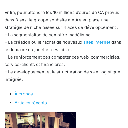
Enfin, pour attendre les 10 millions d’euros de CA prévus
dans 3 ans, le groupe souhaite mettre en place une
stratégie de niche basée sur 4 axes de développement :
– La segmentation de son offre modélisme.
– La création ou le rachat de nouveaux
sites internet
dans
le domaine du jouet et des loisirs.
– Le renforcement des compétences web, commerciales,
service-clients et financières.
– Le développement et la structuration de sa e-logistique
intégrée.
À propos
Articles récents