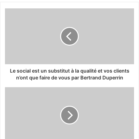
Le social est un substitut à la qualité et vos clients
n’ont que faire de vous par Bertrand Duperrin