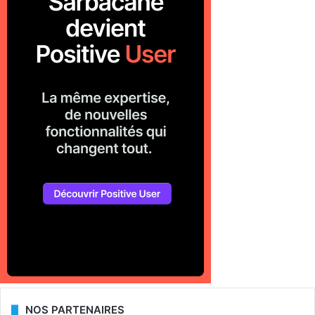
NOS PARTENAIRES