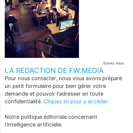
Suivez nous:
LA REDACTION DE FW.MEDIA
Pour nous contacter, nous vous avons préparé
un petit formulaire pour bien gérer votre
demande et pouvoir l'adresser en toute
confidentialité.
Cliquez ici pour y accéder
Notre politique éditoriale concernant
l'intelligence artificielle