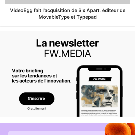
VideoEgg fait l'acquisition de Six Apart, éditeur de
MovableType et Typepad