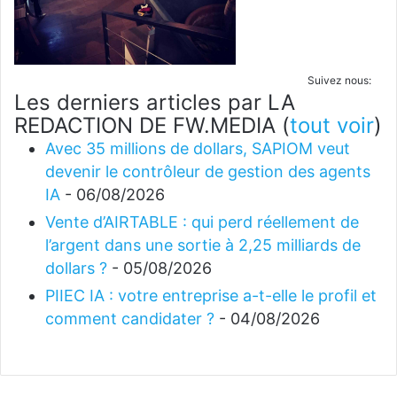
Suivez nous:
Les derniers articles par LA
REDACTION DE FW.MEDIA
(
tout voir
)
Avec 35 millions de dollars, SAPIOM veut
devenir le contrôleur de gestion des agents
IA
- 06/08/2026
Vente d’AIRTABLE : qui perd réellement de
l’argent dans une sortie à 2,25 milliards de
dollars ?
- 05/08/2026
PIIEC IA : votre entreprise a-t-elle le profil et
comment candidater ?
- 04/08/2026