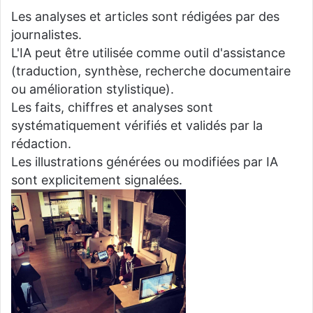
Les analyses et articles sont rédigées par des
journalistes.
L'IA peut être utilisée comme outil d'assistance
(traduction, synthèse, recherche documentaire
ou amélioration stylistique).
Les faits, chiffres et analyses sont
systématiquement vérifiés et validés par la
rédaction.
Les illustrations générées ou modifiées par IA
sont explicitement signalées.