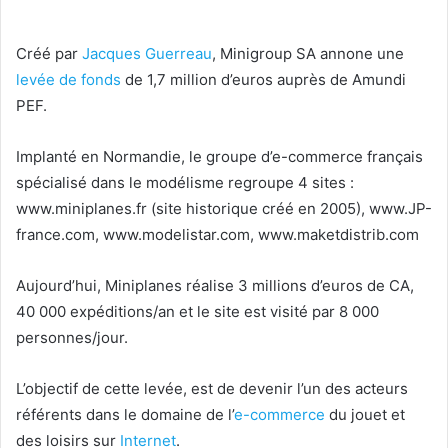
Créé par
Jacques Guerreau
, Minigroup SA annone une
levée de fonds
de 1,7 million d’euros auprès de Amundi
PEF.
Implanté en Normandie, le groupe d’e-commerce français
spécialisé dans le modélisme regroupe 4 sites :
www.miniplanes.fr (site historique créé en 2005), www.JP-
france.com, www.modelistar.com, www.maketdistrib.com
Aujourd’hui, Miniplanes réalise 3 millions d’euros de CA,
40 000 expéditions/an et le site est visité par 8 000
personnes/jour.
L’objectif de cette levée, est de devenir l’un des acteurs
référents dans le domaine de l’
e-commerce
du jouet et
des loisirs sur
Internet
.