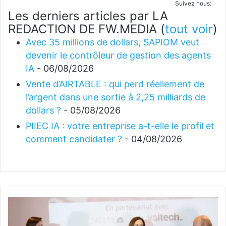
Suivez nous:
Les derniers articles par LA
REDACTION DE FW.MEDIA
(
tout voir
)
Avec 35 millions de dollars, SAPIOM veut
devenir le contrôleur de gestion des agents
IA
- 06/08/2026
Vente d’AIRTABLE : qui perd réellement de
l’argent dans une sortie à 2,25 milliards de
dollars ?
- 05/08/2026
PIIEC IA : votre entreprise a-t-elle le profil et
comment candidater ?
- 04/08/2026