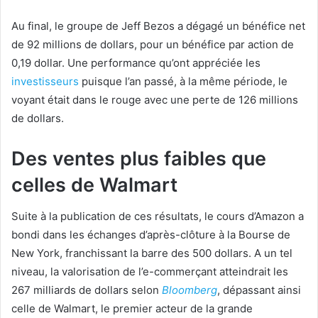
Au final, le groupe de Jeff Bezos a dégagé un bénéfice net
de 92 millions de dollars, pour un bénéfice par action de
0,19 dollar. Une performance qu’ont appréciée les
investisseurs
puisque l’an passé, à la même période, le
voyant était dans le rouge avec une perte de 126 millions
de dollars.
Des ventes plus faibles que
celles de Walmart
Suite à la publication de ces résultats, le cours d’Amazon a
bondi dans les échanges d’après-clôture à la Bourse de
New York, franchissant la barre des 500 dollars. A un tel
niveau, la valorisation de l’e-commerçant atteindrait les
267 milliards de dollars selon
Bloomberg
, dépassant ainsi
celle de Walmart, le premier acteur de la grande