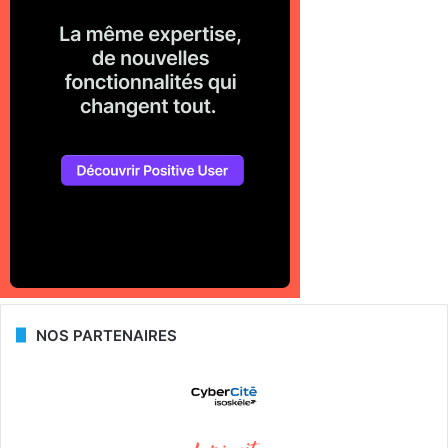
NOS PARTENAIRES