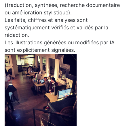
(traduction, synthèse, recherche documentaire
ou amélioration stylistique).
Les faits, chiffres et analyses sont
systématiquement vérifiés et validés par la
rédaction.
Les illustrations générées ou modifiées par IA
sont explicitement signalées.