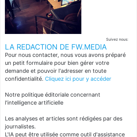
Suivez nous:
LA REDACTION DE FW.MEDIA
Pour nous contacter, nous vous avons préparé
un petit formulaire pour bien gérer votre
demande et pouvoir l'adresser en toute
confidentialité.
Cliquez ici pour y accéder
Notre politique éditoriale concernant
l'intelligence artificielle
Les analyses et articles sont rédigées par des
journalistes.
L'IA peut être utilisée comme outil d'assistance