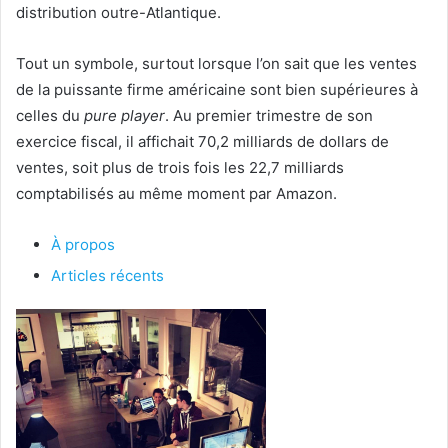
distribution outre-Atlantique.
Tout un symbole, surtout lorsque l’on sait que les ventes
de la puissante firme américaine sont bien supérieures à
celles du
pure player
. Au premier trimestre de son
exercice fiscal, il affichait 70,2 milliards de dollars de
ventes, soit plus de trois fois les 22,7 milliards
comptabilisés au même moment par Amazon.
À propos
Articles récents