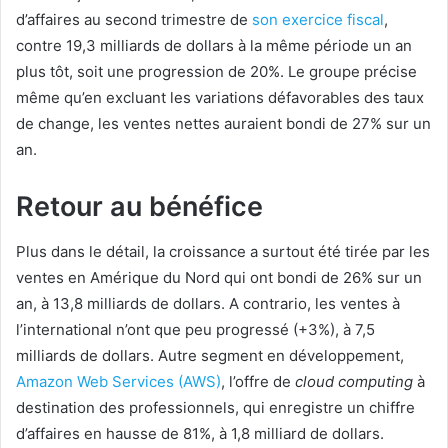
d’affaires au second trimestre de
son exercice fiscal
,
contre 19,3 milliards de dollars à la même période un an
plus tôt, soit une progression de 20%. Le groupe précise
même qu’en excluant les variations défavorables des taux
de change, les ventes nettes auraient bondi de 27% sur un
an.
Retour au bénéfice
Plus dans le détail, la croissance a surtout été tirée par les
ventes en Amérique du Nord qui ont bondi de 26% sur un
an, à 13,8 milliards de dollars. A contrario, les ventes à
l’international n’ont que peu progressé (+3%), à 7,5
milliards de dollars. Autre segment en développement,
Amazon Web Services (AWS)
, l’offre de
cloud computing
à
destination des professionnels, qui enregistre un chiffre
d’affaires en hausse de 81%, à 1,8 milliard de dollars.