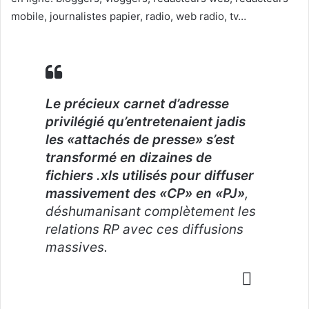
mobile, journalistes papier, radio, web radio, tv…
Le précieux carnet d’adresse
privilégié qu’entretenaient jadis
les «attachés de presse» s’est
transformé en dizaines de
fichiers .xls utilisés pour diffuser
massivement des «CP» en «PJ»
,
déshumanisant complètement les
relations RP avec ces diffusions
massives.