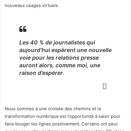
nouveaux usages virtuels.
Les 40 % de journalistes qui
aujourd’hui espèrent une nouvelle
voie pour les relations presse
auront alors, comme moi, une
raison d’espérer.
Nous sommes à une croisée des chemins et la
transformation numérique est l’opportunité à saisir pour
faire bouger les lignes positivement. Certains ont peur