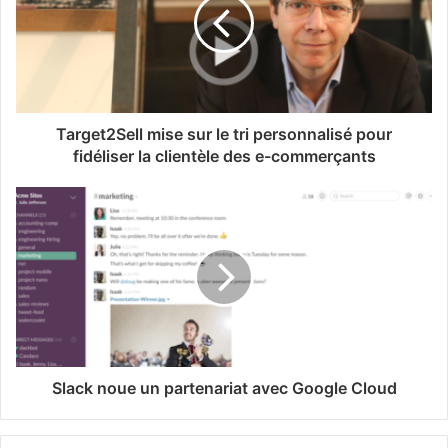
Target2Sell mise sur le tri personnalisé pour
fidéliser la clientèle des e-commerçants
Slack noue un partenariat avec Google Cloud