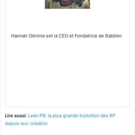
Hannah Oiknine est la CEO et Fondatrice de Babbler.
Lire aussi
:
Lean PR: la plus grande évolution des RP
depuis leur création