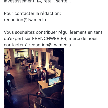
investissement, IA, retail, santé...
Pour contacter la rédaction:
redaction@fw.media
Vous souhaitez contribuer régulièrement en tant
qu'expert sur FRENCHWEB.FR, merci de nous
contacter à redaction@fw.media