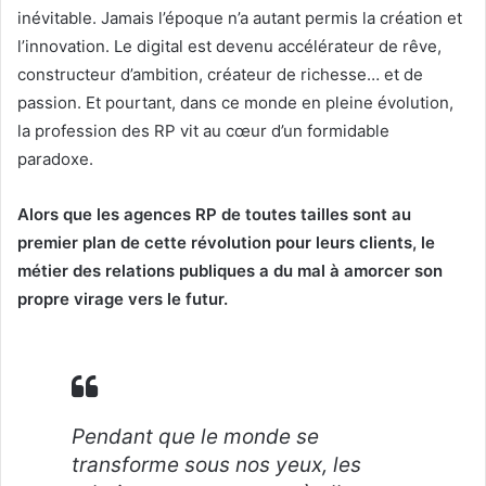
inévitable. Jamais l’époque n’a autant permis la création et
l’innovation. Le digital est devenu accélérateur de rêve,
constructeur d’ambition, créateur de richesse… et de
passion. Et pourtant, dans ce monde en pleine évolution,
la profession des RP vit au cœur d’un formidable
paradoxe.
Alors que les agences RP de toutes tailles sont au
premier plan de cette révolution pour leurs clients, le
métier des relations publiques a du mal à amorcer son
propre virage vers le futur.
Pendant que le monde se
transforme sous nos yeux, les