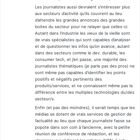
Les journalistes aussi devraient s’intéresser plus
aux secteurs d’activité qu’ils couvrent au lieu
d’attendre les grandes annonces des grandes
boites du secteur pour ne relayer que celles-ci.
Autant dans l’industrie les vieux de la vieille sont
de vrais spécialistes qui sont capables d’analyser
et de questionner les infos qu’on avance, autant
dans des secteurs comme le dev. durable, les
consumer tech, et j’en passe, une majorité des
journalistes thématiques (je parle pas des pros) ne
sont même pas capables d’identifier les points
positifs et négatifs pertinents des
produits/services, et ne connaissent même pas la
différence entre les multiples technologies du/des
secteur/s.
Enfin (et pas des moindres), il serait temps que les
médias se dotent de vrais services de gestion de
l’actualité au lieu que chaque journaliste fasse sa
popote dans son coin à l’ancienne, avec la petite
réunion de conférence de rédaction, et les