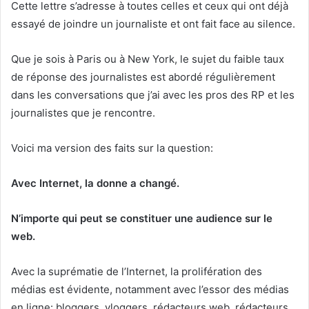
Cette lettre s’adresse à toutes celles et ceux qui ont déjà
essayé de joindre un journaliste et ont fait face au silence.
Que je sois à Paris ou à New York, le sujet du faible taux
de réponse des journalistes est abordé régulièrement
dans les conversations que j’ai avec les pros des RP et les
journalistes que je rencontre.
Voici ma version des faits sur la question:
Avec Internet, la donne a changé.
N’importe qui peut se constituer une audience sur le
web.
Avec la suprématie de l’Internet, la prolifération des
médias est évidente, notamment avec l’essor des médias
en ligne: bloggers, vloggers, rédacteurs web, rédacteurs