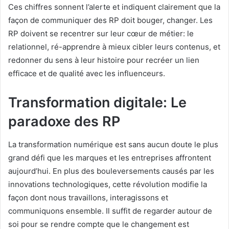
Ces chiffres sonnent l’alerte et indiquent clairement que la
façon de communiquer des RP doit bouger, changer. Les
RP doivent se recentrer sur leur cœur de métier: le
relationnel, ré-apprendre à mieux cibler leurs contenus, et
redonner du sens à leur histoire pour recréer un lien
efficace et de qualité avec les influenceurs.
Transformation digitale: Le
paradoxe des RP
La transformation numérique est sans aucun doute le plus
grand défi que les marques et les entreprises affrontent
aujourd’hui. En plus des bouleversements causés par les
innovations technologiques, cette révolution modifie la
façon dont nous travaillons, interagissons et
communiquons ensemble. Il suffit de regarder autour de
soi pour se rendre compte que le changement est