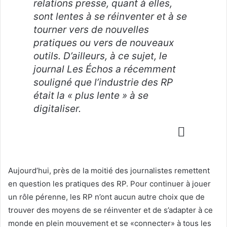
relations presse, quant à elles,
sont lentes à se réinventer et à se
tourner vers de nouvelles
pratiques ou vers de nouveaux
outils. D’ailleurs, à ce sujet, le
journal
Les Échos
a récemment
souligné que l’industrie des RP
était la « plus lente » à se
digitaliser.
Aujourd’hui, près de la moitié des journalistes remettent
en question les pratiques des RP. Pour continuer à jouer
un rôle pérenne, les RP n’ont aucun autre choix que de
trouver des moyens de se réinventer et de s’adapter à ce
monde en plein mouvement et se «connecter» à tous les