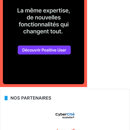
NOS PARTENAIRES