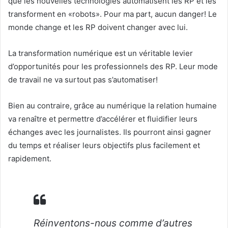
que les nouvelles technologies automatisent les RP et les
transforment en «robots». Pour ma part, aucun danger! Le
monde change et les RP doivent changer avec lui.
La transformation numérique est un véritable levier
d’opportunités pour les professionnels des RP. Leur mode
de travail ne va surtout pas s’automatiser!
Bien au contraire, grâce au numérique la relation humaine
va renaître et permettre d’accélérer et fluidifier leurs
échanges avec les journalistes. Ils pourront ainsi gagner
du temps et réaliser leurs objectifs plus facilement et
rapidement.
Réinventons-nous comme d’autres