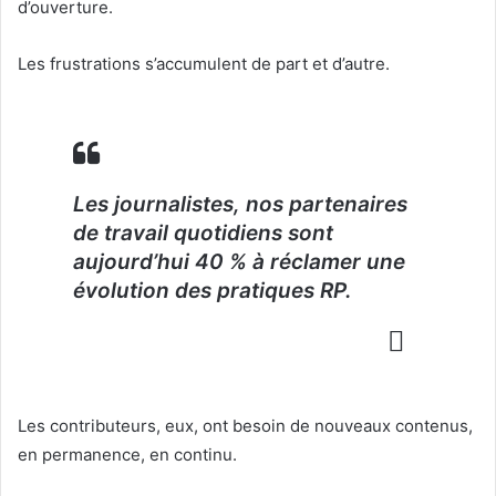
d’ouverture.
Les frustrations s’accumulent de part et d’autre.
Les journalistes, nos partenaires
de travail quotidiens sont
aujourd’hui 40 % à réclamer une
évolution des pratiques RP.
Les contributeurs, eux, ont besoin de nouveaux contenus,
en permanence, en continu.