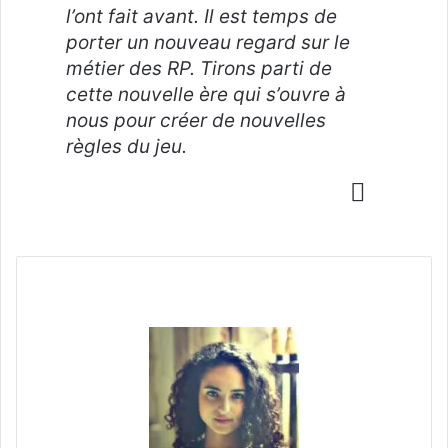
l’ont fait avant. Il est temps de
porter un nouveau regard sur le
métier des RP. Tirons parti de
cette nouvelle ère qui s’ouvre à
nous pour créer de nouvelles
règles du jeu.