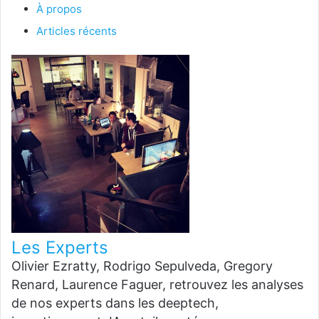
À propos
Articles récents
Les Experts
Olivier Ezratty, Rodrigo Sepulveda, Gregory
Renard, Laurence Faguer, retrouvez les analyses
de nos experts dans les deeptech,