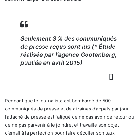
Seulement 3 % des communiqués
de presse reçus sont lus (* Étude
réalisée par l’agence Gootenberg,
publiée en avril 2015)
Pendant que le journaliste est bombardé de 500
communiqués de presse et de dizaines d’appels par jour,
l’attaché de presse est fatigué de ne pas avoir de retour ou
de ne pas parvenir à le joindre, et travaille son objet
d’email à la perfection pour faire décoller son taux