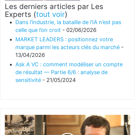
Les derniers articles par Les
Experts
(
tout voir
)
Dans l’industrie, la bataille de l’IA n’est pas
celle que l’on croit
- 02/06/2026
MARKET LEADERS : positionnez votre
marque parmi les acteurs clés du marché
-
13/04/2026
Ask A VC : comment modéliser un compte
de résultat — Partie 6/6 : analyse de
sensitivité
- 21/05/2024