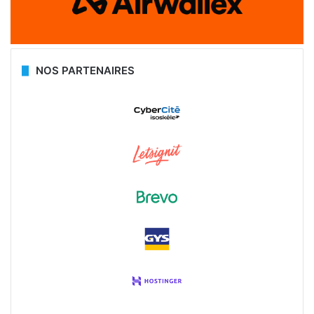
NOS PARTENAIRES