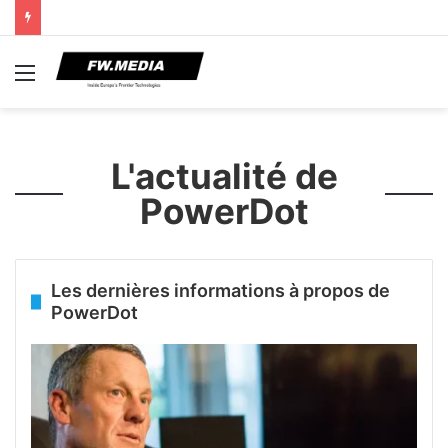
Menu
L'actualité de
PowerDot
Les dernières informations à propos de
PowerDot