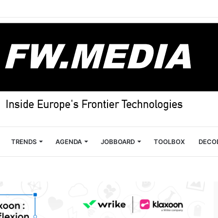
TRENDS
AGENDA
JOBBOARD
TOOLBOX
DECO