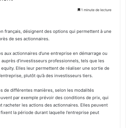
1 minute de lecture
en français, désignent des options qui permettent à une
près de ses actionnaires.
s aux actionnaires d’une entreprise en démarrage ou
 auprès d’investisseurs professionnels, tels que les
 equity. Elles leur permettent de réaliser une sortie de
entreprise, plutôt qu’à des investisseurs tiers.
 de différentes manières, selon les modalités
uvent par exemple prévoir des conditions de prix, qui
t racheter les actions des actionnaires. Elles peuvent
fixent la période durant laquelle l’entreprise peut