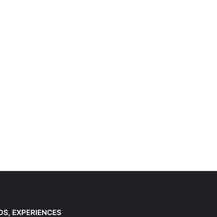
DS, EXPERIENCES