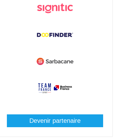
Devenir partenaire