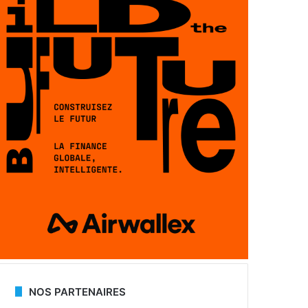
NOS PARTENAIRES