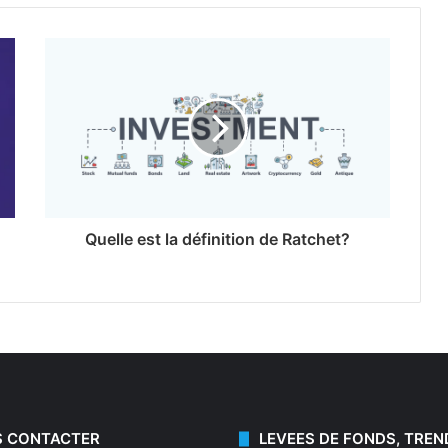
Quelle est la définition de Ratchet?
 CONTACTER
LEVEES DE FONDS, TREN