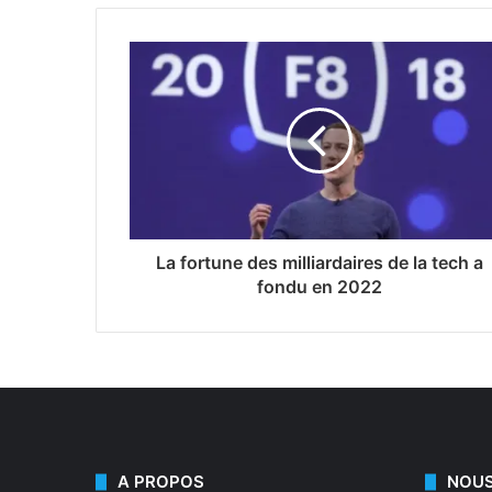
La fortune des milliardaires de la tech a
fondu en 2022
A PROPOS
NOUS