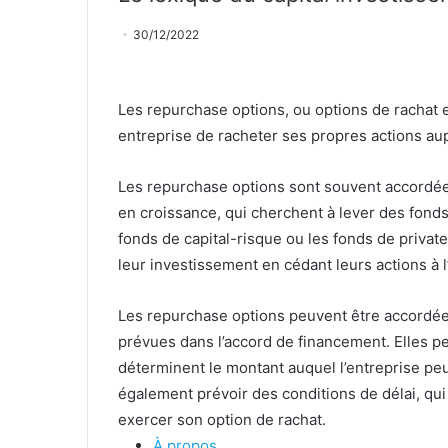
30/12/2022
Les repurchase options, ou options de rachat 
entreprise de racheter ses propres actions au
Les repurchase options sont souvent accordée
en croissance, qui cherchent à lever des fonds
fonds de capital-risque ou les fonds de private
leur investissement en cédant leurs actions à l’
Les repurchase options peuvent être accordées
prévues dans l’accord de financement. Elles pe
déterminent le montant auquel l’entreprise peu
également prévoir des conditions de délai, qui 
exercer son option de rachat.
À propos