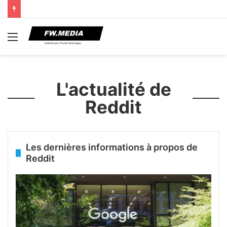
Menu
L'actualité de
Reddit
Les dernières informations à propos de
Reddit