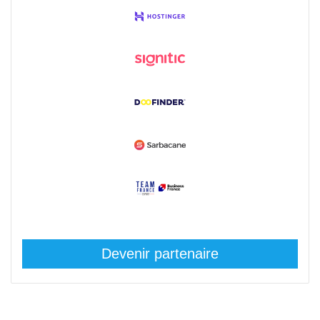
Devenir partenaire