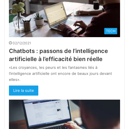
TECH
02/12/2021
Chatbots : passons de l’intelligence
artificielle à l’efficacité bien réelle
«Les croyances, les peurs et les fantasmes liés à
l’intelligence artificielle ont encore de beaux jours devant
elles».
Lire la suite