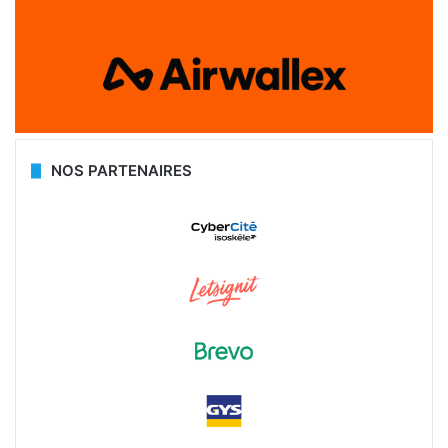
NOS PARTENAIRES