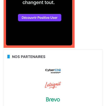
NOS PARTENAIRES