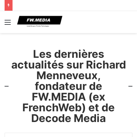
Menu
Les dernières
actualités sur Richard
Menneveux,
fondateur de
FW.MEDIA (ex
FrenchWeb) et de
Decode Media