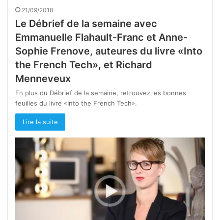
21/09/2018
Le Débrief de la semaine avec
Emmanuelle Flahault-Franc et Anne-
Sophie Frenove, auteures du livre «Into
the French Tech», et Richard
Menneveux
En plus du Débrief de la semaine, retrouvez les bonnes
feuilles du livre «Into the French Tech».
Lire la suite