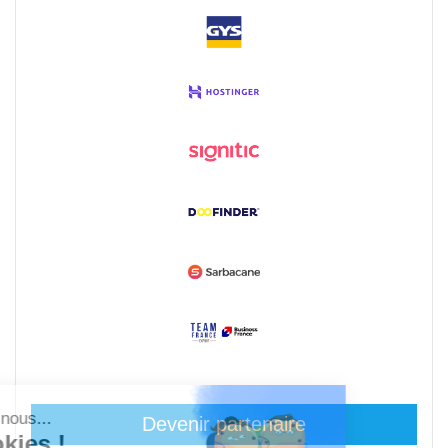
Devenir partenaire