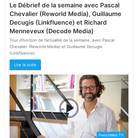
Le Débrief de la semaine avec Pascal
Chevalier (Reworld Media), Guillaume
Decugis (Linkfluence) et Richard
Menneveux (Decode Media)
Tour d’horizon de l’actualité de la semaine, avec Pascal
Chevalier (Reworld Media) et Guillaume Decugis
(Linkfluence).
Lire la suite
FrenchWeb TV