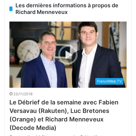
Les dernières informations à propos de
Richard Menneveux
FrenchWeb TV
23/11/2018
Le Débrief de la semaine avec Fabien
Versavau (Rakuten), Luc Bretones
(Orange) et Richard Menneveux
(Decode Media)