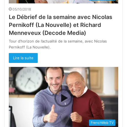
05/10/2018
Le Débrief de la semaine avec Nicolas
Pernikoff (La Nouvelle) et Richard
Menneveux (Decode Media)
Tour d’horizon de l’actualité de la semaine, avec Nicolas
Pernikoff (La Nouvelle).
Lire la suite
FrenchWeb TV