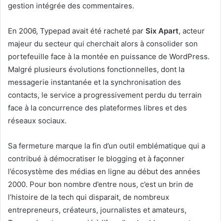
gestion intégrée des commentaires.
En 2006, Typepad avait été racheté par
Six Apart
, acteur
majeur du secteur qui cherchait alors à consolider son
portefeuille face à la montée en puissance de WordPress.
Malgré plusieurs évolutions fonctionnelles, dont la
messagerie instantanée et la synchronisation des
contacts, le service a progressivement perdu du terrain
face à la concurrence des plateformes libres et des
réseaux sociaux.
Sa fermeture marque la fin d’un outil emblématique qui a
contribué à démocratiser le blogging et à façonner
l’écosystème des médias en ligne au début des années
2000. Pour bon nombre d’entre nous, c’est un brin de
l’histoire de la tech qui disparait, de nombreux
entrepreneurs, créateurs, journalistes et amateurs,