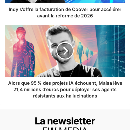
Indy s’offre la facturation de Coover pour accélérer
avant la réforme de 2026
Alors que 95 % des projets IA échouent, Maisa lève
21,4 millions d'euros pour déployer ses agents
résistants aux hallucinations