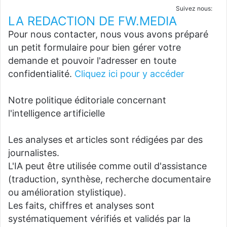
Suivez nous:
LA REDACTION DE FW.MEDIA
Pour nous contacter, nous vous avons préparé
un petit formulaire pour bien gérer votre
demande et pouvoir l'adresser en toute
confidentialité.
Cliquez ici pour y accéder
Notre politique éditoriale concernant
l'intelligence artificielle
Les analyses et articles sont rédigées par des
journalistes.
L'IA peut être utilisée comme outil d'assistance
(traduction, synthèse, recherche documentaire
ou amélioration stylistique).
Les faits, chiffres et analyses sont
systématiquement vérifiés et validés par la