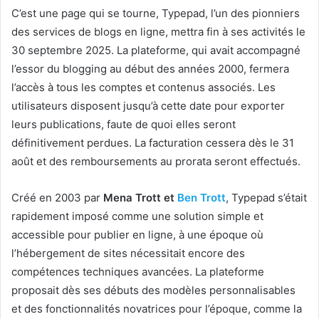
C’est une page qui se tourne, Typepad, l’un des pionniers
des services de blogs en ligne, mettra fin à ses activités le
30 septembre 2025. La plateforme, qui avait accompagné
l’essor du blogging au début des années 2000, fermera
l’accès à tous les comptes et contenus associés. Les
utilisateurs disposent jusqu’à cette date pour exporter
leurs publications, faute de quoi elles seront
définitivement perdues. La facturation cessera dès le 31
août et des remboursements au prorata seront effectués.
Créé en 2003 par
Mena Trott et
Ben Trott
, Typepad s’était
rapidement imposé comme une solution simple et
accessible pour publier en ligne, à une époque où
l’hébergement de sites nécessitait encore des
compétences techniques avancées. La plateforme
proposait dès ses débuts des modèles personnalisables
et des fonctionnalités novatrices pour l’époque, comme la