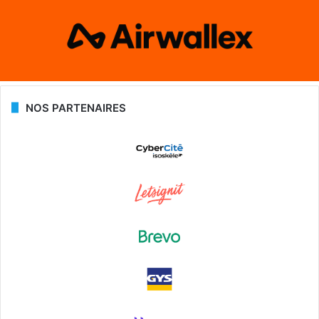
NOS PARTENAIRES