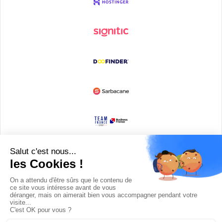
Devenir partenaire