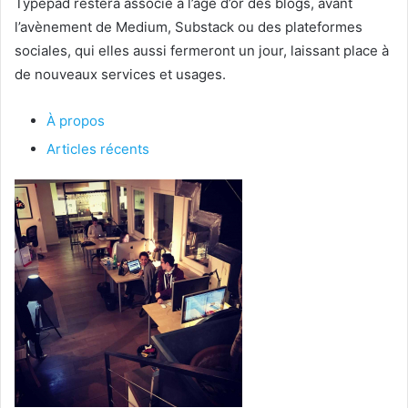
Typepad restera associé à l’âge d’or des blogs, avant
l’avènement de Medium, Substack ou des plateformes
sociales, qui elles aussi fermeront un jour, laissant place à
de nouveaux services et usages.
À propos
Articles récents