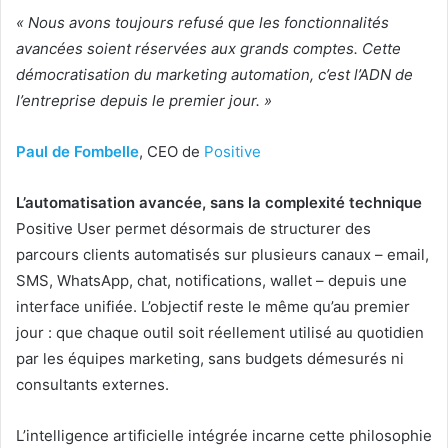
« Nous avons toujours refusé que les fonctionnalités
avancées soient réservées aux grands comptes. Cette
démocratisation du marketing automation, c’est l’ADN de
l’entreprise depuis le premier jour. »
Paul de Fombelle
, CEO de
Positive
L’automatisation avancée, sans la complexité technique
Positive User permet désormais de structurer des
parcours clients automatisés sur plusieurs canaux – email,
SMS, WhatsApp, chat, notifications, wallet – depuis une
interface unifiée. L’objectif reste le même qu’au premier
jour : que chaque outil soit réellement utilisé au quotidien
par les équipes marketing, sans budgets démesurés ni
consultants externes.
L’intelligence artificielle intégrée incarne cette philosophie