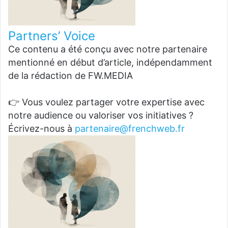
Partners’ Voice
Ce contenu a été conçu avec notre partenaire
mentionné en début d’article, indépendamment
de la rédaction de FW.MEDIA
👉 Vous voulez partager votre expertise avec
notre audience ou valoriser vos initiatives ?
Écrivez-nous à
partenaire@frenchweb.fr