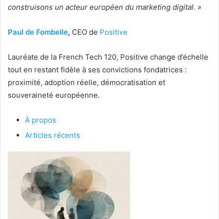
construisons un acteur européen du marketing digital. »
Paul de Fombelle
,
CEO de
Positive
Lauréate de la French Tech 120, Positive change d’échelle
tout en restant fidèle à ses convictions fondatrices :
proximité, adoption réelle, démocratisation et
souveraineté européenne.
À propos
Articles récents