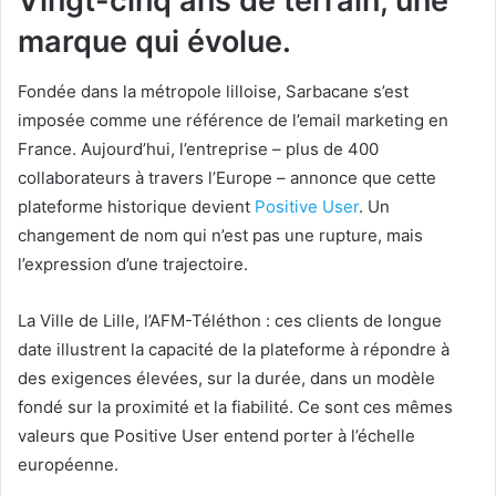
Vingt-cinq ans de terrain, une
marque qui évolue.
Fondée dans la métropole lilloise, Sarbacane s’est
imposée comme une référence de l’email marketing en
France. Aujourd’hui, l’entreprise – plus de 400
collaborateurs à travers l’Europe – annonce que cette
plateforme historique devient
Positive User
. Un
changement de nom qui n’est pas une rupture, mais
l’expression d’une trajectoire.
La Ville de Lille, l’AFM-Téléthon : ces clients de longue
date illustrent la capacité de la plateforme à répondre à
des exigences élevées, sur la durée, dans un modèle
fondé sur la proximité et la fiabilité. Ce sont ces mêmes
valeurs que Positive User entend porter à l’échelle
européenne.