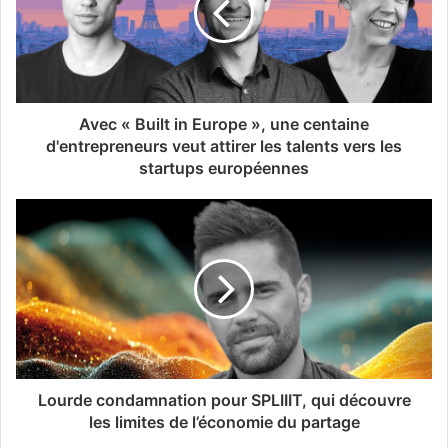
Avec « Built in Europe », une centaine
d'entrepreneurs veut attirer les talents vers les
startups européennes
Lourde condamnation pour SPLIIIT, qui découvre
les limites de l’économie du partage