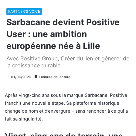
PARTNER'S VOICE
Sarbacane devient Positive
User : une ambition
européenne née à Lille
Avec Positive Group, Créer du lien et générer de
la croissance durable
01/06/2026
1 minute de lecture
Après vingt-cinq ans sous la marque Sarbacane, Positive
franchit une nouvelle étape. Sa plateforme historique
change de nom et d’envergure – sans renoncer à ce qui a
fait sa singularité.