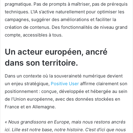
pragmatique. Pas de prompts à maîtriser, pas de prérequis
techniques. L’IA s’active naturellement pour optimiser les
campagnes, suggérer des améliorations et faciliter la
création de contenus. Des fonctionnalités de niveau grand
compte, accessibles à tous.
Un acteur européen, ancré
dans son territoire.
Dans un contexte où la souveraineté numérique devient
un enjeu stratégique,
Positive User
affirme clairement son
positionnement : conçue, développée et hébergée au sein
de l’Union européenne, avec des données stockées en
France et en Allemagne.
« Nous grandissons en Europe, mais nous restons ancrés
ici. Lille est notre base, notre histoire. C’est d’ici que nous