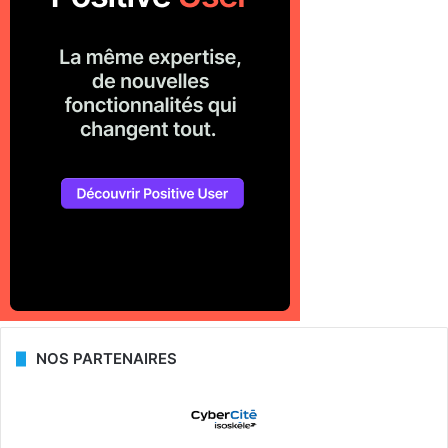
NOS PARTENAIRES