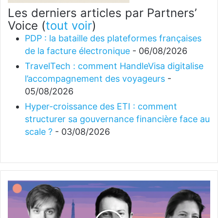
Les derniers articles par Partners’
Voice
(
tout voir
)
PDP : la bataille des plateformes françaises
de la facture électronique
- 06/08/2026
TravelTech : comment HandleVisa digitalise
l’accompagnement des voyageurs
-
05/08/2026
Hyper-croissance des ETI : comment
structurer sa gouvernance financière face au
scale ?
- 03/08/2026