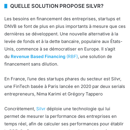
QUELLE SOLUTION PROPOSE SILVR?
Les besoins en financement des entreprises, startups et
DNVB se font de plus en plus importants à mesure que ces
dernières se développent. Une nouvelle alternative à la
levée de fonds et à la dette bancaire, populaire aux États-
Unis, commence à se démocratiser en Europe. Il s’agit
du
Revenue Based Financing
(RBF)
, une solution de
financement sans dilution.
En France, l’une des startups phares du secteur est Silvr,
une FinTech basée à Paris lancée en 2020 par deux serials
entrepreneurs, Nima Karimi et Grégory Tappero
Concrètement,
Silvr
déploie une technologie qui lui
permet de mesurer la performance des entreprises en
temps réel, afin de calculer ses performances pour établir