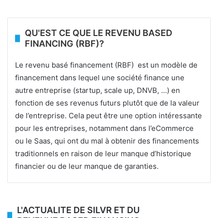
QU'EST CE QUE LE REVENU BASED
FINANCING (RBF)?
Le revenu basé financement (RBF) est un modèle de
financement dans lequel une société finance une
autre entreprise (startup, scale up, DNVB, …) en
fonction de ses revenus futurs plutôt que de la valeur
de l’entreprise. Cela peut être une option intéressante
pour les entreprises, notamment dans l’eCommerce
ou le Saas, qui ont du mal à obtenir des financements
traditionnels en raison de leur manque d’historique
financier ou de leur manque de garanties.
L'ACTUALITE DE SILVR ET DU