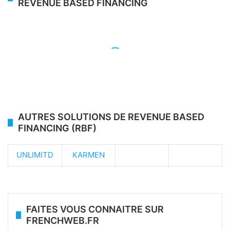
REVENUE BASED FINANCING
AUTRES SOLUTIONS DE REVENUE BASED
FINANCING (RBF)
UNLIMITD
KARMEN
FAITES VOUS CONNAITRE SUR
FRENCHWEB.FR