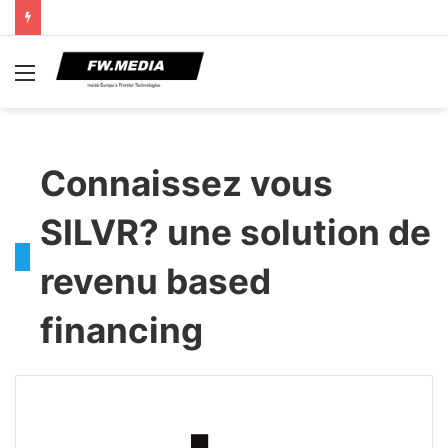
Menu
Connaissez vous
SILVR? une solution de
revenu based
financing