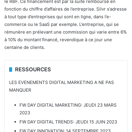
le RBF. Ce financement est par la suite remboursé en
fonction du chiffre d’affaires de l’entreprise. Silvr s’adresse
à tout type d’entreprises qui sont en ligne, dans l’e-
commerce ou le SaaS par exemple. L’entreprise, qui se
rémunère en prélevant une commission qui varie entre 6%
à 10% du montant financé, revendique à ce jour une
centaine de clients.
RESSOURCES
LES EVENEMENTS DIGITAL MARKETING A NE PAS
MANQUER
FW DAY DIGITAL MARKETING: JEUDI 23 MARS
2023
FW DAY DIGITAL TRENDS: JEUDI 15 JUIN 2023
FW DAY INNOVATION: 14 SEPTEMBRE 2023