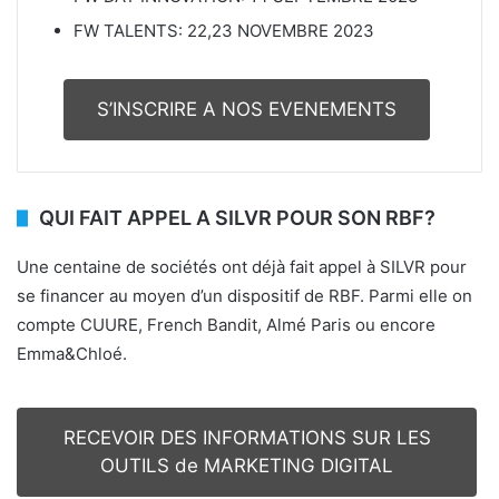
FW TALENTS: 22,23 NOVEMBRE 2023
S’INSCRIRE A NOS EVENEMENTS
QUI FAIT APPEL A SILVR POUR SON RBF?
Une centaine de sociétés ont déjà fait appel à SILVR pour
se financer au moyen d’un dispositif de RBF. Parmi elle on
compte CUURE, French Bandit, Almé Paris ou encore
Emma&Chloé.
RECEVOIR DES INFORMATIONS SUR LES
OUTILS de MARKETING DIGITAL