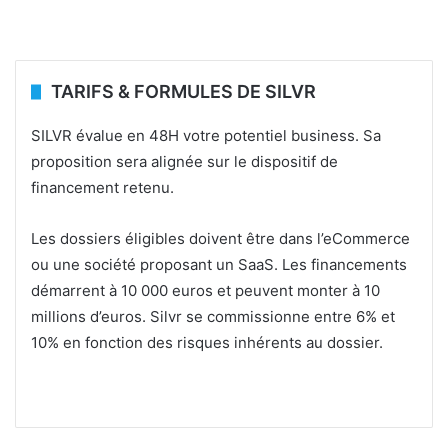
TARIFS & FORMULES DE SILVR
SILVR évalue en 48H votre potentiel business. Sa
proposition sera alignée sur le dispositif de
financement retenu.
Les dossiers éligibles doivent être dans l’eCommerce
ou une société proposant un SaaS. Les financements
démarrent à 10 000 euros et peuvent monter à 10
millions d’euros. Silvr se commissionne entre 6% et
10% en fonction des risques inhérents au dossier.