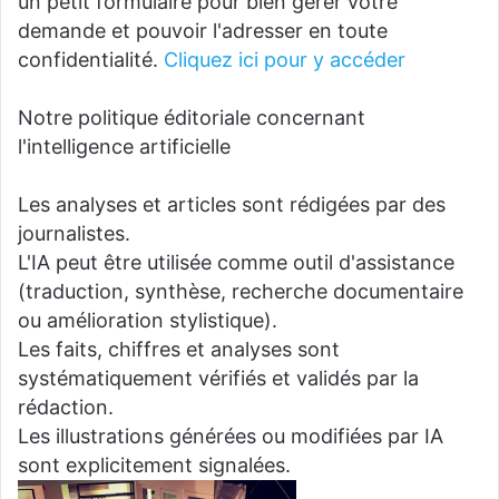
un petit formulaire pour bien gérer votre
demande et pouvoir l'adresser en toute
confidentialité.
Cliquez ici pour y accéder
Notre politique éditoriale concernant
l'intelligence artificielle
Les analyses et articles sont rédigées par des
journalistes.
L'IA peut être utilisée comme outil d'assistance
(traduction, synthèse, recherche documentaire
ou amélioration stylistique).
Les faits, chiffres et analyses sont
systématiquement vérifiés et validés par la
rédaction.
Les illustrations générées ou modifiées par IA
sont explicitement signalées.