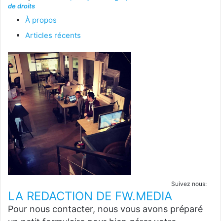
de droits
À propos
Articles récents
Suivez nous:
LA REDACTION DE FW.MEDIA
Pour nous contacter, nous vous avons préparé