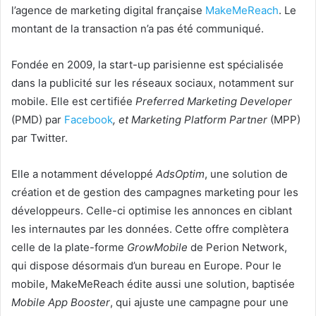
l’agence de marketing digital française
MakeMeReach
. Le
montant de la transaction n’a pas été communiqué.
Fondée en 2009, la start-up parisienne est spécialisée
dans la publicité sur les réseaux sociaux, notamment sur
mobile. Elle est certifiée
Preferred Marketing Developer
(PMD) par
Facebook
, et Marketing Platform Partner
(MPP)
par Twitter.
Elle a notamment développé
AdsOptim
, une solution de
création et de gestion des campagnes marketing pour les
développeurs. Celle-ci optimise les annonces en ciblant
les internautes par les données. Cette offre complètera
celle de la plate-forme
GrowMobile
de Perion Network,
qui dispose désormais d’un bureau en Europe. Pour le
mobile, MakeMeReach édite aussi une solution, baptisée
Mobile App Booster
, qui ajuste une campagne pour une