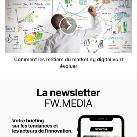
Comment les métiers du marketing digital vont
évoluer