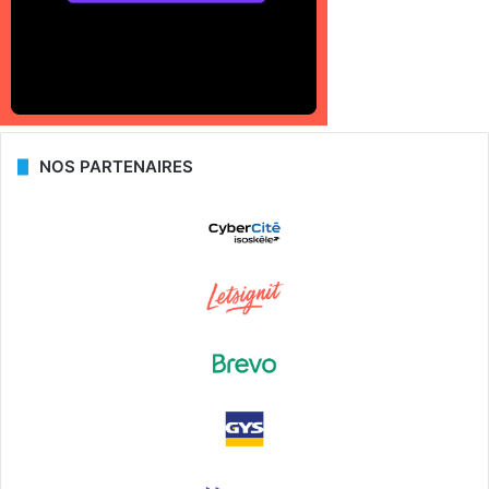
NOS PARTENAIRES