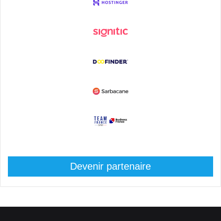
Devenir partenaire