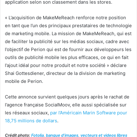
application selon son classement dans les stores.
« L’acquisition de MakeMeReach renforce notre position
en tant que l’un des principaux prestataires de technologie
de marketing mobile. La mission de MakeMeReach, qui est
de faciliter la publicité sur les médias sociaux, cadre avec
l’objectif de Perion qui est de fournir aux développeurs les
outils de publicité mobile les plus efficaces, ce qui en fait
l’ajout idéal pour notre produit et notre société » déclare
Shai Gottesdiener, directeur de la division de marketing
mobile de Perion.
Cette annonce survient quelques jours après le rachat de
l’agence française SocialMoov, elle aussi spécialisée sur
les réseaux sociaux,
par l’Américain Marin Software pour
18,75 millions de dollars
.
Crédit photo:
Fotolia, banque d’images, vecteurs et videos libres