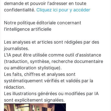
demande et pouvoir l'adresser en toute
confidentialité.
Cliquez ici pour y accéder
Notre politique éditoriale concernant
l'intelligence artificielle
Les analyses et articles sont rédigées par des
journalistes.
L'IA peut être utilisée comme outil d'assistance
(traduction, synthèse, recherche documentaire
ou amélioration stylistique).
Les faits, chiffres et analyses sont
systématiquement vérifiés et validés par la
rédaction.
Les illustrations générées ou modifiées par IA
sont explicitement signalées.