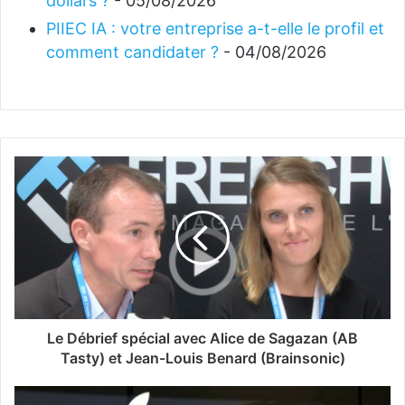
dollars ?
- 05/08/2026
PIIEC IA : votre entreprise a-t-elle le profil et
comment candidater ?
- 04/08/2026
Le Débrief spécial avec Alice de Sagazan (AB
Tasty) et Jean-Louis Benard (Brainsonic)