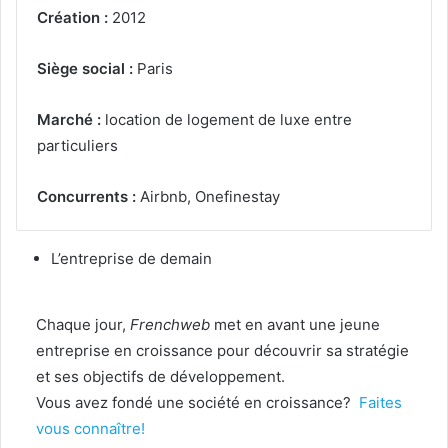
Création :
2012
Siège social :
Paris
Marché :
location de logement de luxe entre
particuliers
Concurrents :
Airbnb, Onefinestay
L’entreprise de demain
Chaque jour,
Frenchweb
met en avant une jeune
entreprise en croissance pour découvrir sa stratégie
et ses objectifs de développement.
Vous avez fondé une société en croissance?
Faites
vous connaître!