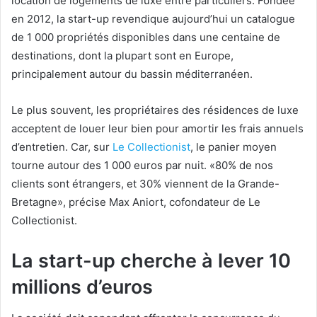
location de logements de luxe entre particuliers. Fondée
en 2012, la start-up revendique aujourd’hui un catalogue
de 1 000 propriétés disponibles dans une centaine de
destinations, dont la plupart sont en Europe,
principalement autour du bassin méditerranéen.
Le plus souvent, les propriétaires des résidences de luxe
acceptent de louer leur bien pour amortir les frais annuels
d’entretien. Car, sur
Le Collectionist
, le panier moyen
tourne autour des 1 000 euros par nuit. «80% de nos
clients sont étrangers, et 30% viennent de la Grande-
Bretagne», précise Max Aniort, cofondateur de Le
Collectionist.
La start-up cherche à lever 10
millions d’euros