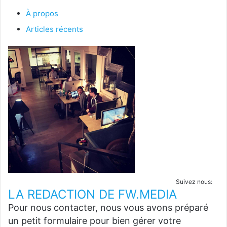
À propos
Articles récents
Suivez nous:
LA REDACTION DE FW.MEDIA
Pour nous contacter, nous vous avons préparé
un petit formulaire pour bien gérer votre