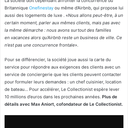
La société doit cependant affronter la concurrence du
Britannique
Onefinestay
ou même d’Airbnb, qui propose lui
aussi des logements de luxe . «
Nous allons peut-être, à un
certain moment, parler aux mêmes clients, mais pas avec
la même démarche : nous avons surtout des familles
en vacances alors qu’Airbnb reste un business de ville. Ce
n’est pas une concurrence frontale
».
Pour se différencier, la société joue aussi la carte du
service pour répondre aux exigences des clients avec un
service de conciergerie que les clients peuvent contacter
pour formuler leurs demandes : un chef cuisinier, location
de bateau… Pour accélérer, Le Collectionist espère lever
10 millions d’euros dans les prochaines années.
Plus de
détails avec Max Aniort, cofondateur de Le Collectionist.