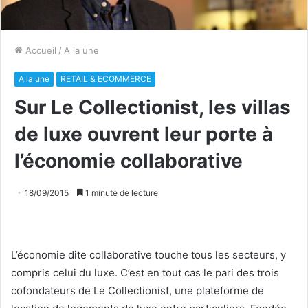
Accueil
/
A la une
A la une
RETAIL & ECOMMERCE
Sur Le Collectionist, les villas
de luxe ouvrent leur porte à
l’économie collaborative
18/09/2015
1 minute de lecture
L’économie dite collaborative touche tous les secteurs, y
compris celui du luxe. C’est en tout cas le pari des trois
cofondateurs de Le Collectionist, une plateforme de