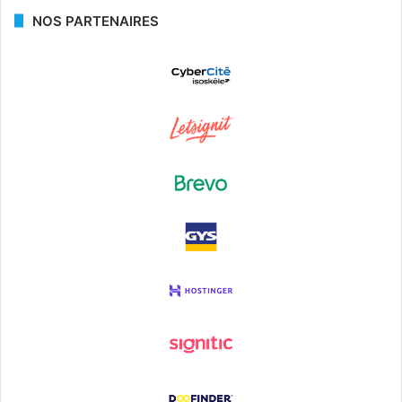
NOS PARTENAIRES