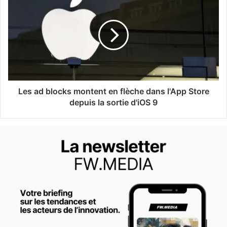
Les ad blocks montent en flèche dans l'App Store
depuis la sortie d'iOS 9