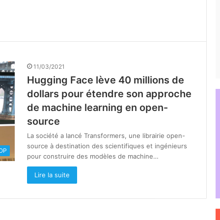
11/03/2021
Hugging Face lève 40 millions de
dollars pour étendre son approche
de machine learning en open-
source
La société a lancé Transformers, une librairie open-
source à destination des scientifiques et ingénieurs
OOP
pour construire des modèles de machine…
Lire la suite