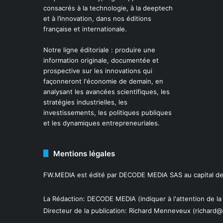
consacrés à la technologie, à la deeptech
et à l’innovation, dans nos éditions
française et internationale.
Notre ligne éditoriale : produire une
information originale, documentée et
prospective sur les innovations qui
façonneront l'économie de demain, en
analysant les avancées scientifiques, les
stratégies industrielles, les
investissements, les politiques publiques
et les dynamiques entrepreneuriales.
Mentions légales
FW.MEDIA est édité par DECODE MEDIA SAS au capital de 
La Rédaction: DECODE MEDIA (indiquer à l'attention de la
Directeur de la publication:
Richard Menneveux
(richard@