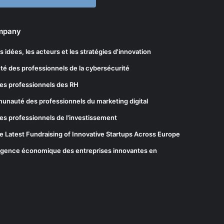
ompany
les idées, les acteurs et les stratégies d'innovation
té des professionnels de la cybersécurité
es professionnels des RH
munauté des professionnels du marketing digital
es professionnels de l'investissement
he Latest Fundraising of Innovative Startups Across Europe
elligence économique des entreprises innovantes en