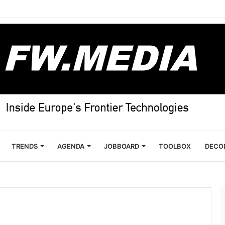
TRENDS
AGENDA
JOBBOARD
TOOLBOX
DECO