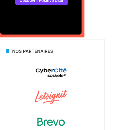
NOS PARTENAIRES