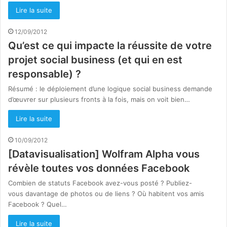
Lire la suite
12/09/2012
Qu’est ce qui impacte la réussite de votre
projet social business (et qui en est
responsable) ?
Résumé : le déploiement d’une logique social business demande
d’œuvrer sur plusieurs fronts à la fois, mais on voit bien…
Lire la suite
10/09/2012
[Datavisualisation] Wolfram Alpha vous
révèle toutes vos données Facebook
Combien de statuts Facebook avez-vous posté ? Publiez-
vous davantage de photos ou de liens ? Où habitent vos amis
Facebook ? Quel…
Lire la suite