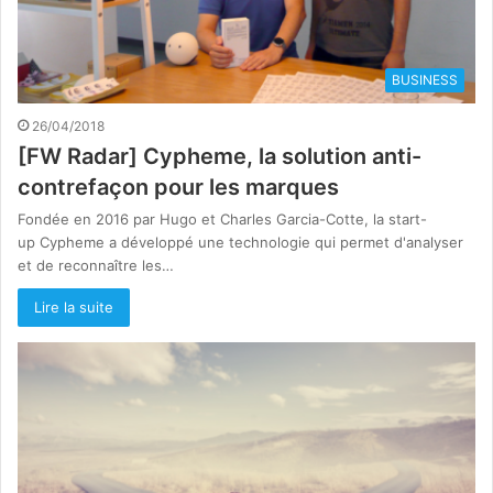
BUSINESS
26/04/2018
[FW Radar] Cypheme, la solution anti-
contrefaçon pour les marques
Fondée en 2016 par Hugo et Charles Garcia-Cotte, la start-
up Cypheme a développé une technologie qui permet d'analyser
et de reconnaître les…
Lire la suite