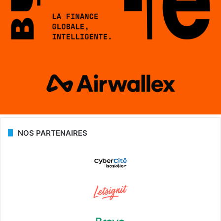
NOS PARTENAIRES