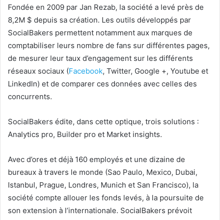
Fondée en 2009 par Jan Rezab, la société a levé près de
8,2M $ depuis sa création. Les outils développés par
SocialBakers permettent notamment aux marques de
comptabiliser leurs nombre de fans sur différentes pages,
de mesurer leur taux
d’engagement sur les différents
réseaux sociaux (
Facebook
, Twitter, Google +, Youtube et
LinkedIn) et de comparer ces données avec celles des
concurrents.
SocialBakers édite, dans cette optique, trois solutions :
Analytics pro, Builder pro et Market insights.
Avec d’ores et déjà 160 employés et une dizaine de
bureaux à travers le monde (Sao Paulo, Mexico, Dubai,
Istanbul, Prague, Londres, Munich et San Francisco), la
société compte allouer les fonds levés, à la poursuite de
son extension à l’internationale. SocialBakers prévoit