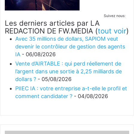
Suivez nous:
Les derniers articles par LA
REDACTION DE FW.MEDIA
(
tout voir
)
Avec 35 millions de dollars, SAPIOM veut
devenir le contrôleur de gestion des agents
IA
- 06/08/2026
Vente d’AIRTABLE : qui perd réellement de
l’argent dans une sortie à 2,25 milliards de
dollars ?
- 05/08/2026
PIIEC IA : votre entreprise a-t-elle le profil et
comment candidater ?
- 04/08/2026