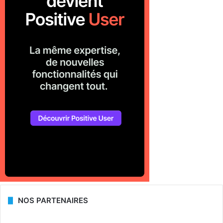
NOS PARTENAIRES