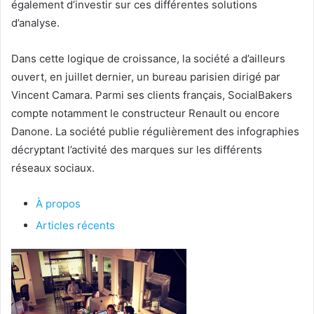
également d’investir sur ces différentes solutions
d’analyse.
Dans cette logique de croissance, la société a d’ailleurs
ouvert, en juillet dernier, un bureau parisien dirigé par
Vincent Camara. Parmi ses clients français, SocialBakers
compte notamment le constructeur Renault ou encore
Danone. La société publie régulièrement des infographies
décryptant l’activité des marques sur les différents
réseaux sociaux.
À propos
Articles récents