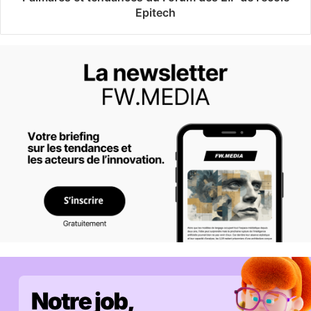
Epitech