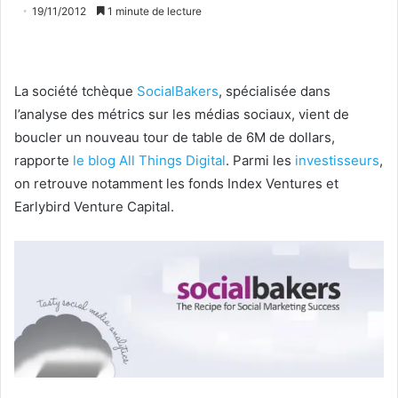
19/11/2012
1 minute de lecture
La société tchèque
SocialBakers
, spécialisée dans
l’analyse des métrics sur les médias sociaux, vient de
boucler un nouveau tour de table de 6M de dollars,
rapporte
le blog All Things Digital
. Parmi les
investisseurs
,
on retrouve notamment les fonds Index Ventures et
Earlybird Venture Capital.