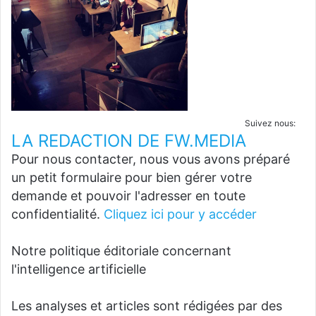
Suivez nous:
LA REDACTION DE FW.MEDIA
Pour nous contacter, nous vous avons préparé
un petit formulaire pour bien gérer votre
demande et pouvoir l'adresser en toute
confidentialité.
Cliquez ici pour y accéder
Notre politique éditoriale concernant
l'intelligence artificielle
Les analyses et articles sont rédigées par des