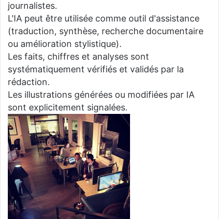
journalistes.
L'IA peut être utilisée comme outil d'assistance
(traduction, synthèse, recherche documentaire
ou amélioration stylistique).
Les faits, chiffres et analyses sont
systématiquement vérifiés et validés par la
rédaction.
Les illustrations générées ou modifiées par IA
sont explicitement signalées.