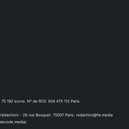
75 192 euros. N° de RCS: 504 475 112 Paris.
 rédaction) - 26 rue Bosquet. 75007 Paris. redaction@fw.media
decode.media)