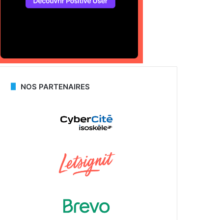
NOS PARTENAIRES