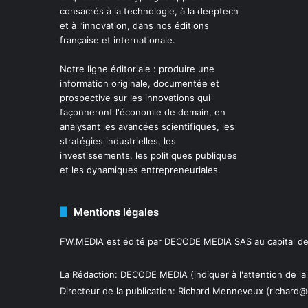
consacrés à la technologie, à la deeptech
et à l’innovation, dans nos éditions
française et internationale.
Notre ligne éditoriale : produire une
information originale, documentée et
prospective sur les innovations qui
façonneront l'économie de demain, en
analysant les avancées scientifiques, les
stratégies industrielles, les
investissements, les politiques publiques
et les dynamiques entrepreneuriales.
Mentions légales
FW.MEDIA est édité par DECODE MEDIA SAS au capital de 
La Rédaction: DECODE MEDIA (indiquer à l'attention de la
Directeur de la publication:
Richard Menneveux
(richard@