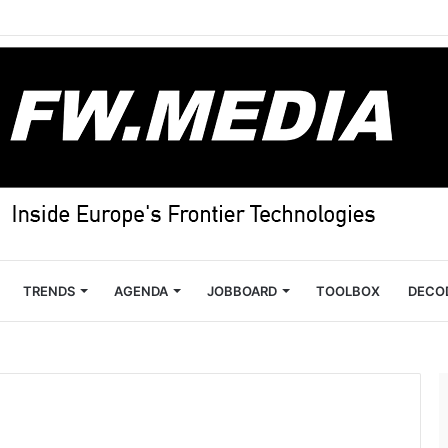
TRENDS
AGENDA
JOBBOARD
TOOLBOX
DECO