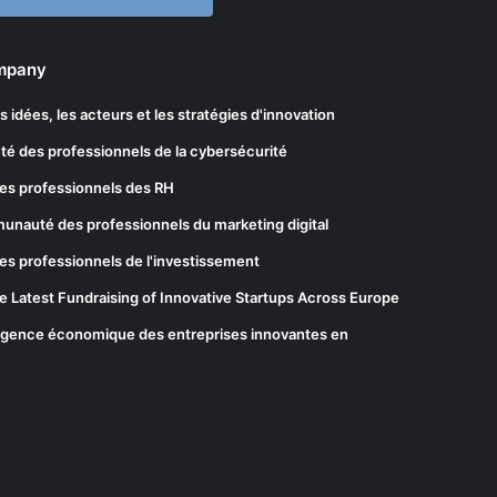
ompany
les idées, les acteurs et les stratégies d'innovation
té des professionnels de la cybersécurité
es professionnels des RH
munauté des professionnels du marketing digital
es professionnels de l'investissement
he Latest Fundraising of Innovative Startups Across Europe
elligence économique des entreprises innovantes en