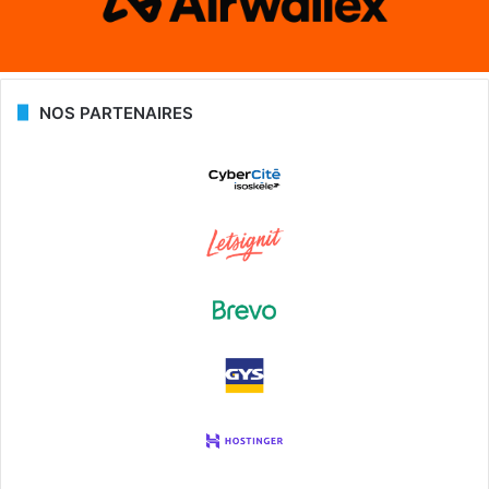
NOS PARTENAIRES