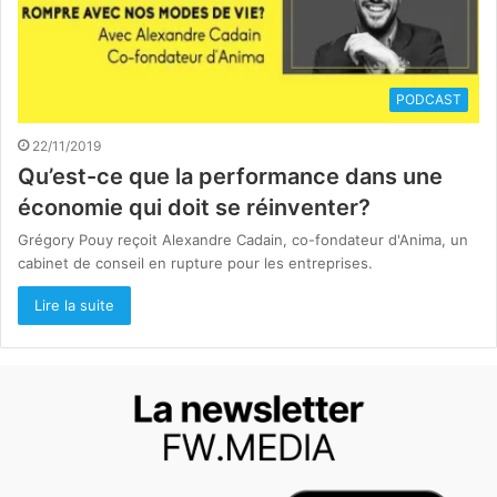
PODCAST
22/11/2019
Qu’est-ce que la performance dans une
économie qui doit se réinventer?
Grégory Pouy reçoit Alexandre Cadain, co-fondateur d'Anima, un
cabinet de conseil en rupture pour les entreprises.
Lire la suite