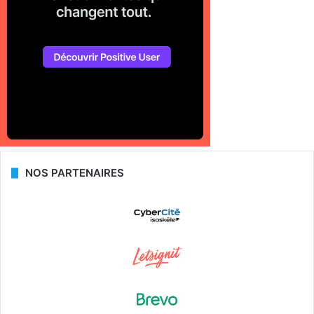
NOS PARTENAIRES