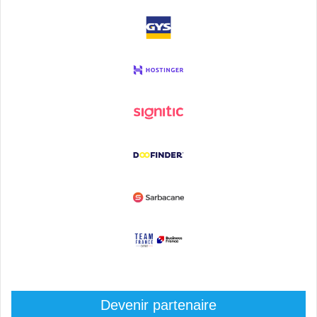
Devenir partenaire