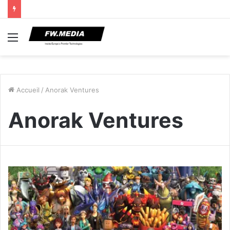
Menu
Accueil
/
Anorak Ventures
Anorak Ventures