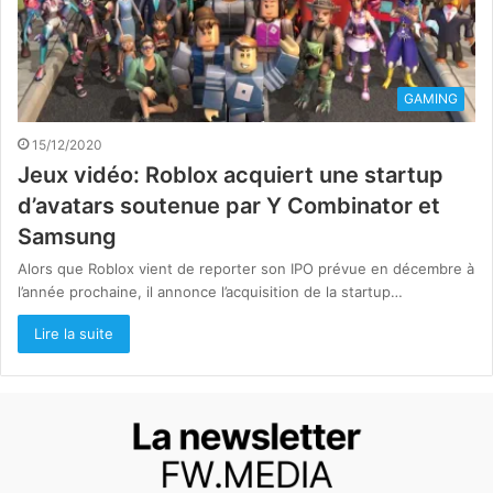
GAMING
15/12/2020
Jeux vidéo: Roblox acquiert une startup
d’avatars soutenue par Y Combinator et
Samsung
Alors que Roblox vient de reporter son IPO prévue en décembre à
l’année prochaine, il annonce l’acquisition de la startup…
Lire la suite