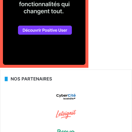
NOS PARTENAIRES