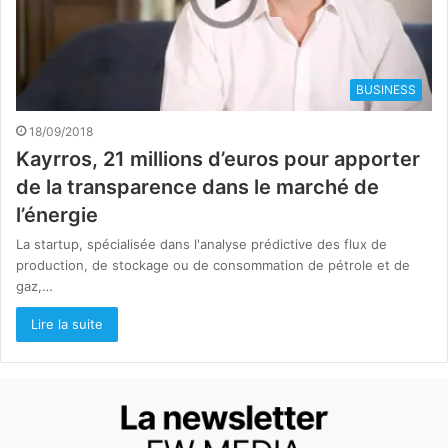
BUSINESS
18/09/2018
Kayrros, 21 millions d’euros pour apporter
de la transparence dans le marché de
l’énergie
La startup, spécialisée dans l'analyse prédictive des flux de
production, de stockage ou de consommation de pétrole et de
gaz,…
Lire la suite