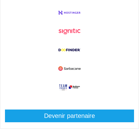
Devenir partenaire