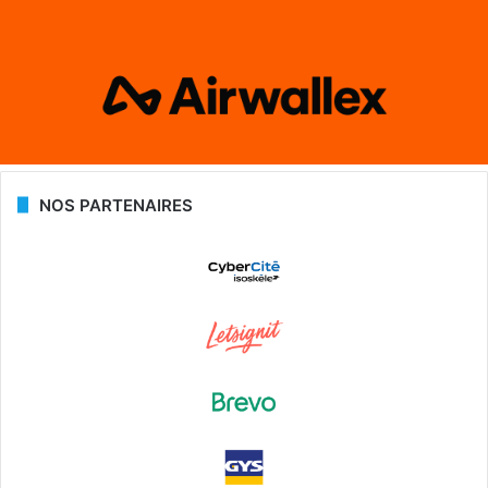
NOS PARTENAIRES