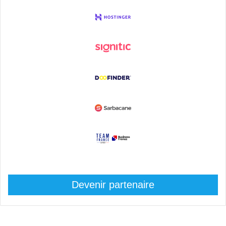
Devenir partenaire