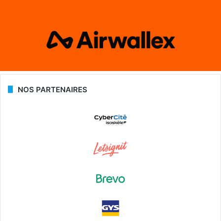
NOS PARTENAIRES