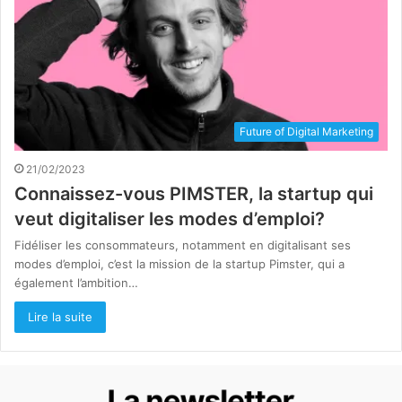
Future of Digital Marketing
21/02/2023
Connaissez-vous PIMSTER, la startup qui
veut digitaliser les modes d’emploi?
Fidéliser les consommateurs, notamment en digitalisant ses
modes d’emploi, c’est la mission de la startup Pimster, qui a
également l’ambition…
Lire la suite