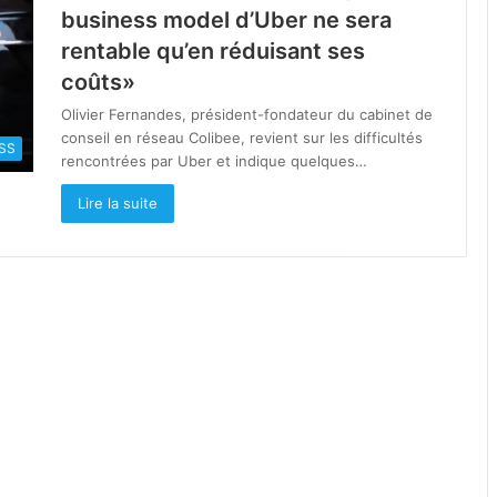
business model d’Uber ne sera
rentable qu’en réduisant ses
coûts»
Olivier Fernandes, président-fondateur du cabinet de
conseil en réseau Colibee, revient sur les difficultés
SS
rencontrées par Uber et indique quelques…
Lire la suite