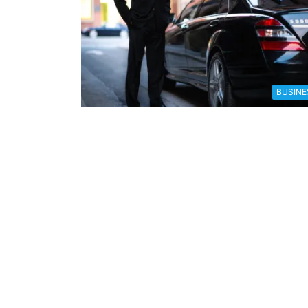
BUSINE