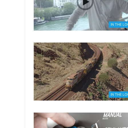
IN THE L
IN THE L