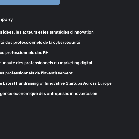
ompany
les idées, les acteurs et les stratégies d'innovation
té des professionnels de la cybersécurité
es professionnels des RH
munauté des professionnels du marketing digital
es professionnels de l'investissement
he Latest Fundraising of Innovative Startups Across Europe
elligence économique des entreprises innovantes en