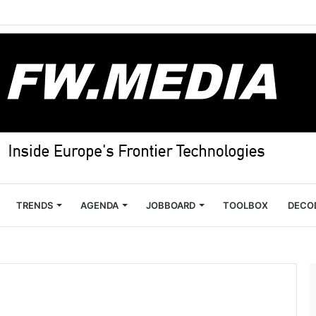
TRENDS
AGENDA
JOBBOARD
TOOLBOX
DECO