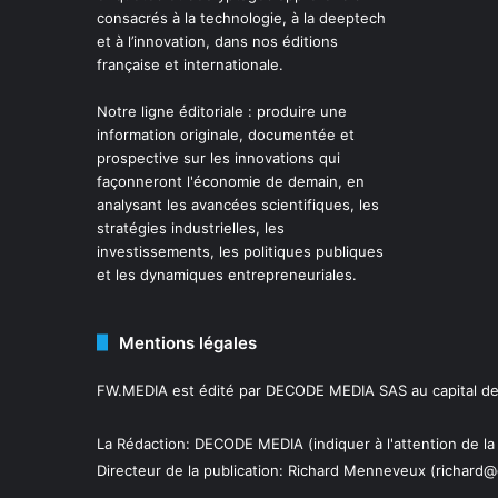
consacrés à la technologie, à la deeptech
et à l’innovation, dans nos éditions
française et internationale.
Notre ligne éditoriale : produire une
information originale, documentée et
prospective sur les innovations qui
façonneront l'économie de demain, en
analysant les avancées scientifiques, les
stratégies industrielles, les
investissements, les politiques publiques
et les dynamiques entrepreneuriales.
Mentions légales
FW.MEDIA est édité par DECODE MEDIA SAS au capital de 
La Rédaction: DECODE MEDIA (indiquer à l'attention de la
Directeur de la publication:
Richard Menneveux
(richard@