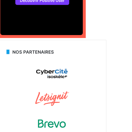
NOS PARTENAIRES