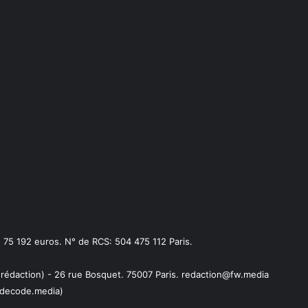
75 192 euros. N° de RCS: 504 475 112 Paris.
 rédaction) - 26 rue Bosquet. 75007 Paris. redaction@fw.media
decode.media)