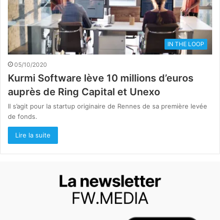
IN THE LOOP
05/10/2020
Kurmi Software lève 10 millions d’euros
auprès de Ring Capital et Unexo
Il s’agit pour la startup originaire de Rennes de sa première levée
de fonds.
Lire la suite