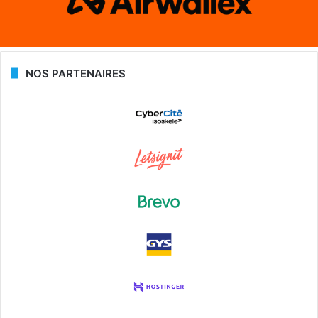
NOS PARTENAIRES