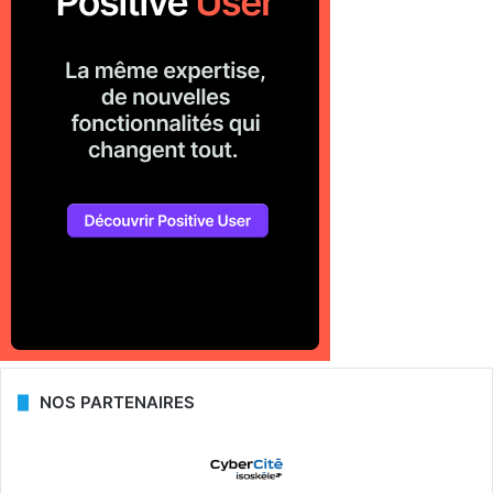
NOS PARTENAIRES