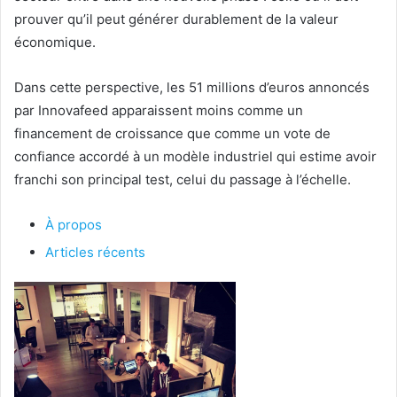
prouver qu’il peut générer durablement de la valeur
économique.
Dans cette perspective, les 51 millions d’euros annoncés
par Innovafeed apparaissent moins comme un
financement de croissance que comme un vote de
confiance accordé à un modèle industriel qui estime avoir
franchi son principal test, celui du passage à l’échelle.
À propos
Articles récents