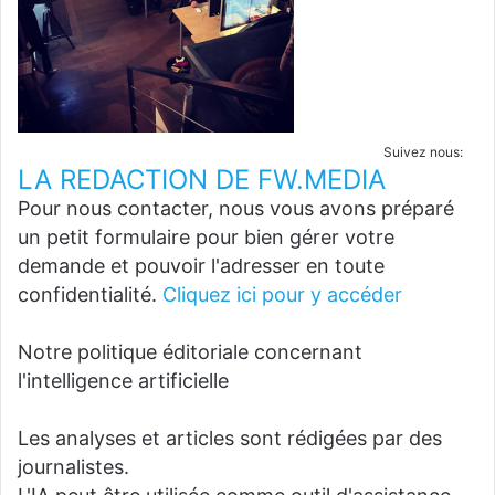
Suivez nous:
LA REDACTION DE FW.MEDIA
Pour nous contacter, nous vous avons préparé
un petit formulaire pour bien gérer votre
demande et pouvoir l'adresser en toute
confidentialité.
Cliquez ici pour y accéder
Notre politique éditoriale concernant
l'intelligence artificielle
Les analyses et articles sont rédigées par des
journalistes.