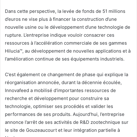
Dans cette perspective, la levée de fonds de 51 millions
d’euros ne vise plus à financer la construction d’une
nouvelle usine ou le développement d’une technologie de
rupture. L’entreprise indique vouloir consacrer ces
ressources à l’accélération commerciale de ses gammes
Hilucia™, au développement de nouvelles applications et à
l’amélioration continue de ses équipements industriels.
C’est également ce changement de phase qui explique la
réorganisation annoncée, durant la décennie écoulée,
Innovafeed a mobilisé d’importantes ressources de
recherche et développement pour construire sa
technologie, optimiser ses procédés et valider les
performances de ses produits. Aujourd’hui, l’entreprise
annonce l’arrêt de ses activités de R&D zootechnique sur
le site de Gouzeaucourt et leur intégration partielle à