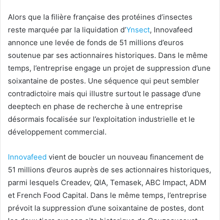
Alors que la filière française des protéines d’insectes
reste marquée par la liquidation d’
Ynsect
, Innovafeed
annonce une levée de fonds de 51 millions d’euros
soutenue par ses actionnaires historiques. Dans le même
temps, l’entreprise engage un projet de suppression d’une
soixantaine de postes. Une séquence qui peut sembler
contradictoire mais qui illustre surtout le passage d’une
deeptech en phase de recherche à une entreprise
désormais focalisée sur l’exploitation industrielle et le
développement commercial.
Innovafeed
vient de boucler un nouveau financement de
51 millions d’euros auprès de ses actionnaires historiques,
parmi lesquels Creadev, QIA, Temasek, ABC Impact, ADM
et French Food Capital. Dans le même temps, l’entreprise
prévoit la suppression d’une soixantaine de postes, dont