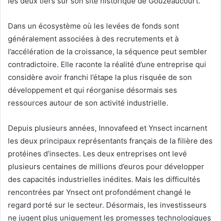
les deux tiers sur son site historique de Gouzeaucourt.
Dans un écosystème où les levées de fonds sont
généralement associées à des recrutements et à
l’accélération de la croissance, la séquence peut sembler
contradictoire. Elle raconte la réalité d’une entreprise qui
considère avoir franchi l’étape la plus risquée de son
développement et qui réorganise désormais ses
ressources autour de son activité industrielle.
Depuis plusieurs années, Innovafeed et Ynsect incarnent
les deux principaux représentants français de la filière des
protéines d’insectes. Les deux entreprises ont levé
plusieurs centaines de millions d’euros pour développer
des capacités industrielles inédites. Mais les difficultés
rencontrées par Ynsect ont profondément changé le
regard porté sur le secteur. Désormais, les investisseurs
ne jugent plus uniquement les promesses technologiques