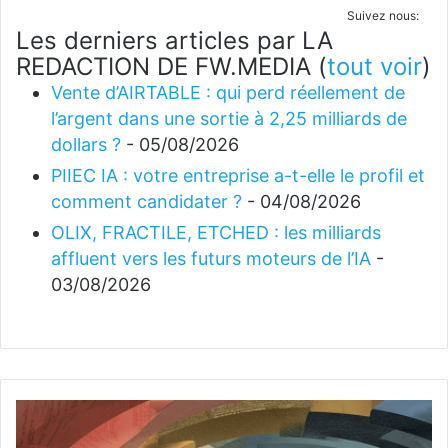
Suivez nous:
Les derniers articles par LA
REDACTION DE FW.MEDIA
(
tout voir
)
Vente d’AIRTABLE : qui perd réellement de
l’argent dans une sortie à 2,25 milliards de
dollars ?
- 05/08/2026
PIIEC IA : votre entreprise a-t-elle le profil et
comment candidater ?
- 04/08/2026
OLIX, FRACTILE, ETCHED : les milliards
affluent vers les futurs moteurs de l’IA
-
03/08/2026