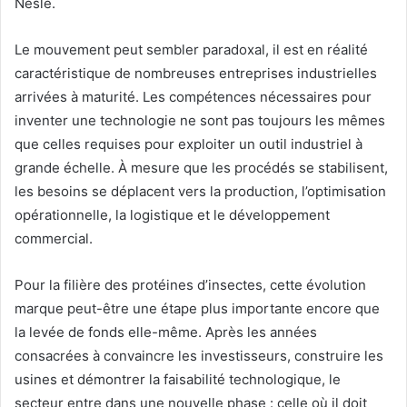
Nesle.
Le mouvement peut sembler paradoxal, il est en réalité
caractéristique de nombreuses entreprises industrielles
arrivées à maturité. Les compétences nécessaires pour
inventer une technologie ne sont pas toujours les mêmes
que celles requises pour exploiter un outil industriel à
grande échelle. À mesure que les procédés se stabilisent,
les besoins se déplacent vers la production, l’optimisation
opérationnelle, la logistique et le développement
commercial.
Pour la filière des protéines d’insectes, cette évolution
marque peut-être une étape plus importante encore que
la levée de fonds elle-même. Après les années
consacrées à convaincre les investisseurs, construire les
usines et démontrer la faisabilité technologique, le
secteur entre dans une nouvelle phase : celle où il doit