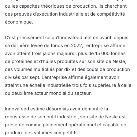
ou les capacités théoriques de production. Ils cherchent
des preuves d’exécution industrielle et de compétitivité
économique.
C’est précisément ce qu’Innovafeed met en avant, depuis
sa dernière levée de fonds en 2022, l’entreprise affirme
avoir atteint trois jalons majeurs : plus de 15 000 tonnes
de protéines et d’huiles produites sur son site de Nesle,
des volumes multipliés par dix et des coûts de production
divisés par sept. L’entreprise affirme également avoir
atteint une échelle industrielle trois fois supérieure à celle
du deuxième acteur mondial du secteur.
Innovafeed estime désormais avoir démontré la
robustesse de son outil industriel, son site de Nesle est
présenté comme pleinement opérationnel et capable de
produire des volumes compétitifs.