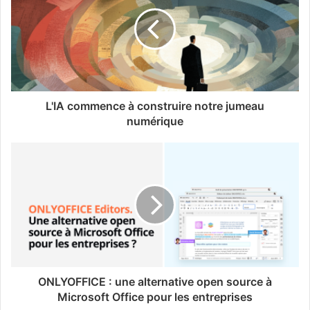
L'IA commence à construire notre jumeau
numérique
ONLYOFFICE : une alternative open source à
Microsoft Office pour les entreprises