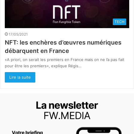
TECH
17/05/2021
NFT: les enchères d’œuvres numériques
débarquent en France
«A priori, on serait les premiers en France mais on ne l’a pas fait
pour être les premiers», explique Régis…
Lire la suite