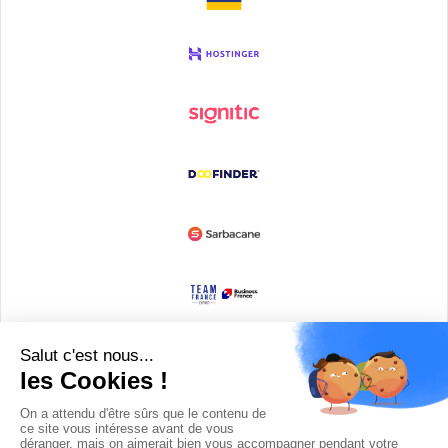
Devenir partenaire