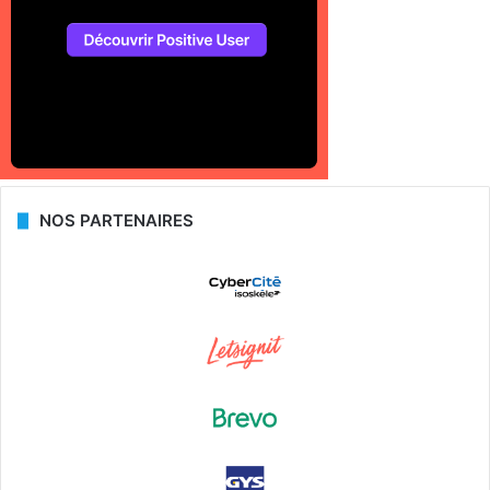
NOS PARTENAIRES