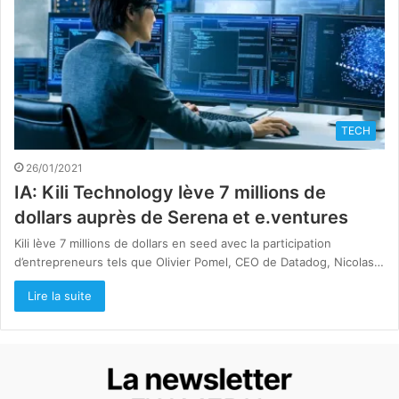
TECH
26/01/2021
IA: Kili Technology lève 7 millions de
dollars auprès de Serena et e.ventures
Kili lève 7 millions de dollars en seed avec la participation
d’entrepreneurs tels que Olivier Pomel, CEO de Datadog, Nicolas…
Lire la suite