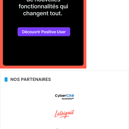
NOS PARTENAIRES