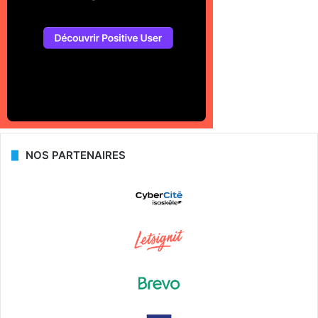
NOS PARTENAIRES