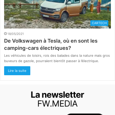
CARTECH
18/05/2021
De Volkswagen à Tesla, où en sont les
camping-cars électriques?
Les véhicules de loisirs, rois des balades dans la nature mais gros
buveurs de gazole, pourraient bientôt passer à l’électrique.
Lire la suite