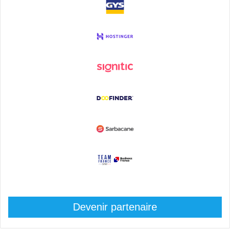
Devenir partenaire