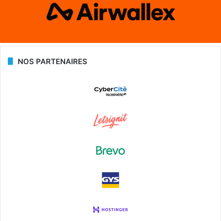
NOS PARTENAIRES