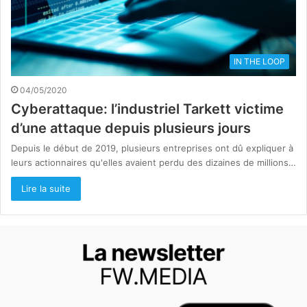
IN THE LOOP
04/05/2020
Cyberattaque: l’industriel Tarkett victime
d’une attaque depuis plusieurs jours
Depuis le début de 2019, plusieurs entreprises ont dû expliquer à
leurs actionnaires qu'elles avaient perdu des dizaines de millions…
Lire la suite