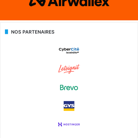
NOS PARTENAIRES