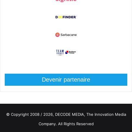
Devenir partenaire
© Copyright 2008 / 2026,
DECODE MEDIA, The Innovation Media
Company.
All Rights Reserved