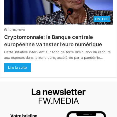
FINTECH
02/10/2020
Cryptomonnaie: la Banque centrale
européenne va tester l’euro numérique
Cette initiative intervient sur fond de forte diminution du recours
aux espèces dans la zone euro, accélérée par la pandémie…
Lire la suite