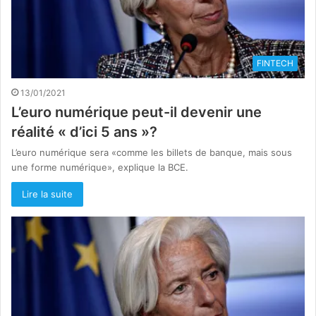
FINTECH
13/01/2021
L’euro numérique peut-il devenir une
réalité « d’ici 5 ans »?
L’euro numérique sera «comme les billets de banque, mais sous
une forme numérique», explique la BCE.
Lire la suite