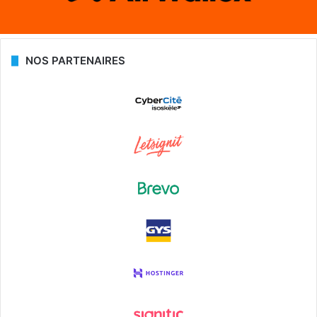
NOS PARTENAIRES