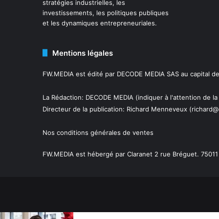
stratégies industrielles, les
investissements, les politiques publiques
et les dynamiques entrepreneuriales.
Mentions légales
FW.MEDIA est édité par DECODE MEDIA SAS au capital de 
La Rédaction: DECODE MEDIA (indiquer à l'attention de la
Directeur de la publication:
Richard Menneveux
(richard@
Nos conditions générales de ventes
FW.MEDIA est hébergé par Claranet 2 rue Bréguet. 75011 