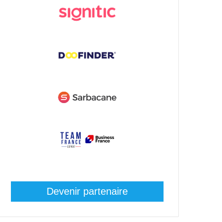
Devenir partenaire