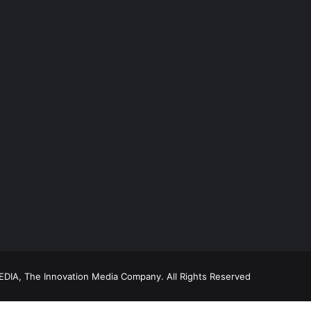
DIA, The Innovation Media Company.
All Rights Reserved