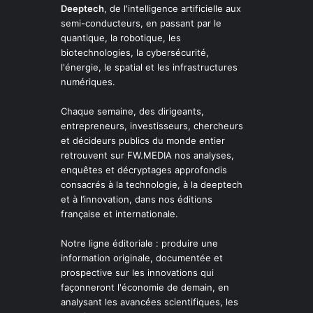
Deeptech
, de l'intelligence artificielle aux
semi-conducteurs, en passant par le
quantique, la robotique, les
biotechnologies, la cybersécurité,
l'énergie, le spatial et les infrastructures
numériques.
Chaque semaine, des dirigeants,
entrepreneurs, investisseurs, chercheurs
et décideurs publics du monde entier
retrouvent sur FW.MEDIA nos analyses,
enquêtes et décryptages approfondis
consacrés à la technologie, à la deeptech
et à l’innovation, dans nos éditions
française et internationale.
Notre ligne éditoriale : produire une
information originale, documentée et
prospective sur les innovations qui
façonneront l'économie de demain, en
analysant les avancées scientifiques, les