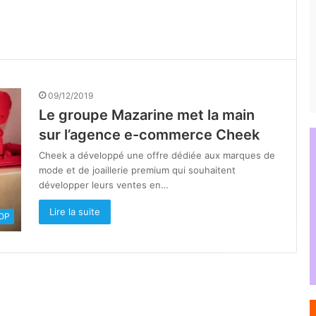
09/12/2019
Le groupe Mazarine met la main
sur l’agence e-commerce Cheek
Cheek a développé une offre dédiée aux marques de
mode et de joaillerie premium qui souhaitent
développer leurs ventes en…
Lire la suite
OOP