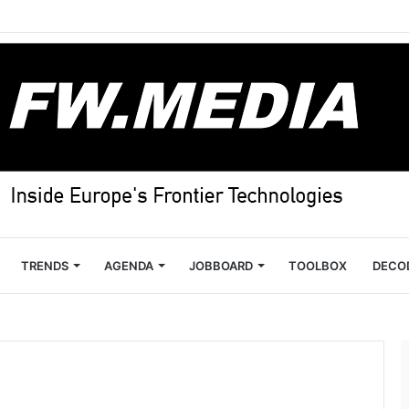
TRENDS
AGENDA
JOBBOARD
TOOLBOX
DECO