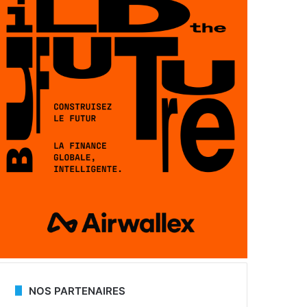
NOS PARTENAIRES