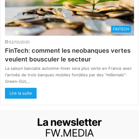
FINTECH
02/10/2020
FinTech: comment les neobanques vertes
veulent bousculer le secteur
La saison bancaire automne-hiver sera plus verte en France avec
l'arrivée de trois banques mobiles fondées par des "millenials":
Green-Got,…
Lire la suite