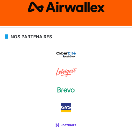
NOS PARTENAIRES