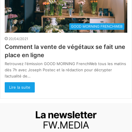
GOOD MORNING FRENCHWEB
20/04/2021
Comment la vente de végétaux se fait une
place en ligne
Retrouvez l'émission GOOD MORNING FrenchWeb tous les matins
dès 7h avec Joseph Postec et la rédaction pour décrypter
l’actualité de…
Lire la suite