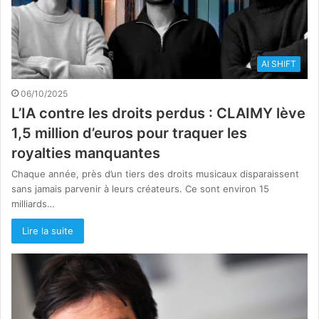
AI SHIFT
06/10/2025
L’IA contre les droits perdus : CLAIMY lève
1,5 million d’euros pour traquer les
royalties manquantes
Chaque année, près d’un tiers des droits musicaux disparaissent
sans jamais parvenir à leurs créateurs. Ce sont environ 15
milliards…
Lire la suite