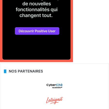
NOS PARTENAIRES