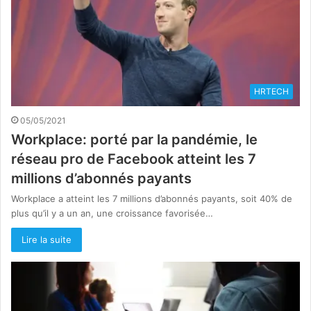
HRTECH
05/05/2021
Workplace: porté par la pandémie, le
réseau pro de Facebook atteint les 7
millions d’abonnés payants
Workplace a atteint les 7 millions d’abonnés payants, soit 40% de
plus qu’il y a un an, une croissance favorisée…
Lire la suite