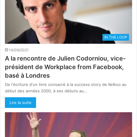
IN THE LOOP
14/09/2021
A la rencontre de Julien Codorniou, vice-
président de Workplace from Facebook,
basé à Londres
De l'écriture d'un livre consacré à la success story de Kelkoo au
début des années 2000, à ses débuts au…
Lire la suite