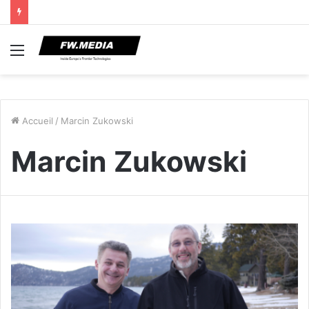
Menu
Accueil
/
Marcin Zukowski
Marcin Zukowski