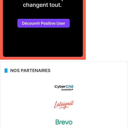
NOS PARTENAIRES