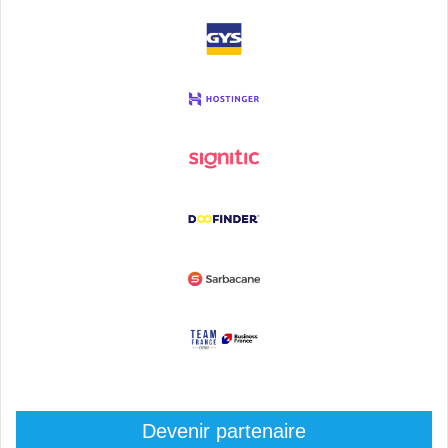
Devenir partenaire